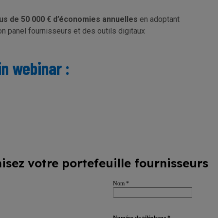
lus de 50 000 € d’économies annuelles
en adoptant
n panel fournisseurs et des outils digitaux
n webinar :