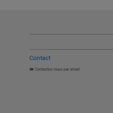
Contact
Contactez-nous par email