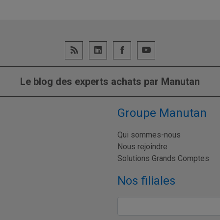
Le blog des experts achats par Manutan
Groupe Manutan
Qui sommes-nous
Nous rejoindre
Solutions Grands Comptes
Nos filiales