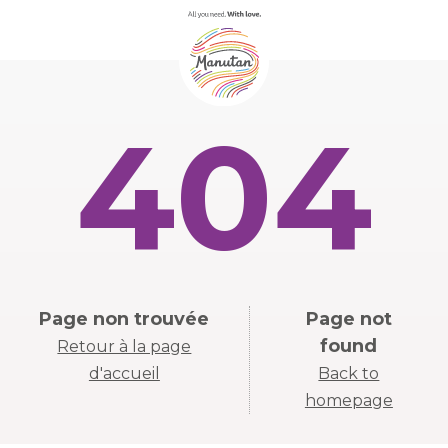
404
Page non trouvée
Page not
found
Retour à la page
d'accueil
Back to
homepage