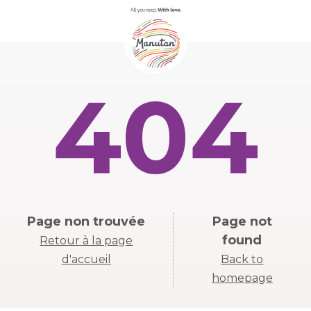
404
Page non trouvée
Page not
found
Retour à la page
d'accueil
Back to
homepage