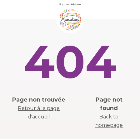
404
Page non trouvée
Page not
found
Retour à la page
d'accueil
Back to
homepage