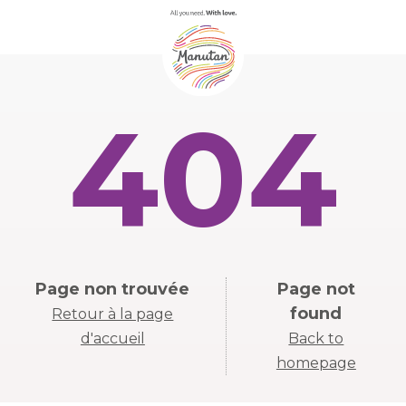
404
Page non trouvée
Page not
found
Retour à la page
d'accueil
Back to
homepage