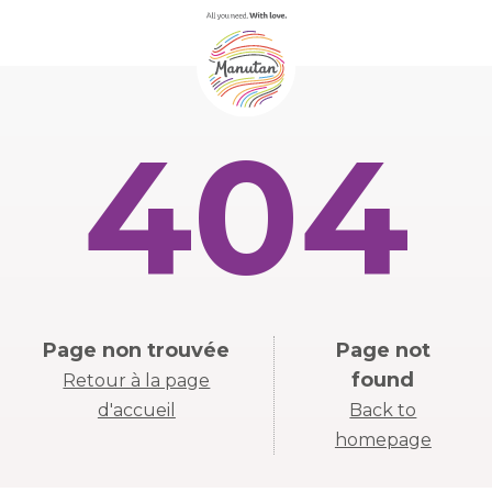
404
Page non trouvée
Page not
found
Retour à la page
d'accueil
Back to
homepage