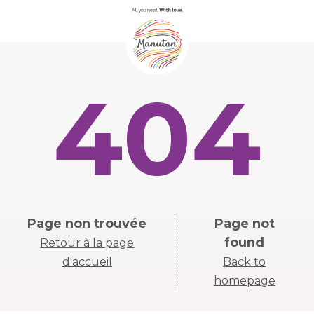
404
Page non trouvée
Page not
found
Retour à la page
d'accueil
Back to
homepage