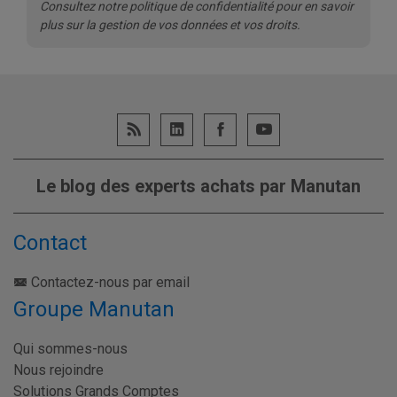
Consultez notre politique de confidentialité pour en savoir
plus sur la gestion de vos données et vos droits.
Le blog des experts achats par Manutan
Contact
Contactez-nous par email
Groupe Manutan
Qui sommes-nous
Nous rejoindre
Solutions Grands Comptes