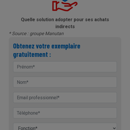
Quelle solution adopter pour ses achats
indirects
* Source : groupe Manutan
Obtenez votre exemplaire
gratuitement :