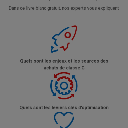
Dans ce livre blanc gratuit, nos experts vous expliquent
:
Quels sont les enjeux et les sources des
achats de classe C
Quels sont les leviers clés d'optimisation