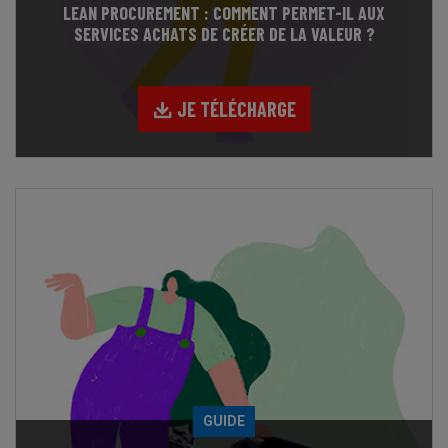
LEAN PROCUREMENT : COMMENT PERMET-IL AUX
SERVICES ACHATS DE CRÉER DE LA VALEUR ?
JE TÉLÉCHARGE
GUIDE