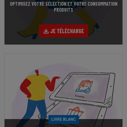
OPTIMISEZ VOTRE SÉLECTION ET VOTRE CONSOMMATION
PRODUITS
JE TÉLÉCHARGE
LIVRE BLANC