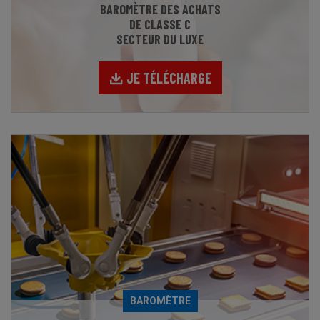
BAROMÈTRE DES ACHATS
DE CLASSE C
SECTEUR DU LUXE
JE TÉLÉCHARGE
BAROMÈTRE