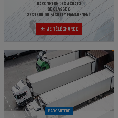
BAROMÈTRE DES ACHATS
DE CLASSE C
SECTEUR DU FACILITY MANAGEMENT
JE TÉLÉCHARGE
BAROMÈTRE