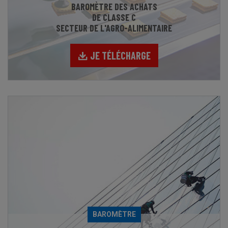
BAROMÈTRE DES ACHATS
DE CLASSE C
SECTEUR DE L'AGRO-ALIMENTAIRE
JE TÉLÉCHARGE
BAROMÈTRE