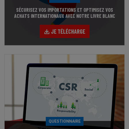
SÉCURISEZ VOS IMPORTATIONS ET OPTIMISEZ VOS
ACHATS INTERNATIONAUX AVEC NOTRE LIVRE BLANC
JE TÉLÉCHARGE
QUESTIONNAIRE