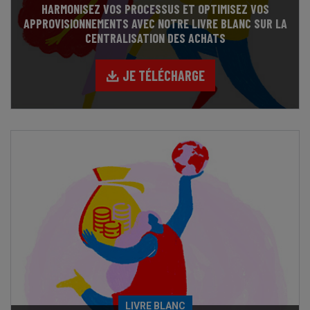
HARMONISEZ VOS PROCESSUS ET OPTIMISEZ VOS
APPROVISIONNEMENTS AVEC NOTRE LIVRE BLANC SUR LA
CENTRALISATION DES ACHATS
JE TÉLÉCHARGE
LIVRE BLANC