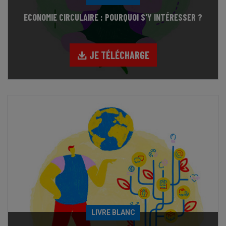
ECONOMIE CIRCULAIRE : POURQUOI S'Y INTÉRESSER ?
JE TÉLÉCHARGE
LIVRE BLANC