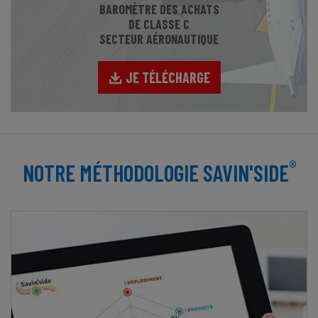
BAROMÈTRE DES ACHATS
DE CLASSE C
SECTEUR AÉRONAUTIQUE
JE TÉLÉCHARGE
®
NOTRE MÉTHODOLOGIE SAVIN'SIDE