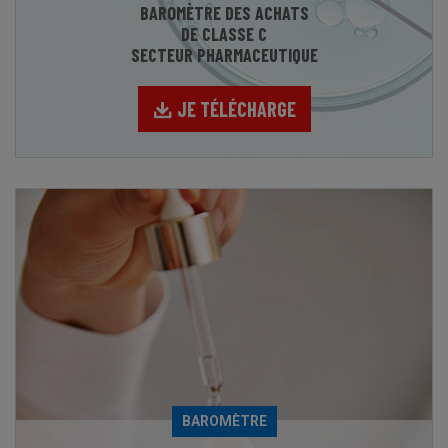
BAROMÈTRE DES ACHATS
DE CLASSE C
SECTEUR PHARMACEUTIQUE
JE TÉLÉCHARGE
BAROMÈTRE