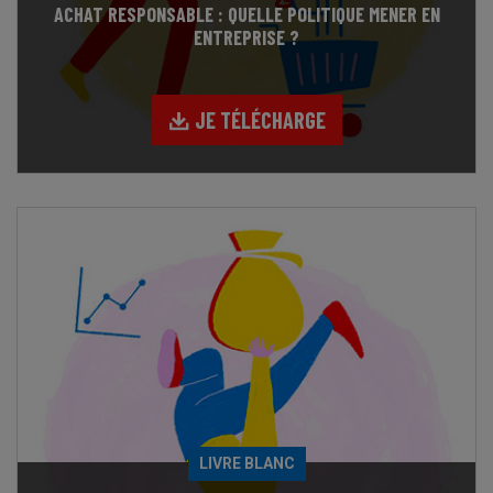
ACHAT RESPONSABLE : QUELLE POLITIQUE MENER EN
ENTREPRISE ?
JE TÉLÉCHARGE
LIVRE BLANC