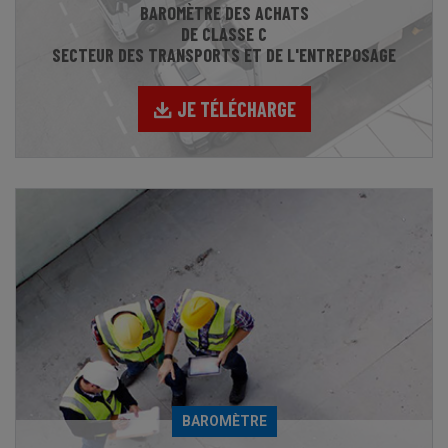
BAROMÈTRE DES ACHATS
DE CLASSE C
SECTEUR DES TRANSPORTS ET DE L'ENTREPOSAGE
JE TÉLÉCHARGE
BAROMÈTRE