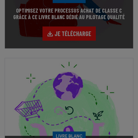
OPTIMISEZ VOTRE PROCESSUS ACHAT DE CLASSE C
GRÂCE À CE LIVRE BLANC DÉDIÉ AU PILOTAGE QUALITÉ
JE TÉLÉCHARGE
LIVRE BLANC