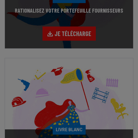
RATIONALISEZ VOTRE PORTEFEUILLE FOURNISSEURS
JE TÉLÉCHARGE
LIVRE BLANC