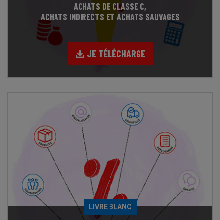
ACHATS DE CLASSE C,
ACHATS INDIRECTS ET ACHATS SAUVAGES
JE TÉLÉCHARGE
LIVRE BLANC