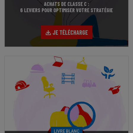
ACHATS DE CLASSE C :
6 LEVIERS POUR OPTIMISER VOTRE STRATÉGIE
JE TÉLÉCHARGE
LIVRE BLANC