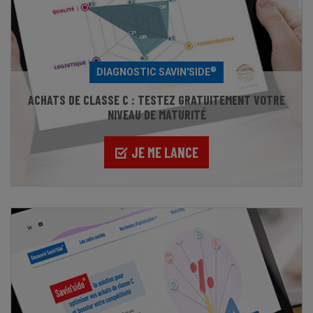
®
DIAGNOSTIC SAVIN'SIDE
ACHATS DE CLASSE C : TESTEZ GRATUITEMENT VOTRE
NIVEAU DE MATURITÉ
JE ME LANCE