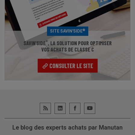
®
SITE SAVIN'SIDE
®
SAVIN'SIDE
, LA SOLUTION POUR OPTIMISER
VOS ACHATS DE CLASSE C
CONSULTER LE SITE
Le blog des experts achats par Manutan