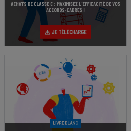
ACHATS DE CLASSE C : MAXIMISEZ L'EFFICACITÉ DE VOS
ACCORDS-CADRES !
JE TÉLÉCHARGE
LIVRE BLANC