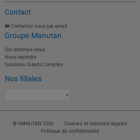
Contact
Contactez-nous par email
Groupe Manutan
Qui sommes-nous
Nous rejoindre
Solutions Grands Comptes
Nos filiales
© MANUTAN 2026
Cookies et mentions légales
Politique de confidentialité