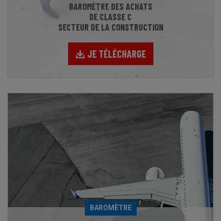
BAROMÈTRE DES ACHATS
DE CLASSE C
SECTEUR DE LA CONSTRUCTION
JE TÉLÉCHARGE
BAROMÈTRE