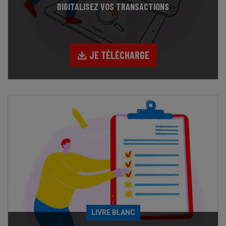
DIGITALISEZ VOS TRANSACTIONS
JE TÉLÉCHARGE
LIVRE BLANC