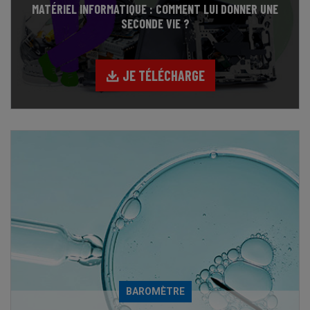
MATÉRIEL INFORMATIQUE : COMMENT LUI DONNER UNE
SECONDE VIE ?
JE TÉLÉCHARGE
BAROMÈTRE