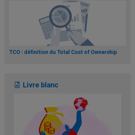
TCO : définition du Total Cost of Ownership
Livre blanc