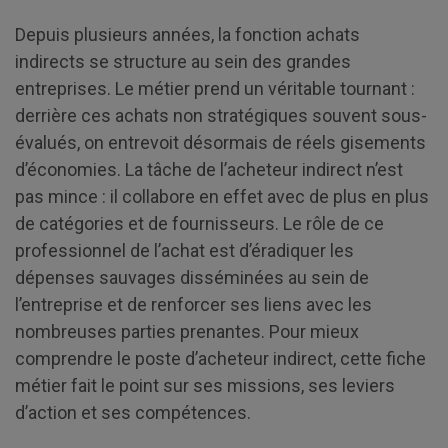
Depuis plusieurs années, la fonction achats
indirects se structure au sein des grandes
entreprises. Le métier prend un véritable tournant :
derrière ces achats non stratégiques souvent sous-
évalués, on entrevoit désormais de réels gisements
d’économies. La tâche de l’acheteur indirect n’est
pas mince : il collabore en effet avec de plus en plus
de catégories et de fournisseurs. Le rôle de ce
professionnel de l’achat est d’éradiquer les
dépenses sauvages disséminées au sein de
l’entreprise et de renforcer ses liens avec les
nombreuses parties prenantes. Pour mieux
comprendre le poste d’acheteur indirect, cette fiche
métier fait le point sur ses missions, ses leviers
d’action et ses compétences.