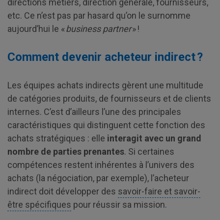
directions métiers, direction générale, fournisseurs,
etc. Ce n’est pas par hasard qu’on le surnomme
aujourd’hui le «
business partner
» !
Comment devenir acheteur indirect ?
Les équipes achats indirects gèrent une multitude
de catégories produits, de fournisseurs et de clients
internes. C’est d’ailleurs l’une des principales
caractéristiques qui distinguent cette fonction des
achats stratégiques : elle
interagit avec un grand
nombre de parties prenantes
. Si certaines
compétences restent inhérentes à l’univers des
achats (la négociation, par exemple), l’acheteur
indirect doit développer des
savoir-faire et savoir-
être spécifiques
pour réussir sa mission.