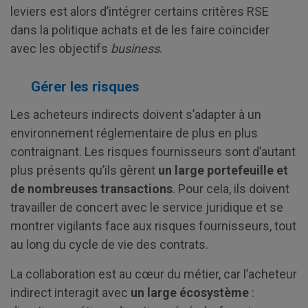
leviers est alors d’intégrer certains critères RSE
dans la politique achats et de les faire coïncider
avec les objectifs
business
.
Gérer les risques
Les acheteurs indirects doivent s’adapter à un
environnement réglementaire de plus en plus
contraignant. Les risques fournisseurs sont d’autant
plus présents qu’ils gèrent
un large portefeuille et
de nombreuses transactions
. Pour cela, ils doivent
travailler de concert avec le service juridique et se
montrer vigilants face aux risques fournisseurs, tout
au long du cycle de vie des contrats.
La collaboration est au cœur du métier, car l’acheteur
indirect interagit avec
un large écosystème
: