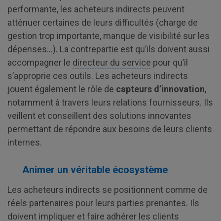
performante, les acheteurs indirects peuvent
atténuer certaines de leurs difficultés (charge de
gestion trop importante, manque de visibilité sur les
dépenses…). La contrepartie est qu’ils doivent aussi
accompagner le
directeur du service
pour qu’il
s’approprie ces outils. Les acheteurs indirects
jouent également le rôle de
capteurs d’innovation
,
notamment à travers leurs relations fournisseurs. Ils
veillent et conseillent des solutions innovantes
permettant de répondre aux besoins de leurs clients
internes.
Animer un véritable écosystème
Les acheteurs indirects se positionnent comme de
réels partenaires pour leurs parties prenantes. Ils
doivent impliquer et faire adhérer les clients