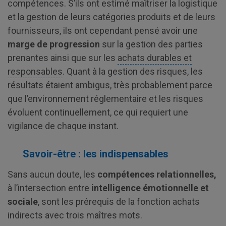
compétences. S’ils ont estimé maîtriser la logistique
et la gestion de leurs catégories produits et de leurs
fournisseurs, ils ont cependant pensé avoir une
marge de progression
sur la gestion des parties
prenantes ainsi que sur les
achats durables et
responsables
. Quant à la gestion des risques, les
résultats étaient ambigus, très probablement parce
que l’environnement réglementaire et les risques
évoluent continuellement, ce qui requiert une
vigilance de chaque instant.
Savoir-être : les indispensables
Sans aucun doute, les
compétences relationnelles,
à l’intersection entre
intelligence émotionnelle et
sociale
, sont les prérequis de la fonction achats
indirects avec trois maîtres mots.