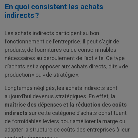
En quoi consistent les achats
indirects ?
Les achats indirects participent au bon
fonctionnement de l’entreprise. Il peut s’agir de
produits, de fournitures ou de consommables
nécessaires au déroulement de l’activité. Ce type
d’achats est à opposer aux achats directs, dits « de
production » ou « de stratégie ».
Longtemps négligés, les achats indirects sont
aujourd’hui devenus stratégiques. En effet,
la
maîtrise des dépenses et la réduction des coûts
indirects
sur cette catégorie d’achats constituent
de formidables leviers pour améliorer la marge ou
adapter la structure de coûts des entreprises à leur
contexte économique.