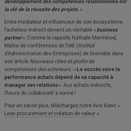
développement des compétences relationnelles est
la clé de la réussite des projets.
»
Entre médiateur et influenceur de son écosystème,
l’acheteur indirect devient un véritable «
business
partner
». Comme le rappelle Nathalie Merminod,
Maître de conférences de l’IAE (Institut
d’Administration des Entreprises) de Grenoble dans
son article
Nouveaux rôles et profils de
compétences des acheteurs :
«
Le succès voire la
performance achats dépend de sa capacité à
manager ses relations
». Aux achats indirects,
l’heure du collaboratif a sonné !
Pour en savoir plus, téléchargez notre livre blanc «
Lean procurement et création de valeur
»