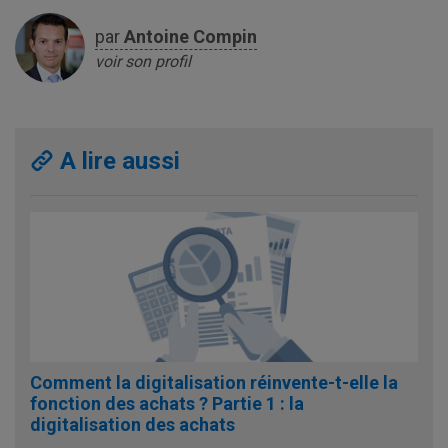
par
Antoine
Compin
voir son profil
A lire aussi
Comment la digitalisation réinvente-t-elle la
fonction des achats ? Partie 1 : la
digitalisation des achats