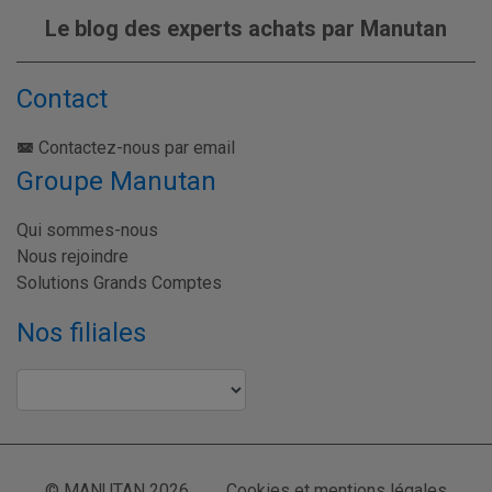
Le blog des experts achats par Manutan
Contact
Contactez-nous par email
Groupe Manutan
Qui sommes-nous
Nous rejoindre
Solutions Grands Comptes
Nos filiales
© MANUTAN 2026
Cookies et mentions légales