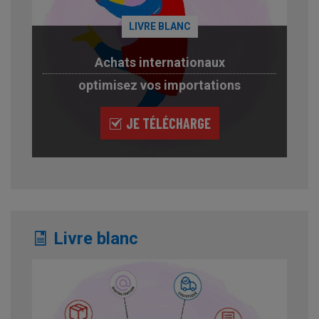
LIVRE BLANC
Achats internationaux
optimisez vos importations
JE TÉLÉCHARGE
Livre blanc