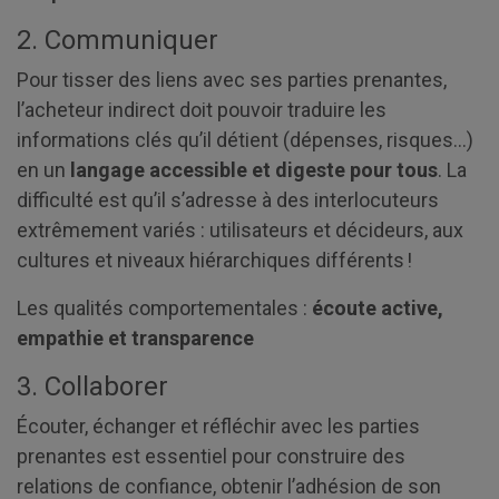
2. Communiquer
Pour tisser des liens avec ses parties prenantes,
l’acheteur indirect doit pouvoir traduire les
informations clés qu’il détient (dépenses, risques…)
en un
langage accessible et digeste pour tous
. La
difficulté est qu’il s’adresse à des interlocuteurs
extrêmement variés : utilisateurs et décideurs, aux
cultures et niveaux hiérarchiques différents !
Les qualités comportementales :
écoute active,
empathie et transparence
3. Collaborer
Écouter, échanger et réfléchir avec les parties
prenantes est essentiel pour construire des
relations de confiance, obtenir l’adhésion de son