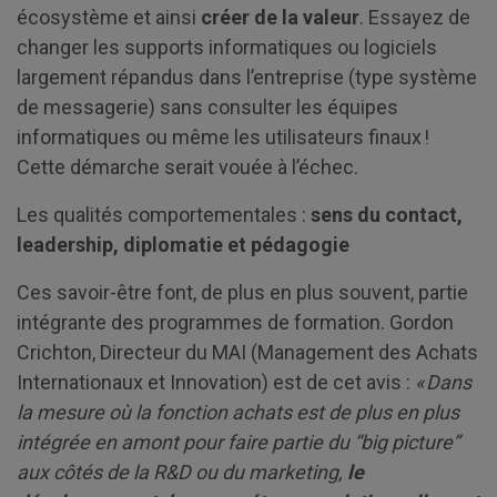
écosystème et ainsi
créer de la valeur
. Essayez de
changer les supports informatiques ou logiciels
largement répandus dans l’entreprise (type système
de messagerie) sans consulter les équipes
informatiques ou même les utilisateurs finaux !
Cette démarche serait vouée à l’échec.
Les qualités comportementales :
sens du contact,
leadership, diplomatie et pédagogie
Ces savoir-être font, de plus en plus souvent, partie
intégrante des programmes de formation. Gordon
Crichton, Directeur du MAI (Management des Achats
Internationaux et Innovation) est de cet avis :
« Dans
la mesure où la fonction achats est de plus en plus
intégrée en amont pour faire partie du “big picture”
aux côtés de la R&D ou du marketing,
le