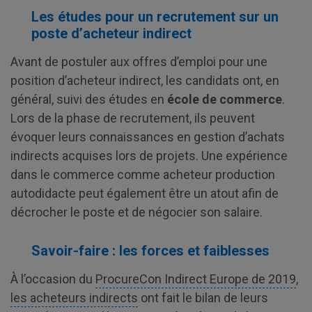
Les études pour un recrutement sur un
poste d’acheteur indirect
Avant de postuler aux offres d’emploi pour une
position d’acheteur indirect, les candidats ont, en
général, suivi des études en
école de commerce
.
Lors de la phase de recrutement, ils peuvent
évoquer leurs connaissances en gestion d’achats
indirects acquises lors de projets. Une expérience
dans le commerce comme acheteur production
autodidacte peut également être un atout afin de
décrocher le poste et de négocier son salaire.
Savoir-faire : les forces et faiblesses
À l’occasion du
ProcureCon Indirect Europe de 2019
,
les acheteurs indirects
ont fait le bilan de leurs