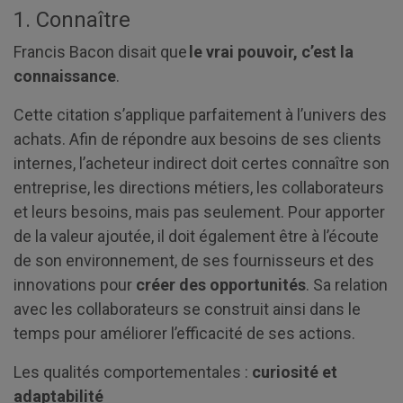
1. Connaître
Francis Bacon disait que
le vrai pouvoir, c’est la
connaissance
.
Cette citation s’applique parfaitement à l’univers des
achats. Afin de répondre aux besoins de ses clients
internes, l’acheteur indirect doit certes connaître son
entreprise, les directions métiers, les collaborateurs
et leurs besoins, mais pas seulement. Pour apporter
de la valeur ajoutée, il doit également être à l’écoute
de son environnement, de ses fournisseurs et des
innovations pour
créer des opportunités
. Sa relation
avec les collaborateurs se construit ainsi dans le
temps pour améliorer l’efficacité de ses actions.
Les qualités comportementales :
curiosité et
adaptabilité