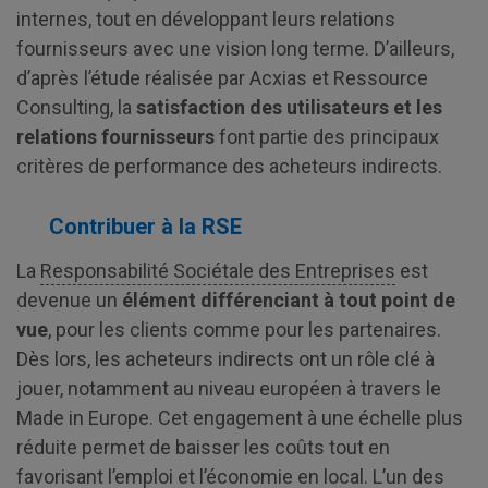
internes, tout en développant leurs relations
fournisseurs avec une vision long terme. D’ailleurs,
d’après l’étude réalisée par Acxias et Ressource
Consulting, la
satisfaction des utilisateurs et les
relations fournisseurs
font partie des principaux
critères de performance des acheteurs indirects.
Contribuer à la RSE
La
Responsabilité Sociétale des Entreprises
est
devenue un
élément différenciant à tout point de
vue
, pour les clients comme pour les partenaires.
Dès lors, les acheteurs indirects ont un rôle clé à
jouer, notamment au niveau européen à travers le
Made in Europe. Cet engagement à une échelle plus
réduite permet de baisser les coûts tout en
favorisant l’emploi et l’économie en local. L’un des