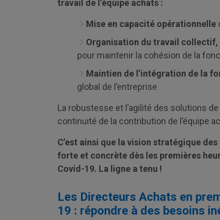
travail de l’équipe achats :
Mise en capacité opérationnelle
Organisation du travail collectif,
pour maintenir la cohésion de la fon
Maintien de l’intégration de la f
global de l’entreprise
La robustesse et l’agilité des solutions d
continuité de la contribution de l’équipe a
C’est ainsi que la vision stratégique des
forte et concrète dès les premières heur
Covid-19. La ligne a tenu !
Les Directeurs Achats en premi
19 : répondre à des besoins in