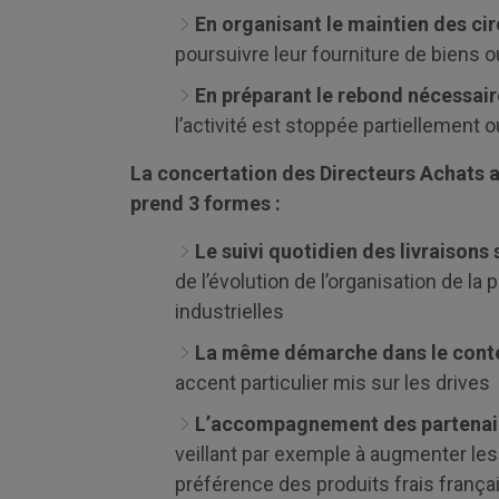
En organisant le maintien des cir
poursuivre leur fourniture de biens 
En préparant le rebond nécessair
l’activité est stoppée partiellement 
La concertation des Directeurs Achats av
prend 3 formes :
Le suivi quotidien des livraisons 
de l’évolution de l’organisation de la 
industrielles
La même démarche dans le context
accent particulier mis sur les drives
L’accompagnement des partenaire
veillant par exemple à augmenter le
préférence des produits frais français