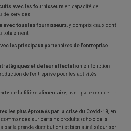
cuits avec les fournisseurs
en capacité de
ou de services
e avec tous les fournisseurs
, y compris ceux dont
ou totalement
ec les principaux partenaires de l’entreprise
stratégiques et de leur affectation
en fonction
production de l’entreprise pour les activités
e de la filière alimentaire
, avec par exemple un
s les plus éprouvés par la crise du Covid-19
, en
s commandes sur certains produits (choix de la
 par la grande distribution) et bien sûr à sécuriser