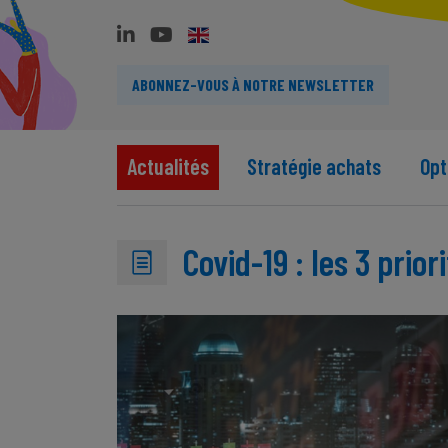
ABONNEZ-VOUS À NOTRE NEWSLETTER
Actualités
Stratégie achats
Opt
Covid-19 : les 3 prio