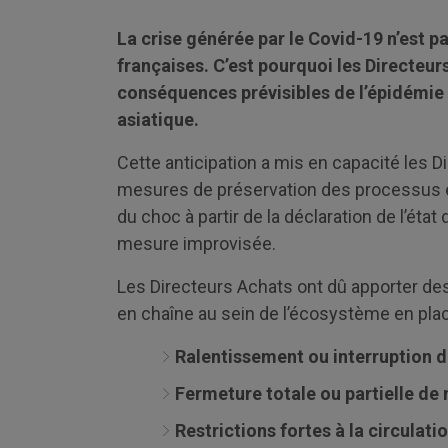
La crise générée par le Covid-19 n’est 
françaises. C’est pourquoi les Directeur
conséquences prévisibles de l’épidémie 
asiatique.
Cette anticipation a mis en capacité les 
mesures de préservation des processus ess
du choc à partir de la déclaration de l’état
mesure improvisée.
Les Directeurs Achats ont dû apporter des
en chaîne au sein de l’écosystème en plac
Ralentissement ou interruption de
Fermeture totale ou partielle de
Restrictions fortes à la circula