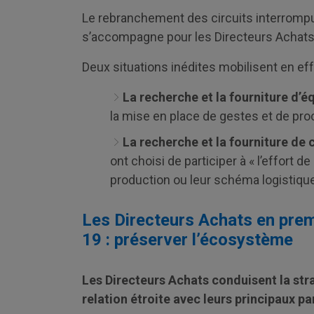
Le rebranchement des circuits interrompus 
s’accompagne pour les Directeurs Achats
Deux situations inédites mobilisent en eff
La recherche et la fourniture d’é
la mise en place de gestes et de pro
La recherche et la fourniture d
ont choisi de participer à « l’effort de
production ou leur schéma logistiqu
Les Directeurs Achats en premi
19 : préserver l’écosystème
Les Directeurs Achats conduisent la stra
relation étroite avec leurs principaux pa