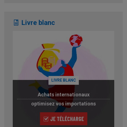
Livre blanc
LIVRE BLANC
Achats internationaux
optimisez vos importations
JE TÉLÉCHARGE