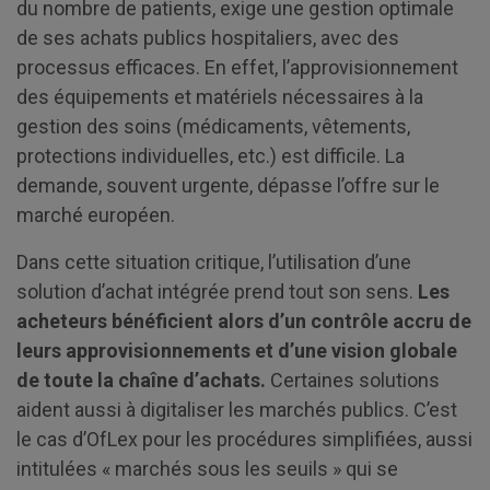
du nombre de patients, exige une gestion optimale
de ses achats publics hospitaliers, avec des
processus efficaces. En effet, l’approvisionnement
des équipements et matériels nécessaires à la
gestion des soins (médicaments, vêtements,
protections individuelles, etc.) est difficile. La
demande, souvent urgente, dépasse l’offre sur le
marché européen.
Dans cette situation critique, l’utilisation d’une
solution d’achat intégrée prend tout son sens.
Les
acheteurs bénéficient alors d’un contrôle accru de
leurs approvisionnements et d’une vision globale
de toute la chaîne d’achats.
Certaines solutions
aident aussi à digitaliser les marchés publics. C’est
le cas d’OfLex pour les procédures simplifiées, aussi
intitulées « marchés sous les seuils » qui se