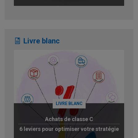
Livre blanc
LIVRE BLANC
Achats de classe C
6 leviers pour optimiser votre stratégie