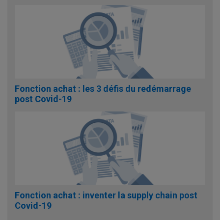
Fonction achat : les 3 défis du redémarrage
post Covid-19
Fonction achat : inventer la supply chain post
Covid-19