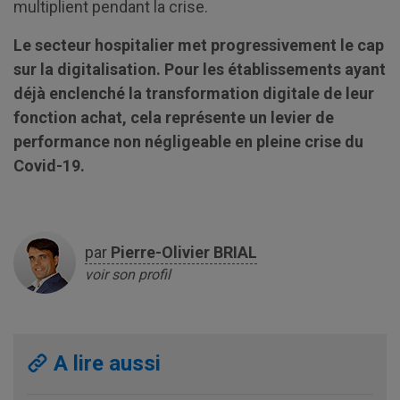
multiplient pendant la crise.
Le secteur hospitalier met progressivement le cap
sur la digitalisation. Pour les établissements ayant
déjà enclenché la transformation digitale de leur
fonction achat, cela représente un levier de
performance non négligeable en pleine crise du
Covid-19.
par
Pierre-Olivier
BRIAL
voir son profil
A lire aussi