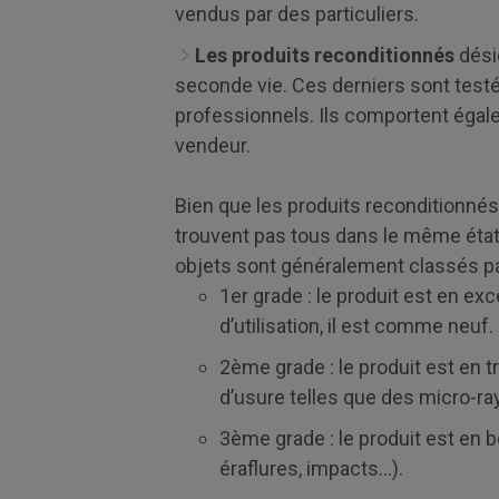
vendus par des particuliers.
Les produits reconditionnés
désig
seconde vie. Ces derniers sont testé
professionnels. Ils comportent égale
vendeur.
Bien que les produits reconditionnés
trouvent pas tous dans le même état.
objets sont généralement classés pa
1er grade : le produit est en ex
d’utilisation, il est comme neuf.
2ème grade : le produit est en 
d’usure telles que des micro-ra
3ème grade : le produit est en 
éraflures, impacts…).