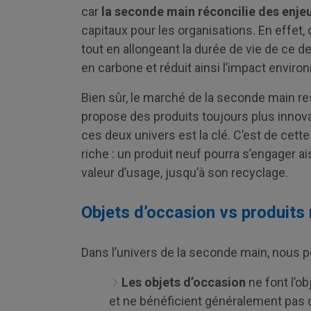
car
la seconde main réconcilie des enj
capitaux pour les organisations. En effet,
tout en allongeant la durée de vie de ce 
en carbone et réduit ainsi l’impact envir
Bien sûr, le marché de la seconde main r
propose des produits toujours plus innovan
ces deux univers est la clé. C’est de cett
riche : un produit neuf pourra s’engager 
valeur d’usage, jusqu’à son recyclage.
Objets d’occasion vs produits
Dans l’univers de la seconde main, nous p
Les objets d’occasion
ne font l’ob
et ne bénéficient généralement pas de