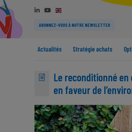
ABONNEZ-VOUS À NOTRE NEWSLETTER
Actualités
Stratégie achats
Opt
Le reconditionné en e
en faveur de l’envi