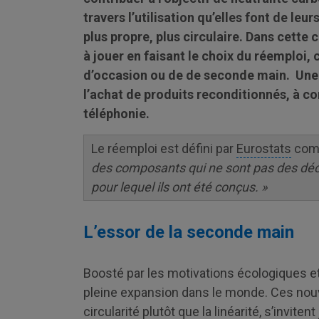
travers l’utilisation qu’elles font de le
plus propre, plus circulaire. Dans cette 
à jouer en faisant le choix du réemploi, c
d’occasion ou de de seconde main. Une s
l’achat de produits reconditionnés, à c
téléphonie.
Le réemploi est défini par
Eurostats
co
des composants qui ne sont pas des déch
pour lequel ils ont été conçus. »
L’essor de la seconde main
Boosté par les motivations écologiques e
pleine expansion dans le monde. Ces nou
circularité plutôt que la linéarité, s’invite