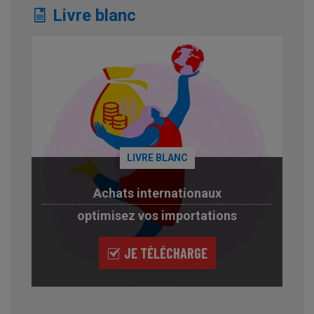
Livre blanc
LIVRE BLANC
Achats internationaux
optimisez vos importations
JE TÉLÉCHARGE