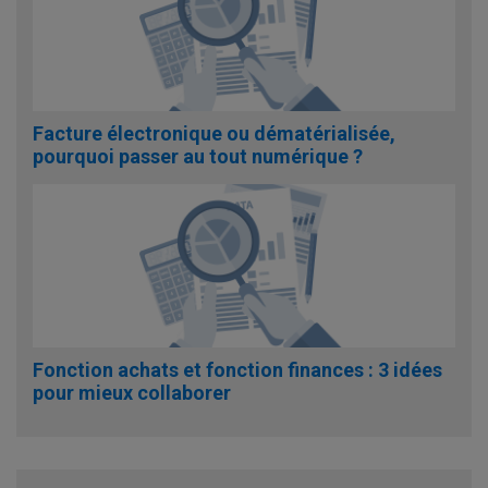
Facture électronique ou dématérialisée,
pourquoi passer au tout numérique ?
Fonction achats et fonction finances : 3 idées
pour mieux collaborer