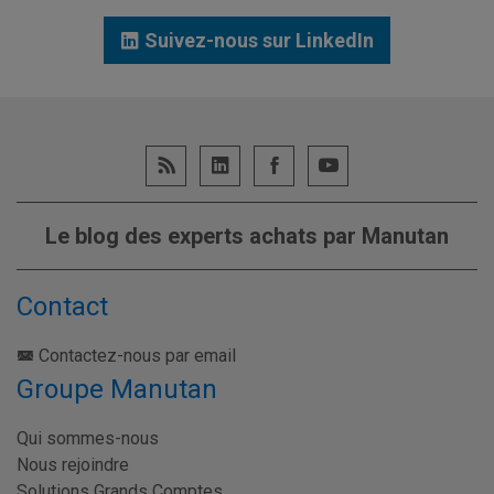
Suivez-nous sur LinkedIn
Le blog des experts achats par Manutan
Contact
Contactez-nous par email
Groupe Manutan
Qui sommes-nous
Nous rejoindre
Solutions Grands Comptes