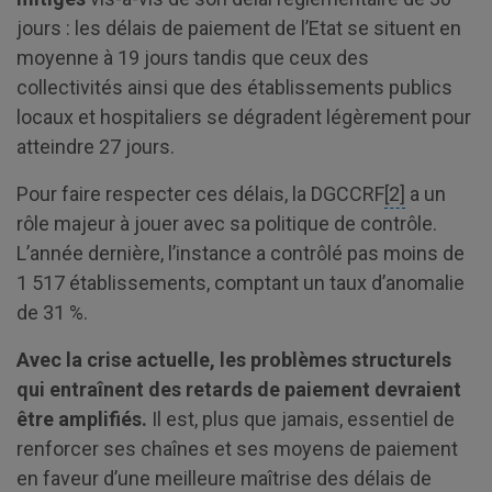
jours : les délais de paiement de l’Etat se situent en
moyenne à 19 jours tandis que ceux des
collectivités ainsi que des établissements publics
locaux et hospitaliers se dégradent légèrement pour
atteindre 27 jours.
Pour faire respecter ces délais, la DGCCRF
[2]
a un
rôle majeur à jouer avec sa politique de contrôle.
L’année dernière, l’instance a contrôlé pas moins de
1 517 établissements, comptant un taux d’anomalie
de 31 %.
Avec la crise actuelle, les problèmes structurels
qui entraînent des retards de paiement devraient
être amplifiés.
Il est, plus que jamais, essentiel de
renforcer ses chaînes et ses moyens de paiement
en faveur d’une meilleure maîtrise des délais de