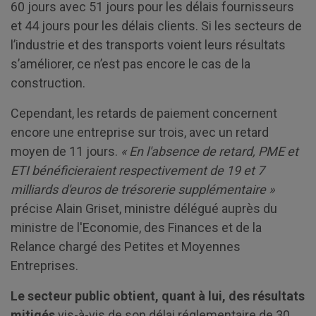
60 jours avec 51 jours pour les délais fournisseurs
et 44 jours pour les délais clients. Si les secteurs de
l’industrie et des transports voient leurs résultats
s’améliorer, ce n’est pas encore le cas de la
construction.
Cependant, les retards de paiement concernent
encore une entreprise sur trois, avec un retard
moyen de 11 jours.
« En l'absence de retard, PME et
ETI bénéficieraient respectivement de 19 et 7
milliards d'euros de trésorerie supplémentaire »
précise Alain Griset, ministre délégué auprès du
ministre de l'Economie, des Finances et de la
Relance chargé des Petites et Moyennes
Entreprises.
Le secteur public obtient, quant à lui, des résultats
mitigés
vis-à-vis de son délai réglementaire de 30