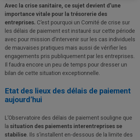
Avec la crise sanitaire, ce sujet devient d’une
importance vitale pour la trésorerie des
entreprises.
C’est pourquoi un Comité de crise sur
les délais de paiement est instauré sur cette période
avec pour mission d’intervenir sur les cas individuels
de mauvaises pratiques mais aussi de vérifier les
engagements pris publiquement par les entreprises.
Il faudra encore un peu de temps pour dresser un
bilan de cette situation exceptionnelle.
Etat des lieux des délais de paiement
aujourd’hui
L’Observatoire des délais de paiement souligne que
la
situation des paiements interentreprises se
stabilise
. Ils s’installent en-dessous de la limite des