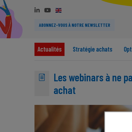
ABONNEZ-VOUS À NOTRE NEWSLETTER
Actualités
Stratégie achats
Opt
Les webinars à ne p
achat