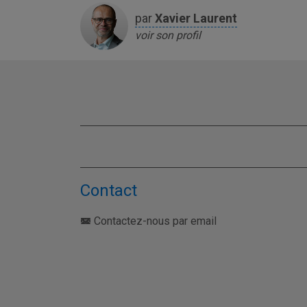
par
Xavier
Laurent
voir son profil
Contact
Contactez-nous par email