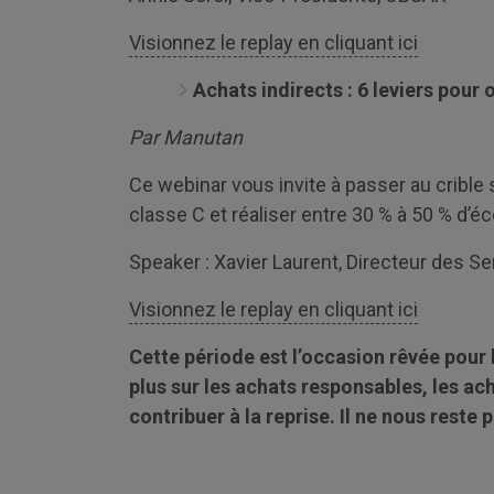
Visionnez le replay en cliquant ici
Achats indirects : 6 leviers pour 
Par Manutan
Ce webinar vous invite à passer au crible 
classe C et réaliser entre 30 % à 50 % d’
Speaker : Xavier Laurent, Directeur des S
Visionnez le replay en cliquant ici
Cette période est l’occasion rêvée pour 
plus sur les achats responsables, les ach
contribuer à la reprise. Il ne nous reste