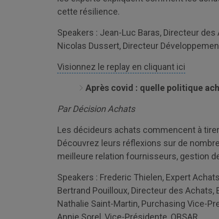
cette résilience.
Speakers : Jean-Luc Baras, Directeur des
Nicolas Dussert, Directeur Développemen
Visionnez le replay en cliquant ici
Après covid : quelle politique ach
Par Décision Achats
Les décideurs achats commencent à tirer
Découvrez leurs réflexions sur de nombre
meilleure relation fournisseurs, gestion d
Speakers : Frederic Thielen, Expert Achat
Bertrand Pouilloux, Directeur des Achats,
Nathalie Saint-Martin, Purchasing Vice-
Annie Sorel, Vice-Présidente, OBSAR