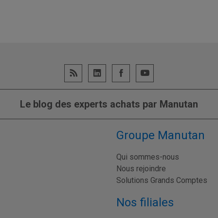
Le blog des experts achats par Manutan
Groupe Manutan
Qui sommes-nous
Nous rejoindre
Solutions Grands Comptes
Nos filiales