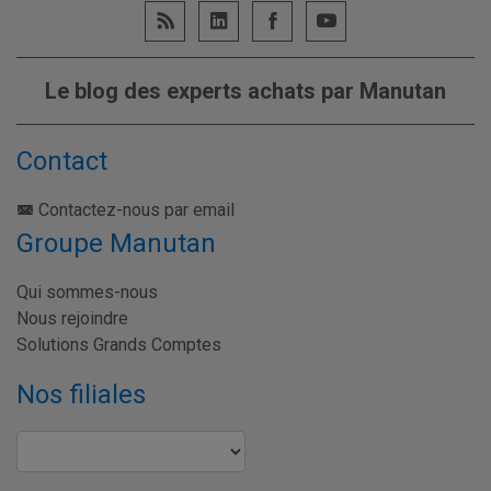
Le blog des experts achats par Manutan
Contact
Contactez-nous par email
Groupe Manutan
Qui sommes-nous
Nous rejoindre
Solutions Grands Comptes
Nos filiales