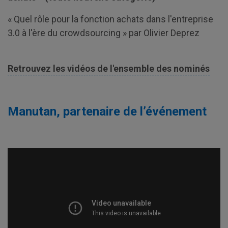
« Quel rôle pour la fonction achats dans l'entreprise
3.0 à l'ère du crowdsourcing » par Olivier Deprez
Retrouvez les vidéos de l'ensemble des nominés
Manutan, partenaire de l’événement