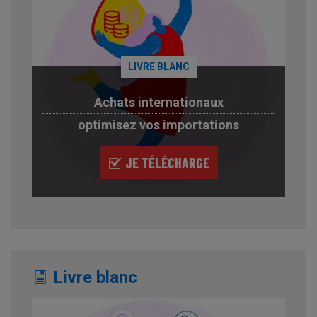
LIVRE BLANC
Achats internationaux
optimisez vos importations
JE TÉLÉCHARGE
Livre blanc