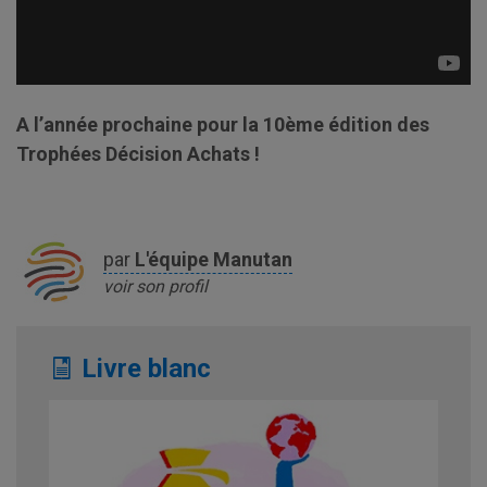
A l’année prochaine pour la 10ème édition des
Trophées Décision Achats !
par
L'équipe
Manutan
voir son profil
Livre blanc