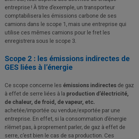
entreprise ! À titre d’exemple, un transporteur
comptabilisera les émissions carbone de ses
camions dans le scope 1, mais une entreprise qui
utilise ces mêmes camions pour le fret les
enregistrera sous le scope 3.
Scope 2 : les émissions indirectes de
GES liées à l’énergie
Ce scope concerne les
émissions indirectes
de gaz
à effet de serre liées à la
production d’électricité,
de chaleur, de froid, de vapeur, etc.
achetée/importée ou vendue/exportée par une
entreprise. En effet, si la consommation d’énergie
n’émet pas, à proprement parler, de gaz à effet de
serre, c’est bien le cas de sa production. Ces