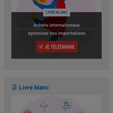
LIVRE BLANC
Achats internationaux
optimisez vos importations
JE TÉLÉCHARGE
Livre blanc