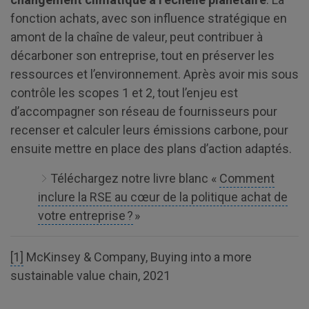
fonction achats, avec son influence stratégique en
amont de la chaîne de valeur, peut contribuer à
décarboner son entreprise, tout en préserver les
ressources et l’environnement. Après avoir mis sous
contrôle les scopes 1 et 2, tout l’enjeu est
d’accompagner son réseau de fournisseurs pour
recenser et calculer leurs émissions carbone, pour
ensuite mettre en place des plans d’action adaptés.
Téléchargez notre livre blanc «
Comment
inclure la RSE au cœur de la politique achat de
votre entreprise ?
»
[1]
McKinsey & Company, Buying into a more
sustainable value chain, 2021