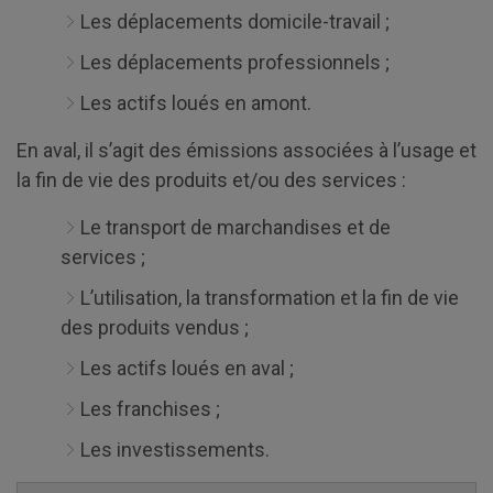
Les déplacements domicile-travail ;
Les déplacements professionnels ;
Les actifs loués en amont.
En aval, il s’agit des émissions associées à l’usage et
la fin de vie des produits et/ou des services :
Le transport de marchandises et de
services ;
L’utilisation, la transformation et la fin de vie
des produits vendus ;
Les actifs loués en aval ;
Les franchises ;
Les investissements.