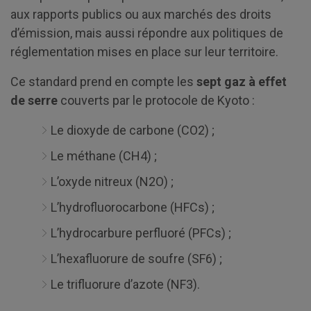
aux rapports publics ou aux marchés des droits
d’émission, mais aussi répondre aux politiques de
réglementation mises en place sur leur territoire.
Ce standard prend en compte les
sept gaz à effet
de serre
couverts par le protocole de Kyoto :
Le dioxyde de carbone (CO2) ;
Le méthane (CH4) ;
L’oxyde nitreux (N2O) ;
L’hydrofluorocarbone (HFCs) ;
L’hydrocarbure perfluoré (PFCs) ;
L’hexafluorure de soufre (SF6) ;
Le trifluorure d’azote (NF3).