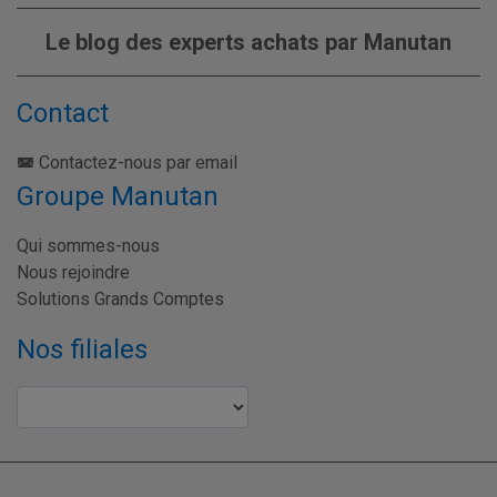
Le blog des experts achats par Manutan
Contact
Contactez-nous par email
Groupe Manutan
Qui sommes-nous
Nous rejoindre
Solutions Grands Comptes
Nos filiales