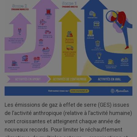
Les émissions de gaz à effet de serre (GES) issues
de l’activité anthropique (relative à l’activité humaine)
vont croissantes et atteignent chaque année de
nouveaux records. Pour limiter le réchauffement