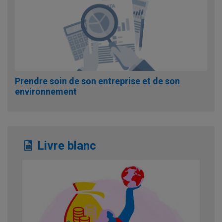
Prendre soin de son entreprise et de son
environnement
Livre blanc