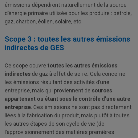
émissions dépendront naturellement de la source
d’énergie primaire utilisée pour les produire : pétrole,
gaz, charbon, éolien, solaire, etc.
Scope 3 : toutes les autres émissions
indirectes de GES
Ce scope couvre
toutes les autres émissions
indirectes
de gaz à effet de serre
.
Cela concerne
les émissions résultant des activités d’une
entreprise, mais qui proviennent de
sources
appartenant ou étant sous le contrôle d’une autre
entreprise
. Ces émissions ne sont pas directement
liées à la fabrication du produit, mais plutôt à toutes
les autres étapes de son cycle de vie (de
l’approvisionnement des matières premières