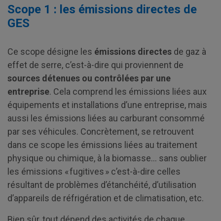
Scope 1 : les émissions directes de
GES
Ce scope désigne les
émissions directes
de gaz à
effet de serre, c’est-à-dire qui proviennent de
sources détenues ou contrôlées par une
entreprise
. Cela comprend les émissions liées aux
équipements et installations d’une entreprise, mais
aussi les émissions liées au carburant consommé
par ses véhicules. Concrètement, se retrouvent
dans ce scope les émissions liées au traitement
physique ou chimique, à la biomasse… sans oublier
les émissions « fugitives » c’est-à-dire celles
résultant de problèmes d’étanchéité, d’utilisation
d’appareils de réfrigération et de climatisation, etc.
Bien sûr, tout dépend des activités de chaque