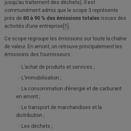
jusqu’au traitement des déchets). Il est
communément admis que le scope 3 représente
près de
80 à 90 % des émissions totales
issues des
activités d’une entreprise
[1]
.
Ce scope regroupe les émissions sur toute la chaîne
de valeur. En amont, on retrouve principalement les
émissions des fournisseurs :
L’achat de produits et services ;
L’immobilisation ;
La consommation d’énergie et de carburant
en amont ;
Le transport de marchandises et la
distribution ;
Les déchets ;