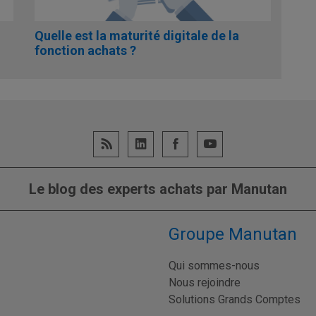
Quelle est la maturité digitale de la
fonction achats ?
Le blog des experts achats par Manutan
Groupe Manutan
Qui sommes-nous
Nous rejoindre
Solutions Grands Comptes