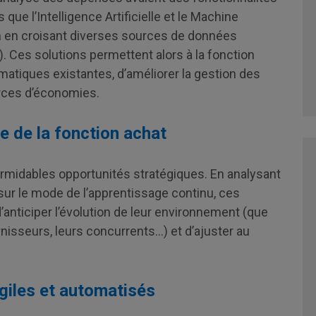
que l’Intelligence Artificielle et le Machine
in en croisant diverses sources de données
). Ces solutions permettent alors à la fonction
matiques existantes, d’améliorer la gestion des
urces d’économies.
ue de la fonction achat
rmidables opportunités stratégiques. En analysant
sur le mode de l’apprentissage continu, ces
’anticiper l’évolution de leur environnement (que
rnisseurs, leurs concurrents…) et d’ajuster au
giles et automatisés