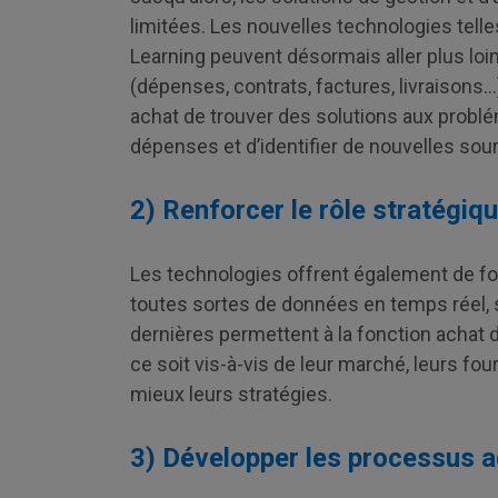
limitées. Les nouvelles technologies telles 
Learning peuvent désormais aller plus lo
(dépenses, contrats, factures, livraisons…
achat de trouver des solutions aux problé
dépenses et d’identifier de nouvelles so
2) Renforcer le rôle stratégiq
Les technologies offrent également de fo
toutes sortes de données en temps réel, 
dernières permettent à la fonction achat d
ce soit vis-à-vis de leur marché, leurs fou
mieux leurs stratégies.
3) Développer les processus a