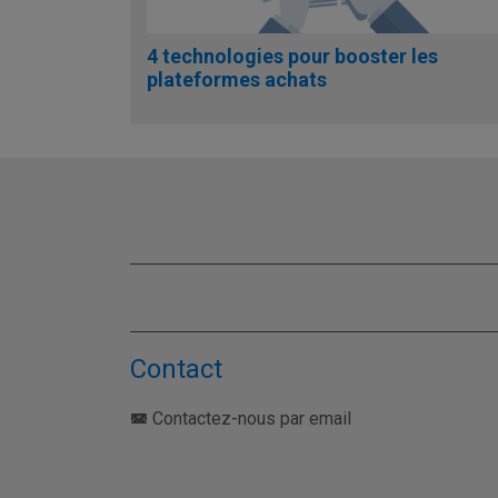
4 technologies pour booster les
plateformes achats
Contact
Contactez-nous par email