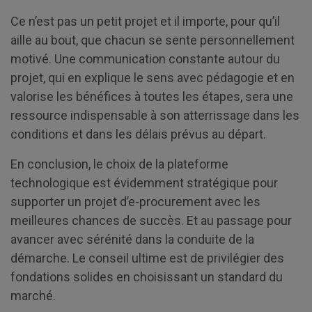
Ce n’est pas un petit projet et il importe, pour qu’il
aille au bout, que chacun se sente personnellement
motivé. Une communication constante autour du
projet, qui en explique le sens avec pédagogie et en
valorise les bénéfices à toutes les étapes, sera une
ressource indispensable à son atterrissage dans les
conditions et dans les délais prévus au départ.
En conclusion, le choix de la plateforme
technologique est évidemment stratégique pour
supporter un projet d’e-procurement avec les
meilleures chances de succès. Et au passage pour
avancer avec sérénité dans la conduite de la
démarche. Le conseil ultime est de privilégier des
fondations solides en choisissant un standard du
marché.