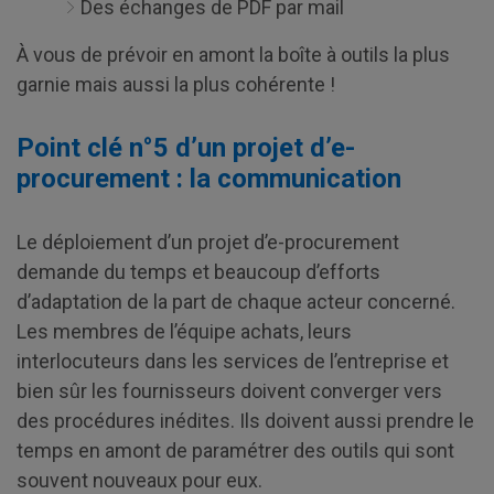
Des échanges de PDF par mail
À vous de prévoir en amont la boîte à outils la plus
garnie mais aussi la plus cohérente !
Point clé n°5 d’un projet d’e-
procurement : la communication
Le déploiement d’un projet d’e-procurement
demande du temps et beaucoup d’efforts
d’adaptation de la part de chaque acteur concerné.
Les membres de l’équipe achats, leurs
interlocuteurs dans les services de l’entreprise et
bien sûr les fournisseurs doivent converger vers
des procédures inédites. Ils doivent aussi prendre le
temps en amont de paramétrer des outils qui sont
souvent nouveaux pour eux.