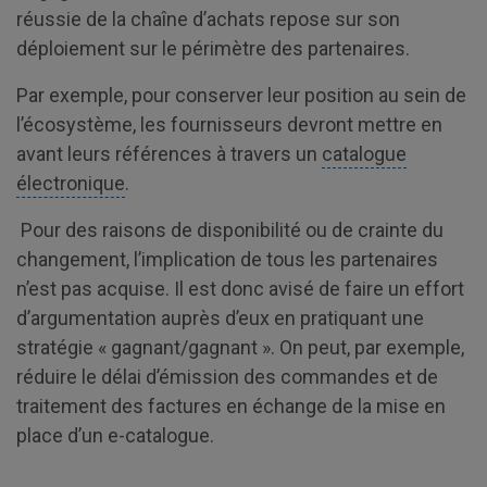
réussie de la chaîne d’achats repose sur son
déploiement sur le périmètre des partenaires.
Par exemple, pour conserver leur position au sein de
l’écosystème, les fournisseurs devront mettre en
avant leurs références à travers un
catalogue
électronique
.
Pour des raisons de disponibilité ou de crainte du
changement, l’implication de tous les partenaires
n’est pas acquise. Il est donc avisé de faire un effort
d’argumentation auprès d’eux en pratiquant une
stratégie « gagnant/gagnant ». On peut, par exemple,
réduire le délai d’émission des commandes et de
traitement des factures en échange de la mise en
place d’un e-catalogue.