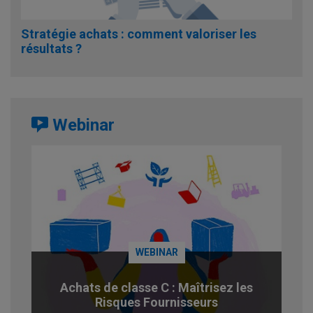
Stratégie achats : comment valoriser les
résultats ?
Webinar
WEBINAR
Achats de classe C : Maîtrisez les
Risques Fournisseurs