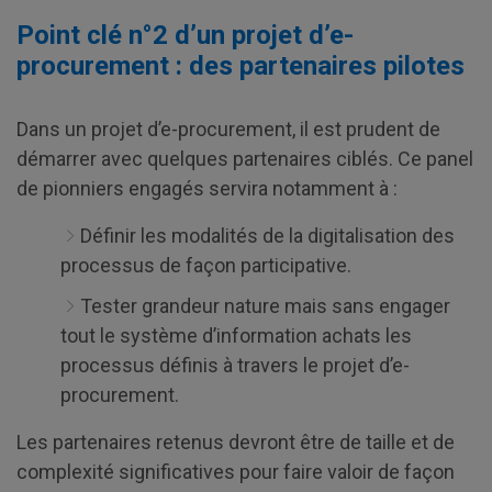
Point clé n°2 d’un projet d’e-
procurement : des partenaires pilotes
Dans un projet d’e-procurement, il est prudent de
démarrer avec quelques partenaires ciblés. Ce panel
de pionniers engagés servira notamment à :
Définir les modalités de la digitalisation des
processus de façon participative.
Tester grandeur nature mais sans engager
tout le système d’information achats les
processus définis à travers le projet d’e-
procurement.
Les partenaires retenus devront être de taille et de
complexité significatives pour faire valoir de façon