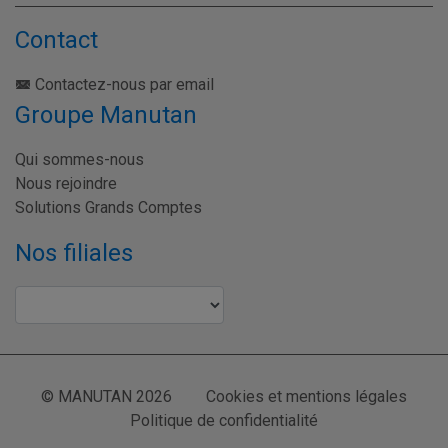
Contact
Contactez-nous par email
Groupe Manutan
Qui sommes-nous
Nous rejoindre
Solutions Grands Comptes
Nos filiales
© MANUTAN 2026
Cookies et mentions légales
Politique de confidentialité