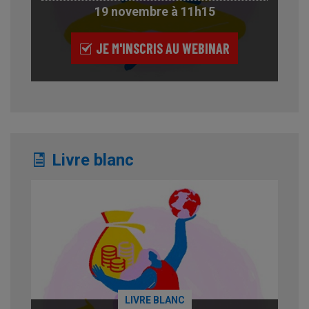
19 novembre à 11h15
JE M'INSCRIS AU WEBINAR
Livre blanc
LIVRE BLANC