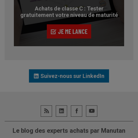
Achats de classe C : Tester
gratuitement votre niveau de maturité
JE ME LANCE
Suivez-nous sur LinkedIn
Le blog des experts achats par Manutan