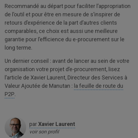
Recommandé au départ pour faciliter l’appropriation
de l’outil et pour être en mesure de s’inspirer de
retours d’expérience de la part d’autres clients
comparables, ce choix est aussi une meilleure
garantie pour l’efficience du e-procurement sur le
long terme.
Un dernier conseil : avant de lancer au sein de votre
organisation votre projet d’e-procurement, lisez
l’article de Xavier Laurent, Directeur des Services à
Valeur Ajoutée de Manutan :
la feuille de route du
P2P
.
par
Xavier
Laurent
voir son profil