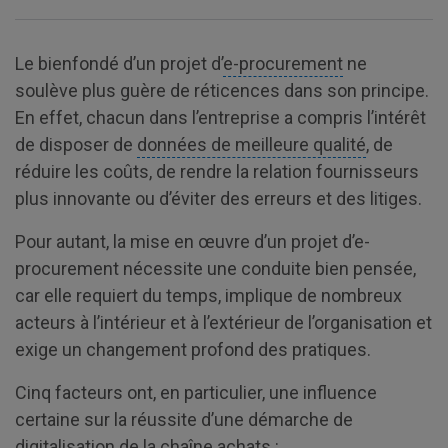
Le bienfondé d’un projet d’
e-procurement
ne
soulève plus guère de réticences dans son principe.
En effet, chacun dans l’entreprise a compris l’intérêt
de disposer de
données de meilleure qualité
, de
réduire les coûts, de rendre la relation fournisseurs
plus innovante ou d’éviter des erreurs et des litiges.
Pour autant, la mise en œuvre d’un projet d’e-
procurement nécessite une conduite bien pensée,
car elle requiert du temps, implique de nombreux
acteurs à l’intérieur et à l’extérieur de l’organisation et
exige un changement profond des pratiques.
Cinq facteurs ont, en particulier, une influence
certaine sur la réussite d’une démarche de
digitalisation de la chaîne achats :