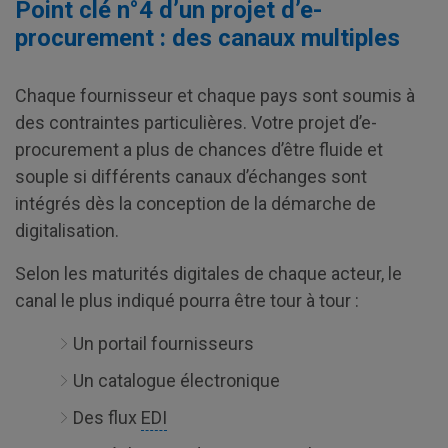
Point clé n°4 d’un projet d’e-
procurement : des canaux multiples
Chaque fournisseur et chaque pays sont soumis à
des contraintes particulières. Votre projet d’e-
procurement a plus de chances d’être fluide et
souple si différents canaux d’échanges sont
intégrés dès la conception de la démarche de
digitalisation.
Selon les maturités digitales de chaque acteur, le
canal le plus indiqué pourra être tour à tour :
Un portail fournisseurs
Un catalogue électronique
Des flux
EDI