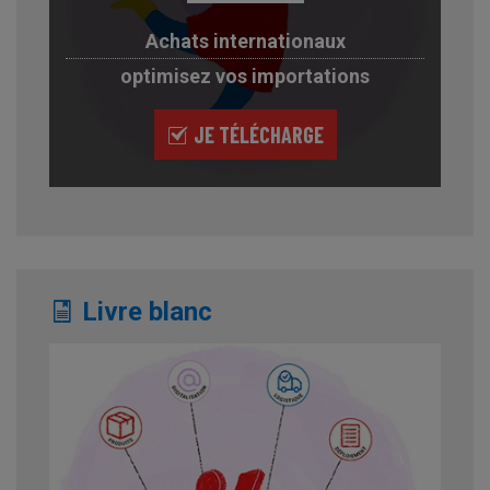
Achats internationaux
optimisez vos importations
JE TÉLÉCHARGE
Livre blanc