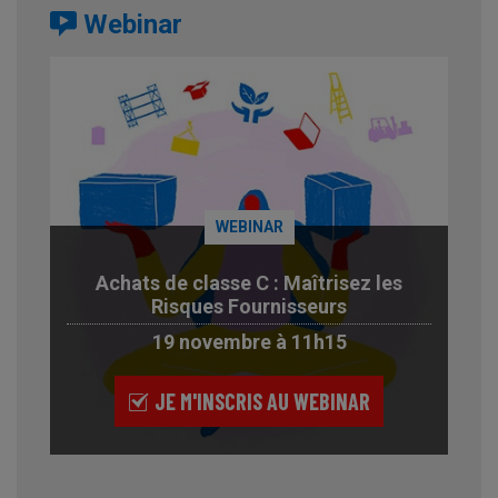
Webinar
WEBINAR
Achats de classe C : Maîtrisez les
Risques Fournisseurs
19 novembre à 11h15
JE M'INSCRIS AU WEBINAR