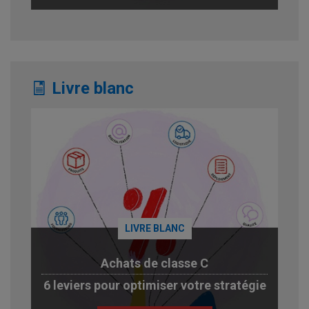
Livre blanc
LIVRE BLANC
Achats de classe C
6 leviers pour optimiser votre stratégie