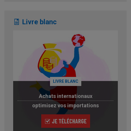
Livre blanc
LIVRE BLANC
Achats internationaux
optimisez vos importations
JE TÉLÉCHARGE