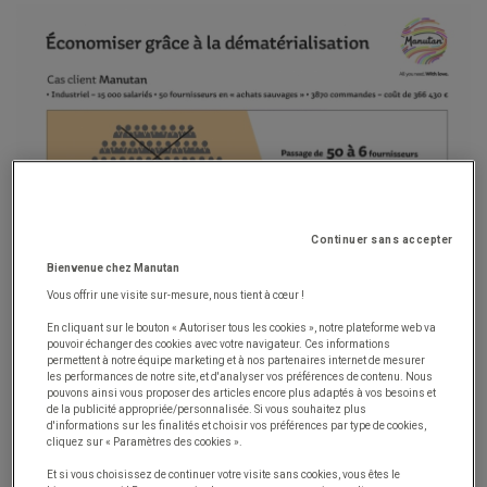
Continuer sans accepter
Bienvenue chez Manutan
Vous offrir une visite sur-mesure, nous tient à cœur !
En cliquant sur le bouton « Autoriser tous les cookies », notre plateforme web va
pouvoir échanger des cookies avec votre navigateur. Ces informations
permettent à notre équipe marketing et à nos partenaires internet de mesurer
les performances de notre site, et d'analyser vos préférences de contenu. Nous
pouvons ainsi vous proposer des articles encore plus adaptés à vos besoins et
de la publicité appropriée/personnalisée. Si vous souhaitez plus
d'informations sur les finalités et choisir vos préférences par type de cookies,
cliquez sur « Paramètres des cookies ».
Et si vous choisissez de continuer votre visite sans cookies, vous êtes le