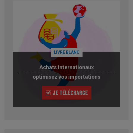
LIVRE BLANC
Achats internationaux
optimisez vos importations
JE TÉLÉCHARGE