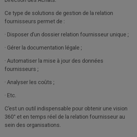
Ce type de solutions de gestion de la relation
fournisseurs permet de :
· Disposer d’un dossier relation fournisseur unique ;
· Gérer la documentation légale ;
· Automatiser la mise à jour des données
fournisseurs ;
· Analyser les coûts ;
· Etc.
C’est un outil indispensable pour obtenir une vision
360° et en temps réel de la relation fournisseur au
sein des organisations.