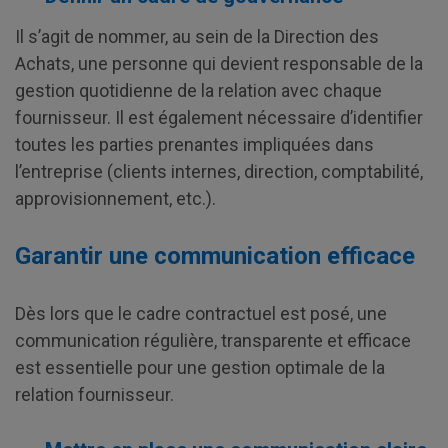
Il s’agit de nommer, au sein de la Direction des
Achats, une personne qui devient responsable de la
gestion quotidienne de la relation avec chaque
fournisseur. Il est également nécessaire d’identifier
toutes les parties prenantes impliquées dans
l’entreprise (clients internes, direction, comptabilité,
approvisionnement, etc.).
Garantir une communication efficace
Dès lors que le cadre contractuel est posé, une
communication régulière, transparente et efficace
est essentielle pour une gestion optimale de la
relation fournisseur.