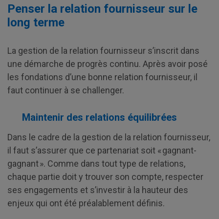
Penser la relation fournisseur sur le
long terme
La gestion de la relation fournisseur s’inscrit dans
une démarche de progrès continu. Après avoir posé
les fondations d’une bonne relation fournisseur, il
faut continuer à se challenger.
Maintenir des relations équilibrées
Dans le cadre de la gestion de la relation fournisseur,
il faut s’assurer que ce partenariat soit « gagnant-
gagnant ». Comme dans tout type de relations,
chaque partie doit y trouver son compte, respecter
ses engagements et s’investir à la hauteur des
enjeux qui ont été préalablement définis.