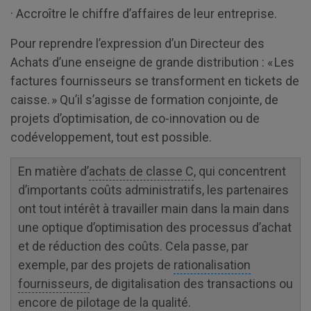
· Accroître le chiffre d’affaires de leur entreprise.
Pour reprendre l’expression d’un Directeur des
Achats d’une enseigne de grande distribution : « Les
factures fournisseurs se transforment en tickets de
caisse. » Qu’il s’agisse de formation conjointe, de
projets d’optimisation, de co-innovation ou de
codéveloppement, tout est possible.
En matière d’
achats de classe C
, qui concentrent
d’importants coûts administratifs, les partenaires
ont tout intérêt à travailler main dans la main dans
une optique d’optimisation des processus d’achat
et de réduction des coûts. Cela passe, par
exemple, par des projets de
rationalisation
fournisseurs
, de digitalisation des transactions ou
encore de pilotage de la qualité.