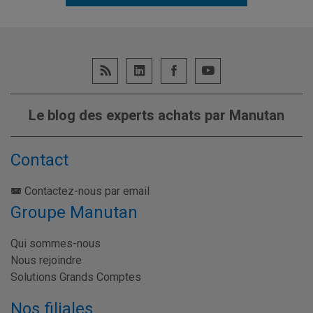
Le blog des experts achats par Manutan
Contact
Contactez-nous par email
Groupe Manutan
Qui sommes-nous
Nous rejoindre
Solutions Grands Comptes
Nos filiales