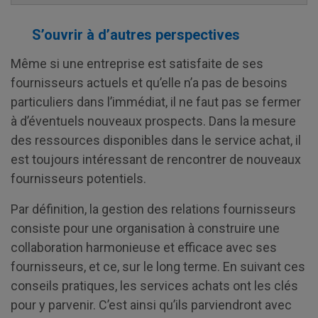
S’ouvrir à d’autres perspectives
Même si une entreprise est satisfaite de ses
fournisseurs actuels et qu’elle n’a pas de besoins
particuliers dans l’immédiat, il ne faut pas se fermer
à d’éventuels nouveaux prospects. Dans la mesure
des ressources disponibles dans le service achat, il
est toujours intéressant de rencontrer de nouveaux
fournisseurs potentiels.
Par définition, la gestion des relations fournisseurs
consiste pour une organisation à construire une
collaboration harmonieuse et efficace avec ses
fournisseurs, et ce, sur le long terme. En suivant ces
conseils pratiques, les services achats ont les clés
pour y parvenir. C’est ainsi qu’ils parviendront avec