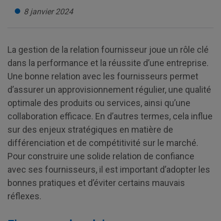
8 janvier 2024
La gestion de la relation fournisseur joue un rôle clé
dans la performance et la réussite d’une entreprise.
Une bonne relation avec les fournisseurs permet
d’assurer un approvisionnement régulier, une qualité
optimale des produits ou services, ainsi qu’une
collaboration efficace. En d’autres termes, cela influe
sur des enjeux stratégiques en matière de
différenciation et de compétitivité sur le marché.
Pour construire une solide relation de confiance
avec ses fournisseurs, il est important d’adopter les
bonnes pratiques et d’éviter certains mauvais
réflexes.