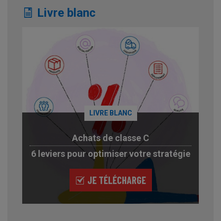
Livre blanc
LIVRE BLANC
Achats de classe C
6 leviers pour optimiser votre stratégie
JE TÉLÉCHARGE