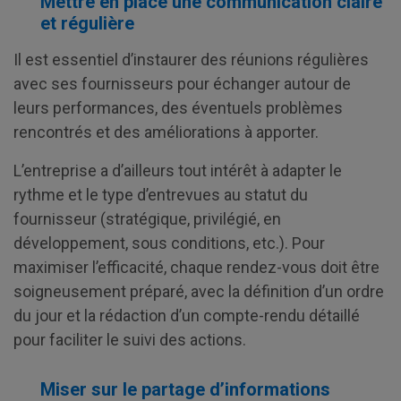
Mettre en place une communication claire
et régulière
Il est essentiel d’instaurer des réunions régulières
avec ses fournisseurs pour échanger autour de
leurs performances, des éventuels problèmes
rencontrés et des améliorations à apporter.
L’entreprise a d’ailleurs tout intérêt à adapter le
rythme et le type d’entrevues au statut du
fournisseur (stratégique, privilégié, en
développement, sous conditions, etc.). Pour
maximiser l’efficacité, chaque rendez-vous doit être
soigneusement préparé, avec la définition d’un ordre
du jour et la rédaction d’un compte-rendu détaillé
pour faciliter le suivi des actions.
Miser sur le partage d’informations