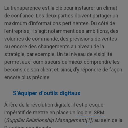
La transparence est la clé pour instaurer un climat
de confiance. Les deux parties doivent partager un
maximum d’informations pertinentes. Du côté de
l’entreprise, il s’agit notamment des ambitions, des
volumes de commande, des prévisions de ventes
ou encore des changements au niveau de la
stratégie, par exemple. Un tel niveau de visibilité
permet aux fournisseurs de mieux comprendre les
besoins de son client et, ainsi, d’y répondre de façon
encore plus précise.
S’équiper d’outils digitaux
À l’ère de la révolution digitale, il est presque
impératif de mettre en place un
logiciel SRM
(
Supplier Relationship Management
[1]
)
au sein de la
Direction des Achats.