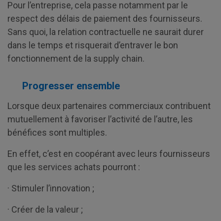
Pour l’entreprise, cela passe notamment par le
respect des délais de paiement des fournisseurs.
Sans quoi, la relation contractuelle ne saurait durer
dans le temps et risquerait d’entraver le bon
fonctionnement de la supply chain.
Progresser ensemble
Lorsque deux partenaires commerciaux contribuent
mutuellement à favoriser l’activité de l’autre, les
bénéfices sont multiples.
En effet, c’est en coopérant avec leurs fournisseurs
que les services achats pourront :
· Stimuler l’innovation ;
· Créer de la valeur ;