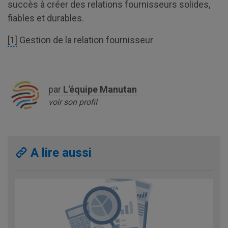
succès à créer des relations fournisseurs solides,
fiables et durables.
[1]
Gestion de la relation fournisseur
par
L'équipe
Manutan
voir son profil
A lire aussi