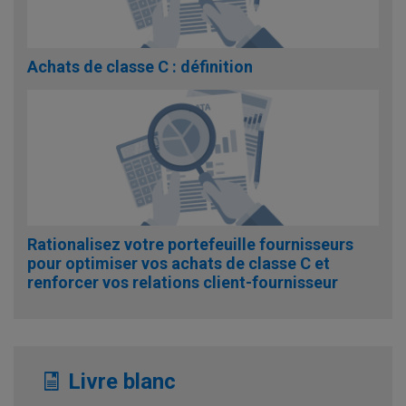
Achats de classe C : définition
Rationalisez votre portefeuille fournisseurs
pour optimiser vos achats de classe C et
renforcer vos relations client-fournisseur
Livre blanc