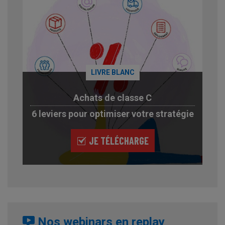
LIVRE BLANC
Achats de classe C
6 leviers pour optimiser votre stratégie
JE TÉLÉCHARGE
Nos webinars en replay