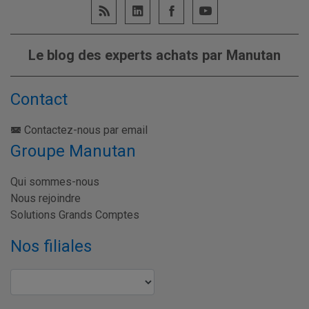
Le blog des experts achats par Manutan
Contact
Contactez-nous par email
Groupe Manutan
Qui sommes-nous
Nous rejoindre
Solutions Grands Comptes
Nos filiales