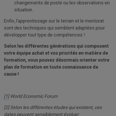
changements de poste ou les observations en
situation.
Enfin, l’apprentissage sur le terrain et le mentorat
sont des techniques qui semblent adaptées pour
développer tout type de compétences !
Selon les différentes générations qui composent
votre équipe achat et vos priorités en matière de
formation, vous pouvez désormais orienter votre
plan de formation en toute connaissance de
cause !
[1]
World Economic Forum
[
2
] Selon les différentes études qui existent, ces
dates peuvent sensiblement évoluer