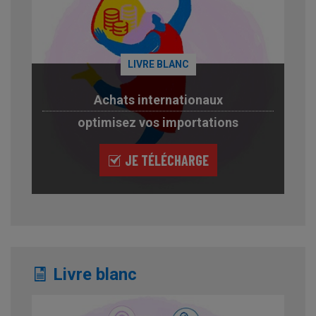
LIVRE BLANC
Achats internationaux
optimisez vos importations
JE TÉLÉCHARGE
Livre blanc