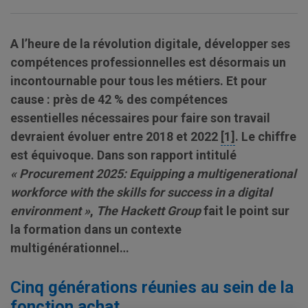
A l’heure de la révolution digitale, développer ses
compétences professionnelles est désormais un
incontournable pour tous les métiers. Et pour
cause : près de 42 % des compétences
essentielles nécessaires pour faire son travail
devraient évoluer entre 2018 et 2022
[1]
. Le chiffre
est équivoque. Dans son rapport intitulé
« Procurement 2025: Equipping a multigenerational
workforce with the skills for success in a digital
environment »
,
The Hackett Group
fait le point sur
la formation dans un contexte
multigénérationnel…
Cinq générations réunies au sein de la
fonction achat