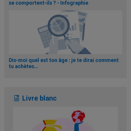
se comportent-ils ? - Infographie
Dis-moi quel est ton âge : je te dirai comment
tu achètes…
Livre blanc