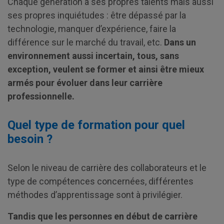
Chaque génération a ses propres talents mais aussi
ses propres inquiétudes : être dépassé par la
technologie, manquer d’expérience, faire la
différence sur le marché du travail, etc.
Dans un
environnement aussi incertain, tous, sans
exception, veulent se former et ainsi être mieux
armés pour évoluer dans leur carrière
professionnelle.
Quel type de formation pour quel
besoin ?
Selon le niveau de carrière des collaborateurs et le
type de compétences concernées, différentes
méthodes d’apprentissage sont à privilégier.
Tandis que les personnes en début de carrière