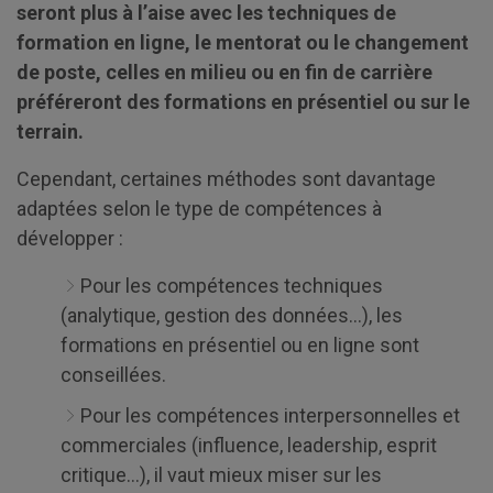
seront plus à l’aise avec les techniques de
formation en ligne, le mentorat ou le changement
de poste, celles en milieu ou en fin de carrière
préféreront des formations en présentiel ou sur le
terrain.
Cependant, certaines méthodes sont davantage
adaptées selon le type de compétences à
développer :
Pour les compétences techniques
(analytique, gestion des données…), les
formations en présentiel ou en ligne sont
conseillées.
Pour les compétences interpersonnelles et
commerciales (influence, leadership, esprit
critique…), il vaut mieux miser sur les