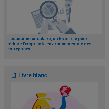
L’économie circulaire, un levier clé pour
réduire l’empreinte environnementale des
entreprises
Livre blanc