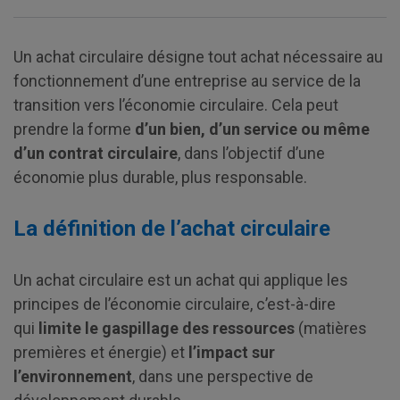
Un achat circulaire désigne tout achat nécessaire au
fonctionnement d’une entreprise au service de la
transition vers l’économie circulaire. Cela peut
prendre la forme
d’un
bien, d’un service ou même
d’un contrat circulaire
, dans l’objectif d’une
économie plus durable, plus responsable.
La définition de l’achat circulaire
Un achat circulaire est un achat qui applique les
principes de l’économie circulaire, c’est-à-dire
qui
limite le gaspillage des ressources
(matières
premières et énergie) et
l’impact sur
l’environnement
, dans une perspective de