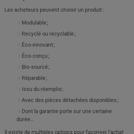
Les acheteurs peuvent choisir un produit :
Modulable ;
Recyclé ou recyclable ;
Éco-innovant ;
Éco-conçu ;
Bio-sourcé ;
Réparable ;
Issu du réemploi ;
Avec des pièces détachées disponibles ;
Dont la garantie porte sur une certaine
durée…
Il existe de multiples options pour favoriser l’achat