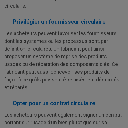
circulaire.
Privilégier un fournisseur circulaire
Les acheteurs peuvent favoriser les fournisseurs
dont les systèmes ou les processus sont, par
définition, circulaires. Un fabricant peut ainsi
proposer un système de reprise des produits
usagés ou de réparation des composants clés. Ce
fabricant peut aussi concevoir ses produits de
façon à ce qu’ils puissent être aisément démontés
et réparés.
Opter pour un contrat circulaire
Les acheteurs peuvent également signer un contrat
portant sur l’usage d’un bien plutôt que sur sa