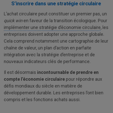
S’inscrire dans une stratégie circulaire
L’achat circulaire peut constituer un premier pas, un
quick win
en faveur de la transition écologique. Pour
implémenter une stratégie d’économie circulaire
, les
entreprises doivent adopter une approche globale.
Cela comprend notamment une cartographie de leur
chaîne de valeur, un plan d’action en parfaite
intégration avec la stratégie d’entreprise et de
nouveaux indicateurs clés de performance.
Il est désormais
incontournable de prendre en
compte l’économie circulaire
pour répondre aux
défis mondiaux du siècle en matière de
développement durable. Les entreprises l’ont bien
compris et les fonctions achats aussi.