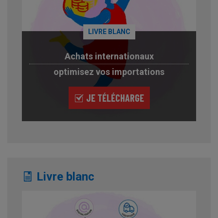
LIVRE BLANC
Achats internationaux
optimisez vos importations
JE TÉLÉCHARGE
Livre blanc