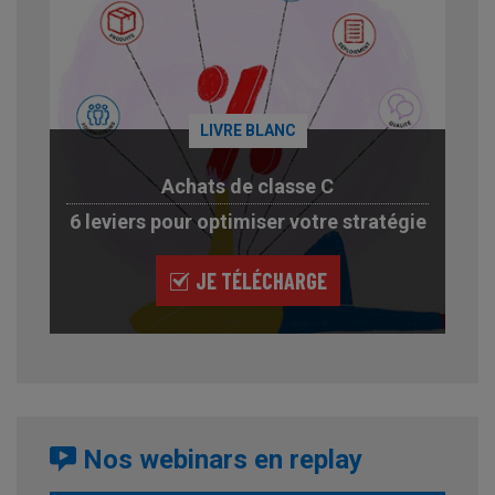
LIVRE BLANC
Achats de classe C
6 leviers pour optimiser votre stratégie
JE TÉLÉCHARGE
Nos webinars en replay