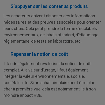
S’appuyer sur les contenus produits
Les acheteurs doivent disposer des informations
nécessaires et des preuves associées pour orienter
leurs choix. Cela peut prendre la forme d’écolabels
environnementaux, de labels standard, d’étiquetage
réglementaire, de tests en laboratoire, etc.
Repenser la notion de coût
Il faudra également revaloriser la notion de coût
complet. À la valeur d’usage, il faut également
intégrer la valeur environnementale, sociale,
sociétale, etc. Si un achat circulaire peut être plus
cher à première vue, cela est notamment lié à son
moindre impact RSE.