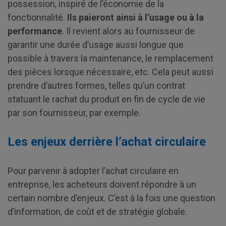
possession, inspiré de l’économie de la
fonctionnalité.
Ils paieront ainsi à l’usage ou à la
performance
. Il revient alors au fournisseur de
garantir une durée d’usage aussi longue que
possible à travers la maintenance, le remplacement
des pièces lorsque nécessaire, etc. Cela peut aussi
prendre d’autres formes, telles qu’un contrat
statuant le rachat du produit en fin de cycle de vie
par son fournisseur, par exemple.
Les enjeux derrière l’achat circulaire
Pour parvenir à adopter l’achat circulaire en
entreprise, les acheteurs doivent répondre à un
certain nombre d’enjeux. C’est à la fois une question
d’information, de coût et de stratégie globale.