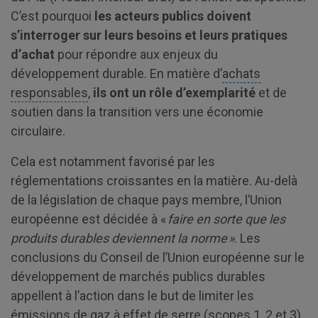
C’est pourquoi
les acteurs publics doivent
s’interroger sur leurs besoins et leurs pratiques
d’achat
pour répondre aux enjeux du
développement durable. En matière d’
achats
responsables
,
ils ont un rôle d’exemplarité
et de
soutien dans la transition vers une économie
circulaire.
Cela est notamment favorisé par les
réglementations croissantes en la matière. Au-delà
de la législation de chaque pays membre, l’Union
européenne est décidée à «
faire en sorte que les
produits durables deviennent la norme »
. Les
conclusions du Conseil de l’Union européenne sur le
développement de marchés publics durables
appellent à l’action dans le but de limiter les
émissions de gaz à effet de serre (
scopes 1, 2 et 3
)