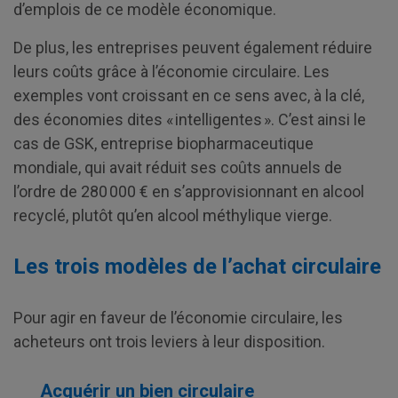
d’emplois de ce modèle économique.
De plus, les entreprises peuvent également réduire
leurs coûts grâce à l’économie circulaire. Les
exemples vont croissant en ce sens avec, à la clé,
des économies dites « intelligentes ». C’est ainsi le
cas de GSK, entreprise biopharmaceutique
mondiale, qui avait réduit ses coûts annuels de
l’ordre de 280 000 € en s’approvisionnant en alcool
recyclé, plutôt qu’en alcool méthylique vierge.
Les trois modèles de l’achat circulaire
Pour agir en faveur de l’économie circulaire, les
acheteurs ont trois leviers à leur disposition.
Acquérir un bien circulaire