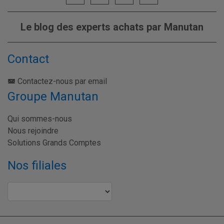
Le blog des experts achats par Manutan
Contact
Contactez-nous par email
Groupe Manutan
Qui sommes-nous
Nous rejoindre
Solutions Grands Comptes
Nos filiales