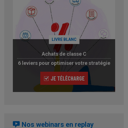
LIVRE BLANC
Achats de classe C
6 leviers pour optimiser votre stratégie
JE TÉLÉCHARGE
Nos webinars en replay