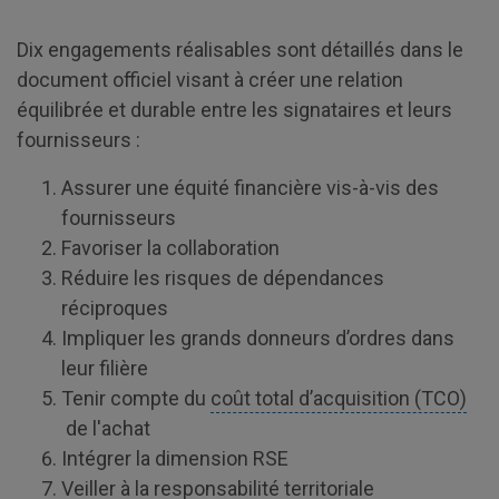
Dix engagements réalisables sont détaillés dans le
document officiel visant à créer une relation
équilibrée et durable entre les signataires et leurs
fournisseurs :
Assurer une équité financière vis-à-vis des
fournisseurs
Favoriser la collaboration
Réduire les risques de dépendances
réciproques
Impliquer les grands donneurs d’ordres dans
leur filière
Tenir compte du
coût total d’acquisition (TCO)
de l'achat
Intégrer la dimension RSE
Veiller à la responsabilité territoriale