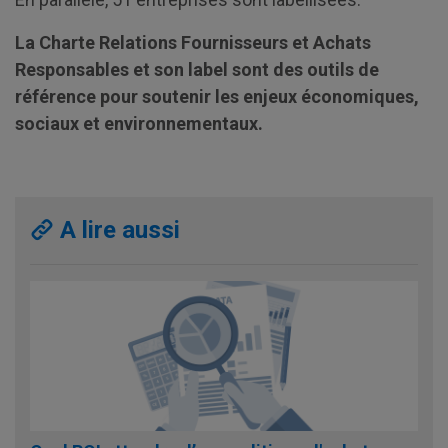
La Charte Relations Fournisseurs et Achats
Responsables et son label sont des outils de
référence pour soutenir les enjeux économiques,
sociaux et environnementaux.
A lire aussi