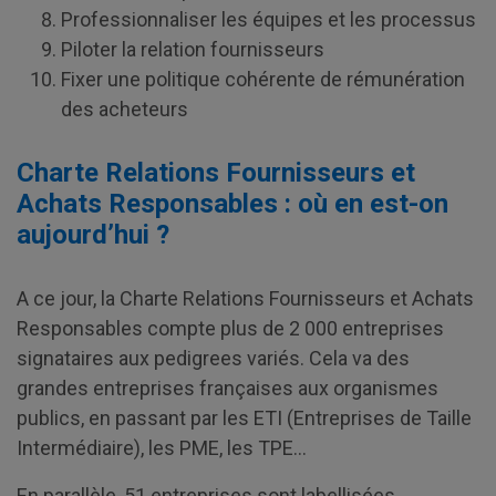
Professionnaliser les équipes et les processus
Piloter la relation fournisseurs
Fixer une politique cohérente de rémunération
des acheteurs
Charte Relations Fournisseurs et
Achats Responsables : où en est-on
aujourd’hui ?
A ce jour, la Charte Relations Fournisseurs et Achats
Responsables compte plus de 2 000 entreprises
signataires aux pedigrees variés. Cela va des
grandes entreprises françaises aux organismes
publics, en passant par les ETI (Entreprises de Taille
Intermédiaire), les PME, les TPE…
En parallèle, 51 entreprises sont labellisées.