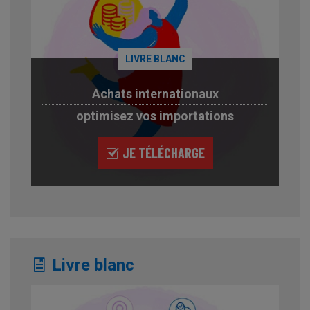
LIVRE BLANC
Achats internationaux
optimisez vos importations
JE TÉLÉCHARGE
Livre blanc