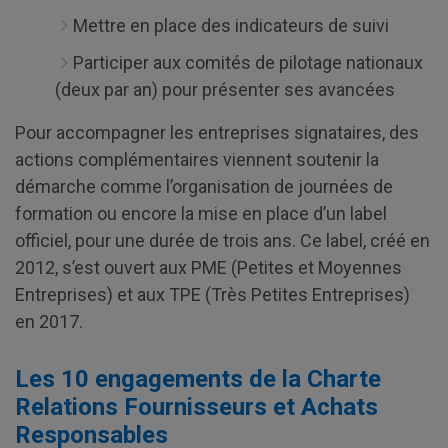
Mettre en place des indicateurs de suivi
Participer aux comités de pilotage nationaux
(deux par an) pour présenter ses avancées
Pour accompagner les entreprises signataires, des
actions complémentaires viennent soutenir la
démarche comme l’organisation de journées de
formation ou encore la mise en place d’un label
officiel, pour une durée de trois ans. Ce label, créé en
2012, s’est ouvert aux PME (Petites et Moyennes
Entreprises) et aux TPE (Très Petites Entreprises)
en 2017.
Les 10 engagements de la Charte
Relations Fournisseurs et Achats
Responsables