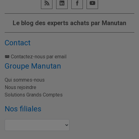
Le blog des experts achats par Manutan
Contact
Contactez-nous par email
Groupe Manutan
Qui sommes-nous
Nous rejoindre
Solutions Grands Comptes
Nos filiales