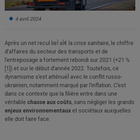
4 avril 2024
Après un net recul lieÌ aÌ€ la crise sanitaire, le chiffre
d’affaires du secteur des transports et de
l’entreposage a fortement rebondi sur 2021 (+21 %
[1]
) et sur le début d’année 2022. Toutefois, ce
dynamisme s’est atténuéÌ avec le conflit russo-
ukrainien, notamment marqué par l’inflation. C’est
dans ce contexte que la filière entre dans une
véritable
chasse aux coûts
, sans négliger les grands
enjeux environnementaux
et sociétaux auxquelles
elle doit faire face.