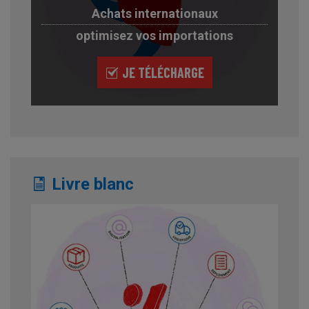
Achats internationaux
optimisez vos importations
JE TÉLÉCHARGE
Livre blanc