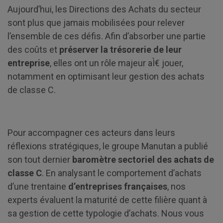
Aujourd’hui, les Directions des Achats du secteur
sont plus que jamais mobilisées pour relever
l’ensemble de ces défis. Afin d’absorber une partie
des coûts et
préserver la trésorerie de leur
entreprise
, elles ont un rôle majeur aÌ€ jouer,
notamment en optimisant leur gestion des achats
de classe C.
Pour accompagner ces acteurs dans leurs
réflexions stratégiques, le groupe Manutan a publié
son tout dernier
baromètre sectoriel des achats de
classe C
. En analysant le comportement d’achats
d’une trentaine
d’entreprises françaises
, nos
experts évaluent la maturité de cette filière quant à
sa gestion de cette typologie d’achats. Nous vous