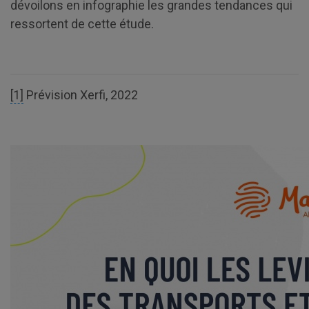
dévoilons en infographie les grandes tendances qui
ressortent de cette étude.
[1]
Prévision Xerfi, 2022