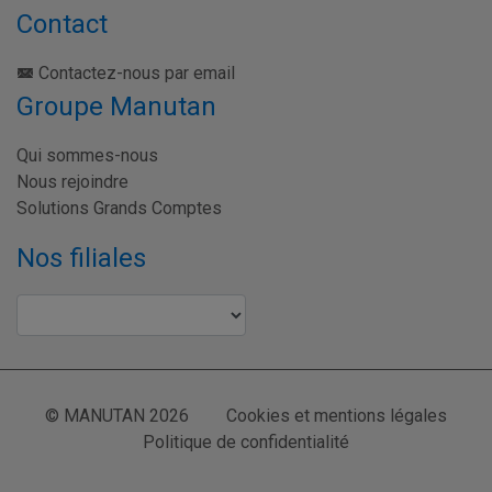
Contact
Contactez-nous par email
Groupe Manutan
Qui sommes-nous
Nous rejoindre
Solutions Grands Comptes
Nos filiales
© MANUTAN 2026
Cookies et mentions légales
Politique de confidentialité