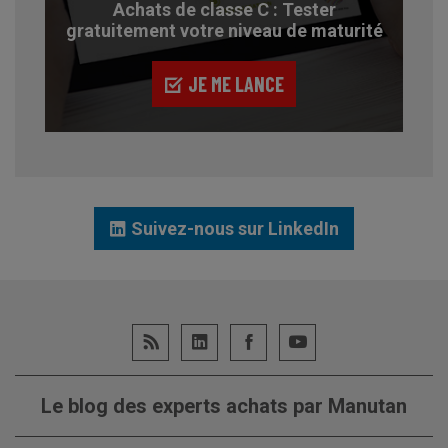
Achats de classe C : Tester
gratuitement votre niveau de maturité
JE ME LANCE
Suivez-nous sur LinkedIn
Le blog des experts achats par Manutan