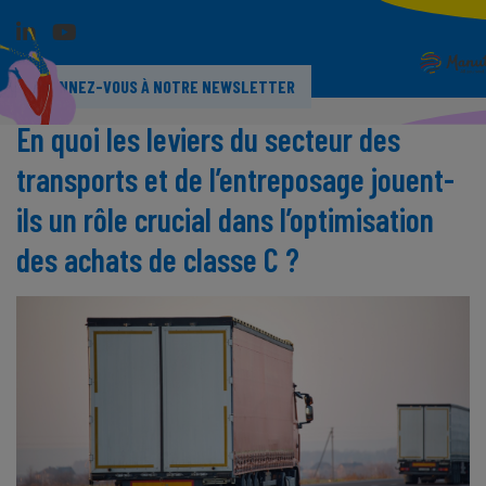
ABONNEZ-VOUS À NOTRE NEWSLETTER
En quoi les leviers du secteur des
transports et de l’entreposage jouent-
ils un rôle crucial dans l’optimisation
des achats de classe C ?