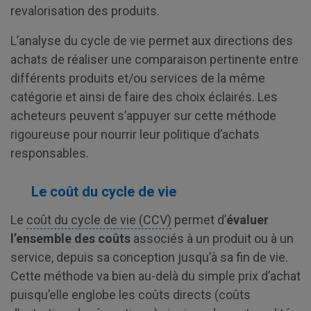
revalorisation des produits.
L’analyse du cycle de vie permet aux directions des
achats de réaliser une comparaison pertinente entre
différents produits et/ou services de la même
catégorie et ainsi de faire des choix éclairés. Les
acheteurs peuvent s’appuyer sur cette méthode
rigoureuse pour nourrir leur politique d’achats
responsables.
Le coût du cycle de vie
Le
coût du cycle de vie (CCV)
permet d’
évaluer
l’ensemble des coûts
associés à un produit ou à un
service, depuis sa conception jusqu’à sa fin de vie.
Cette méthode va bien au-delà du simple prix d’achat
puisqu’elle englobe les coûts directs (coûts