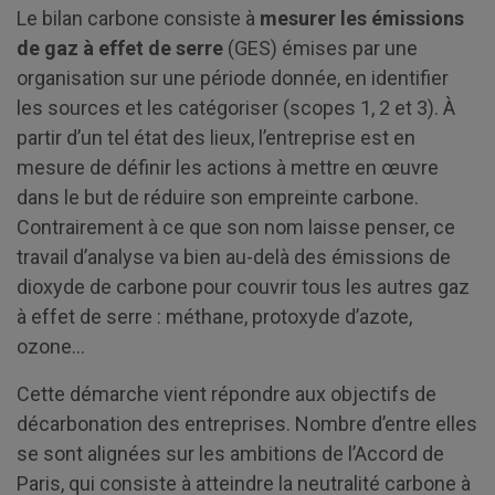
Le bilan carbone consiste à
mesurer les émissions
de gaz à effet de serre
(GES) émises par une
organisation sur une période donnée, en identifier
les sources et les catégoriser (scopes 1, 2 et 3). À
partir d’un tel état des lieux, l’entreprise est en
mesure de définir les actions à mettre en œuvre
dans le but de réduire son empreinte carbone.
Contrairement à ce que son nom laisse penser, ce
travail d’analyse va bien au-delà des émissions de
dioxyde de carbone pour couvrir tous les autres gaz
à effet de serre : méthane, protoxyde d’azote,
ozone…
Cette démarche vient répondre aux objectifs de
décarbonation des entreprises. Nombre d’entre elles
se sont alignées sur les ambitions de l’Accord de
Paris, qui consiste à atteindre la
neutralité carbone
à