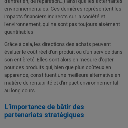
d’entretien, de réparation…) ainsi que les externalités
environnementales. Ces dernières représentent les
impacts financiers indirects sur la société et
l’environnement, qui ne sont pas toujours aisément
quantifiables.
Grâce à cela, les directions des achats peuvent
évaluer le coût réel d’un produit ou d’un service dans
son entièreté. Elles sont alors en mesure d’opter
pour des produits qui, bien que plus coûteux en
apparence, constituent une meilleure alternative en
matière de rentabilité et d’impact environnemental
au long cours.
L’importance de bâtir des
partenariats stratégiques