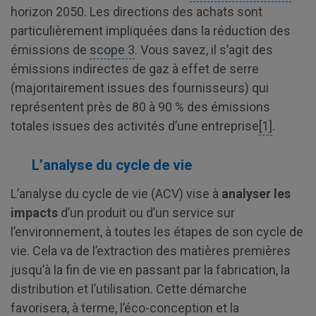
horizon 2050. Les directions des achats sont
particulièrement impliquées dans la réduction des
émissions de
scope 3
. Vous savez, il s’agit des
émissions indirectes de gaz à effet de serre
(majoritairement issues des fournisseurs) qui
représentent près de 80 à 90 % des émissions
totales issues des activités d’une entreprise
[1]
.
L’analyse du cycle de vie
L’analyse du cycle de vie (ACV) vise à
analyser les
impacts
d’un produit ou d’un service sur
l’environnement, à toutes les étapes de son cycle de
vie. Cela va de l’extraction des matières premières
jusqu’à la fin de vie en passant par la fabrication, la
distribution et l’utilisation. Cette démarche
favorisera, à terme, l’éco-conception et la