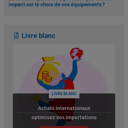
impact sur le choix de vos équipements ?
Livre blanc
LIVRE BLANC
Achats internationaux
optimisez vos importations