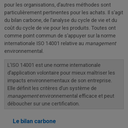
pour les organisations, d’autres méthodes sont
particulièrement pertinentes pour les achats. Il s’agit
du bilan carbone, de l’analyse du cycle de vie et du
coût du cycle de vie pour les produits. Toutes ont
comme point commun de s’appuyer sur la norme
internationale ISO 14001 relative au
management
environnemental.
L’ISO 14001 est une norme internationale
d’application volontaire pour mieux maîtriser les
impacts environnementaux de son entreprise.
Elle définit les critères d’un système de
management
environnemental efficace et peut
déboucher sur une certification.
Le bilan carbone