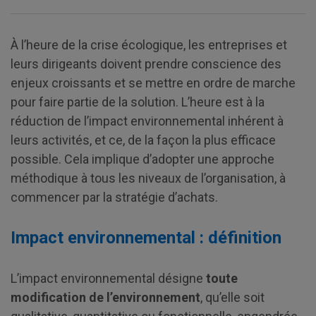
À l’heure de la crise écologique, les entreprises et
leurs dirigeants doivent prendre conscience des
enjeux croissants et se mettre en ordre de marche
pour faire partie de la solution. L’heure est à la
réduction de l’impact environnemental inhérent à
leurs activités, et ce, de la façon la plus efficace
possible. Cela implique d’adopter une approche
méthodique à tous les niveaux de l’organisation, à
commencer par la stratégie d’achats.
Impact environnemental : définition
L’impact environnemental désigne
toute
modification de l’environnement
, qu’elle soit