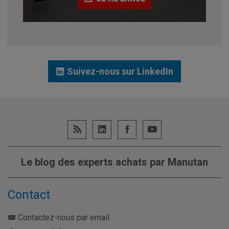
Suivez-nous sur LinkedIn
Le blog des experts achats par Manutan
Contact
Contactez-nous par email