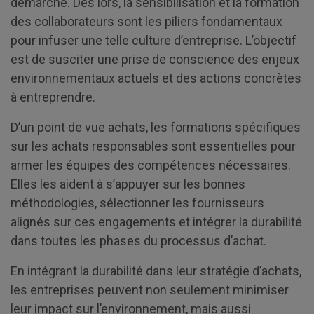
démarche. Dès lors, la sensibilisation et la formation
des collaborateurs sont les piliers fondamentaux
pour infuser une telle culture d’entreprise. L’objectif
est de susciter une prise de conscience des enjeux
environnementaux actuels et des actions concrètes
à entreprendre.
D’un point de vue achats, les formations spécifiques
sur les achats responsables sont essentielles pour
armer les équipes des compétences nécessaires.
Elles les aident à s’appuyer sur les bonnes
méthodologies, sélectionner les fournisseurs
alignés sur ces engagements et intégrer la durabilité
dans toutes les phases du processus d’achat.
En intégrant la durabilité dans leur stratégie d’achats,
les entreprises peuvent non seulement minimiser
leur impact sur l’environnement, mais aussi