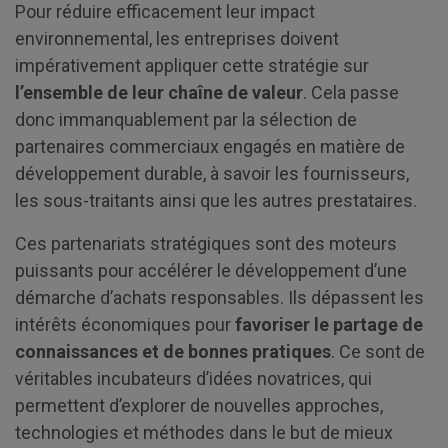
Pour réduire efficacement leur impact
environnemental, les entreprises doivent
impérativement appliquer cette stratégie sur
l’ensemble de leur chaîne de valeur
. Cela passe
donc immanquablement par la sélection de
partenaires commerciaux engagés en matière de
développement durable, à savoir les fournisseurs,
les sous-traitants ainsi que les autres prestataires.
Ces partenariats stratégiques sont des moteurs
puissants pour accélérer le développement d’une
démarche d’achats responsables. Ils dépassent les
intérêts économiques pour
favoriser le partage de
connaissances et de bonnes pratiques
. Ce sont de
véritables incubateurs d’idées novatrices, qui
permettent d’explorer de nouvelles approches,
technologies et méthodes dans le but de mieux