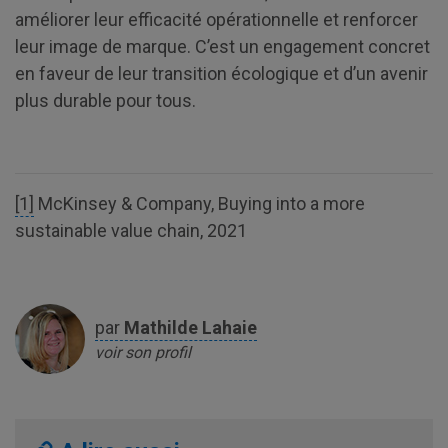
améliorer leur efficacité opérationnelle et renforcer
leur image de marque. C’est un engagement concret
en faveur de leur transition écologique et d’un avenir
plus durable pour tous.
[1]
McKinsey & Company, Buying into a more
sustainable value chain, 2021
par
Mathilde
Lahaie
voir son profil