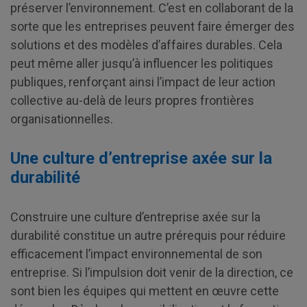
préserver l’environnement. C’est en collaborant de la
sorte que les entreprises peuvent faire émerger des
solutions et des modèles d’affaires durables. Cela
peut même aller jusqu’à influencer les politiques
publiques, renforçant ainsi l’impact de leur action
collective au-delà de leurs propres frontières
organisationnelles.
Une culture d’entreprise axée sur la
durabilité
Construire une culture d’entreprise axée sur la
durabilité constitue un autre prérequis pour réduire
efficacement l’impact environnemental de son
entreprise. Si l’impulsion doit venir de la direction, ce
sont bien les équipes qui mettent en œuvre cette