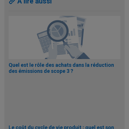
A lire aussi
Quel est le rôle des achats dans la réduction
des émissions de scope 3 ?
Le coût du cycle de vie produit : quel est son