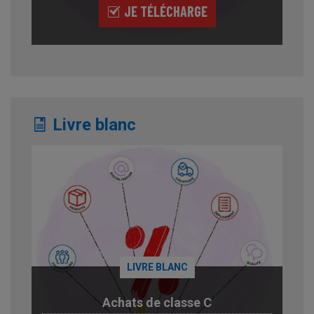
JE TÉLÉCHARGE
Livre blanc
LIVRE BLANC
Achats de classe C