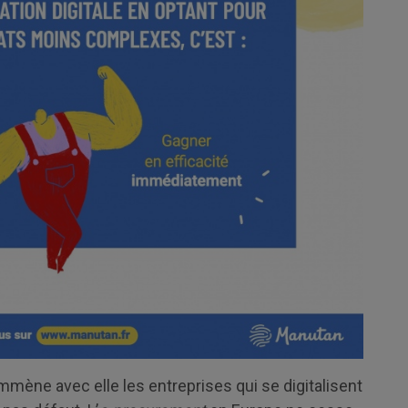
mmène avec elle les entreprises qui se digitalisent