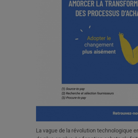
La vague de la révolution technologique e