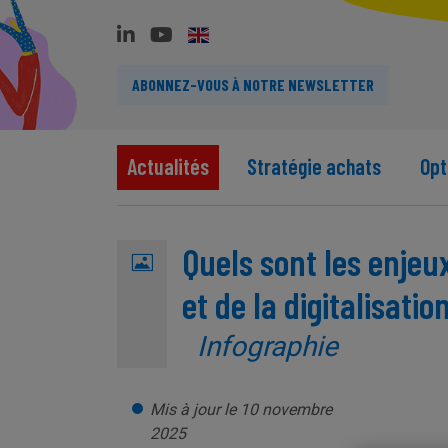
ABONNEZ-VOUS À NOTRE NEWSLETTER
Actualités
Stratégie achats
Opt
Quels sont les enjeu
et de la digitalisati
Infographie
Mis à jour le 10 novembre
2025