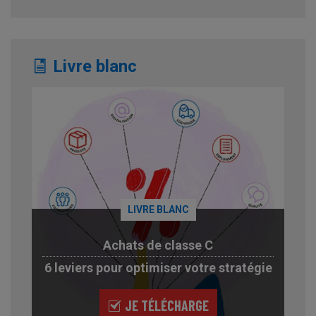
Livre blanc
LIVRE BLANC
Achats de classe C
6 leviers pour optimiser votre stratégie
JE TÉLÉCHARGE