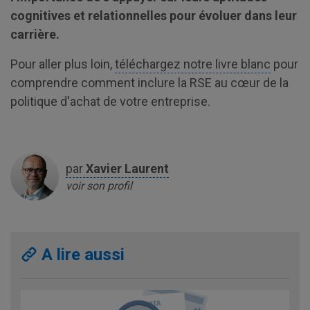
cognitives et relationnelles pour évoluer dans leur
carrière.
Pour aller plus loin,
téléchargez notre livre blanc
pour
comprendre comment inclure la RSE au cœur de la
politique d'achat de votre entreprise.
par
Xavier
Laurent
voir son profil
A lire aussi