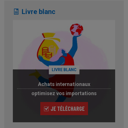
Livre blanc
LIVRE BLANC
Achats internationaux
optimisez vos importations
JE TÉLÉCHARGE