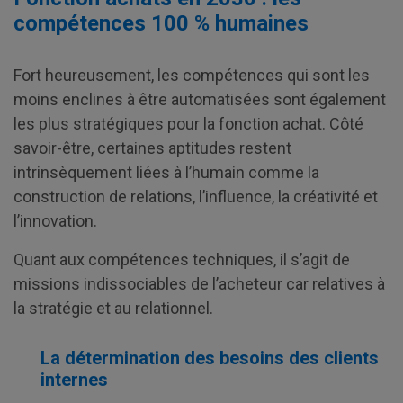
compétences 100 % humaines
Fort heureusement, les compétences qui sont les
moins enclines à être automatisées sont également
les plus stratégiques pour la fonction achat. Côté
savoir-être, certaines aptitudes restent
intrinsèquement liées à l’humain comme la
construction de relations, l’influence, la créativité et
l’innovation.
Quant aux compétences techniques, il s’agit de
missions indissociables de l’acheteur car relatives à
la stratégie et au relationnel.
La détermination des besoins des clients
internes