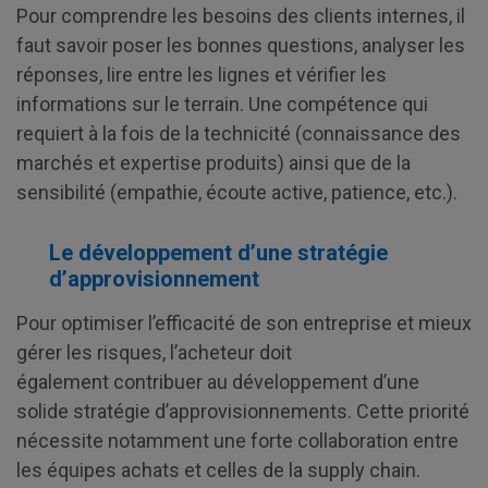
Pour comprendre les besoins des clients internes, il
faut savoir poser les bonnes questions, analyser les
réponses, lire entre les lignes et vérifier les
informations sur le terrain. Une compétence qui
requiert à la fois de la technicité (connaissance des
marchés et expertise produits) ainsi que de la
sensibilité (empathie, écoute active, patience, etc.).
Le développement d’une stratégie
d’approvisionnement
Pour optimiser l’efficacité de son entreprise et mieux
gérer les risques, l’acheteur doit
également contribuer au développement d’une
solide stratégie d’approvisionnements. Cette priorité
nécessite notamment une forte collaboration entre
les équipes achats et celles de la supply chain.