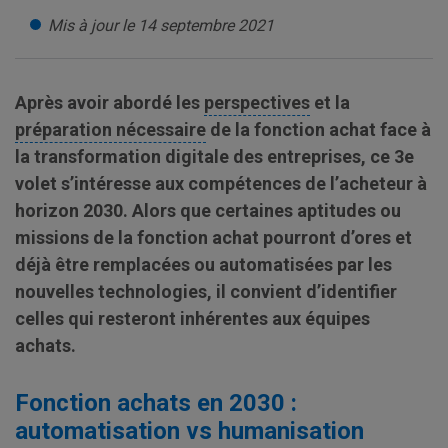
Mis à jour le 14 septembre 2021
Après avoir abordé les
perspectives
et la
préparation nécessaire
de la fonction achat face à
la transformation digitale des entreprises, ce 3
e
volet s’intéresse aux compétences de l’acheteur à
horizon 2030. Alors que certaines aptitudes ou
missions de la fonction achat pourront d’ores et
déjà être remplacées ou automatisées par les
nouvelles technologies, il convient d’identifier
celles qui resteront inhérentes aux équipes
achats.
Fonction achats en 2030 :
automatisation vs humanisation