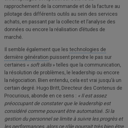
rapprochement de la commande et de la facture au
pilotage des différents outils au sein des services
achats, en passant par la collecte et l’analyse des
données ou encore la réalisation d’études de
marché.
Il semble également que les
technologies de
dernière génération
puissent prendre le pas sur
certaines «
soft skills
» telles que la communication,
la résolution de problèmes, le leadership ou encore
la négociation. Bien entendu, cela est vrai jusqu’à un
certain degré. Hugo Britt, Directeur des Contenus de
Procurious, abonde en ce sens :
« Il est assez
préoccupant de constater que le leadership est
considéré comme pouvant être automatisé. Si la
gestion du personnel se limite à suivre les progrès et
les performances, alors ce rôle pourrait très bien être