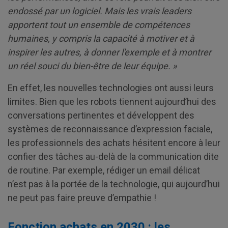
endossé par un logiciel. Mais les vrais leaders
apportent tout un ensemble de compétences
humaines, y compris la capacité à motiver et à
inspirer les autres, à donner l'exemple et à montrer
un réel souci du bien-être de leur équipe. »
En effet, les nouvelles technologies ont aussi leurs
limites. Bien que les robots tiennent aujourd’hui des
conversations pertinentes et développent des
systèmes de reconnaissance d’expression faciale,
les professionnels des achats hésitent encore à leur
confier des tâches au-delà de la communication dite
de routine. Par exemple, rédiger un email délicat
n’est pas à la portée de la technologie, qui aujourd’hui
ne peut pas faire preuve d’empathie !
Fonction achats en 2030 : les