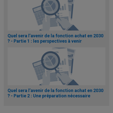
Quel sera l’avenir de la fonction achat en 2030
? - Partie 1 : les perspectives à venir
Quel sera l’avenir de la fonction achat en 2030
? - Partie 2 : Une préparation nécessaire