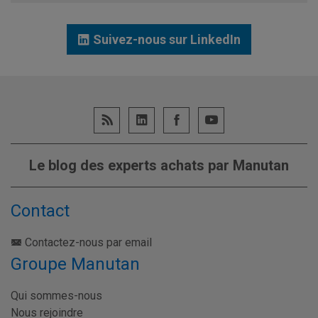
Suivez-nous sur LinkedIn
Le blog des experts achats par Manutan
Contact
Contactez-nous par email
Groupe Manutan
Qui sommes-nous
Nous rejoindre