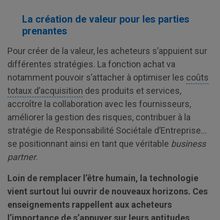
La création de valeur pour les parties
prenantes
Pour créer de la valeur, les acheteurs s’appuient sur
différentes stratégies. La fonction achat va
notamment pouvoir s’attacher à optimiser les
coûts
totaux d’acquisition
des produits et services,
accroître la collaboration avec les fournisseurs,
améliorer la gestion des risques, contribuer à la
stratégie de Responsabilité Sociétale d’Entreprise…
se positionnant ainsi en tant que véritable
business
partner
.
Loin de remplacer l’être humain, la technologie
vient surtout lui ouvrir de nouveaux horizons. Ces
enseignements rappellent aux acheteurs
l’importance de s’appuyer sur leurs aptitudes