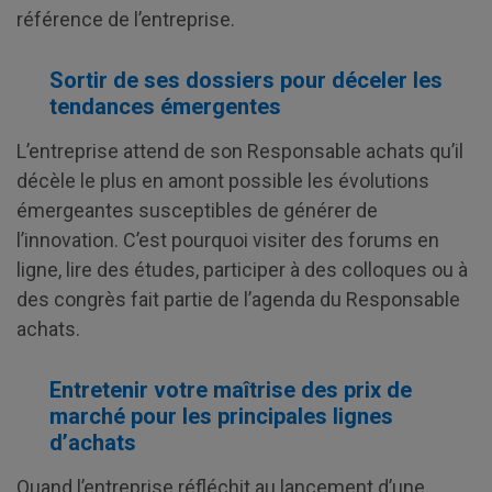
référence de l’entreprise.
Sortir de ses dossiers pour déceler les
tendances émergentes
L’entreprise attend de son Responsable achats qu’il
décèle le plus en amont possible les évolutions
émergeantes susceptibles de générer de
l’innovation. C’est pourquoi visiter des forums en
ligne, lire des études, participer à des colloques ou à
des congrès fait partie de l’agenda du Responsable
achats.
Entretenir votre maîtrise des prix de
marché pour les principales lignes
d’achats
Quand l’entreprise réfléchit au lancement d’une