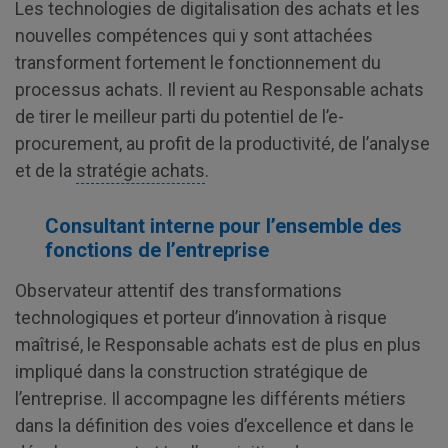
Les technologies de digitalisation des achats et les
nouvelles compétences qui y sont attachées
transforment fortement le fonctionnement du
processus achats. Il revient au Responsable achats
de tirer le meilleur parti du potentiel de l’e-
procurement, au profit de la productivité, de l’analyse
et de la
stratégie achats
.
Consultant interne pour l’ensemble des
fonctions de l’entreprise
Observateur attentif des transformations
technologiques et porteur d’innovation à risque
maîtrisé, le Responsable achats est de plus en plus
impliqué dans la construction stratégique de
l’entreprise. Il accompagne les différents métiers
dans la définition des voies d’excellence et dans le