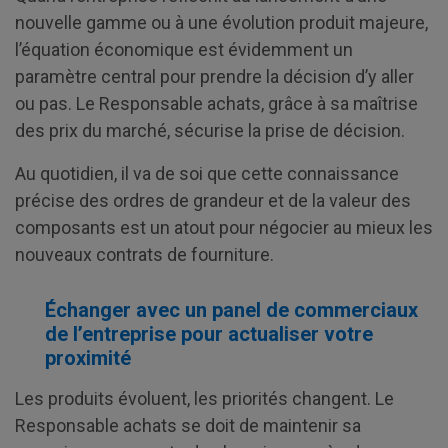
nouvelle gamme ou à une évolution produit majeure,
l’équation économique est évidemment un
paramètre central pour prendre la décision d’y aller
ou pas. Le Responsable achats, grâce à sa maîtrise
des prix du marché, sécurise la prise de décision.
Au quotidien, il va de soi que cette connaissance
précise des ordres de grandeur et de la valeur des
composants est un atout pour négocier au mieux les
nouveaux contrats de fourniture.
Échanger avec un panel de commerciaux
de l’entreprise pour actualiser votre
proximité
Les produits évoluent, les priorités changent. Le
Responsable achats se doit de maintenir sa