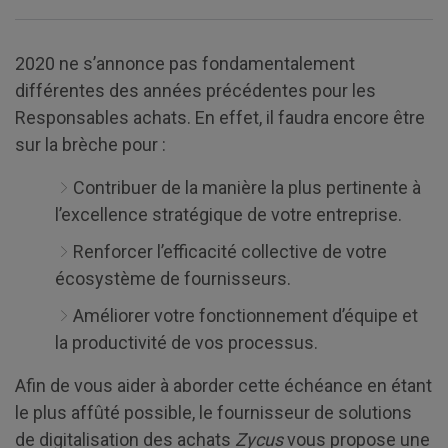
2020 ne s’annonce pas fondamentalement
différentes des années précédentes pour les
Responsables achats. En effet, il faudra encore être
sur la brèche pour :
Contribuer de la manière la plus pertinente à
l’excellence stratégique de votre entreprise.
Renforcer l’efficacité collective de votre
écosystème de fournisseurs.
Améliorer votre fonctionnement d’équipe et
la productivité de vos processus.
Afin de vous aider à aborder cette échéance en étant
le plus affûté possible, le fournisseur de solutions
de digitalisation des achats
Zycus
vous propose une