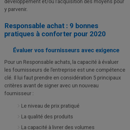
développement et/ou l’acquisition des moyens pour
y parvenir.
Responsable achat : 9 bonnes
pratiques à conforter pour 2020
Évaluer vos fournisseurs avec exigence
Pour un Responsable achats, la capacité à évaluer
les fournisseurs de l’entreprise est une compétence
clé. Il lui faut prendre en considération 5 principaux
critères avant de signer avec un nouveau
fournisseur :
Le niveau de prix pratiqué
La qualité des produits
La capacité à livrer des volumes