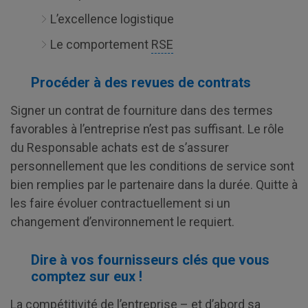
L’excellence logistique
Le comportement
RSE
Procéder à des revues de contrats
Signer un contrat de fourniture dans des termes
favorables à l’entreprise n’est pas suffisant. Le rôle
du Responsable achats est de s’assurer
personnellement que les conditions de service sont
bien remplies par le partenaire dans la durée. Quitte à
les faire évoluer contractuellement si un
changement d’environnement le requiert.
Dire à vos fournisseurs clés que vous
comptez sur eux !
La compétitivité de l’entreprise – et d’abord sa