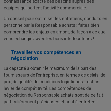
connaissance exacte des besoins auprès des
équipes qui portent l’activité commerciale.
Un conseil pour optimiser les entretiens, conduits en
personne par le Responsable achats : faites bien
comprendre les enjeux en amont, de façon à ce que
vous échangiez avec les bons interlocuteurs !
Travailler vos compétences en
négociation
La capacité à obtenir le maximum de la part des
fournisseurs de l’entreprise, en termes de délais, de
prix, de qualité, de conditions logistiques… est un
levier de compétitivité. Les compétences de
négociation du Responsable achats sont de ce fait
particulièrement précieuses et sont à entretenir.