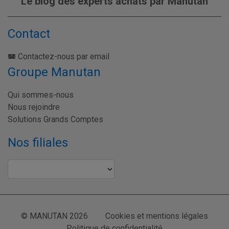
Le blog des experts achats par Manutan
Contact
Contactez-nous par email
Groupe Manutan
Qui sommes-nous
Nous rejoindre
Solutions Grands Comptes
Nos filiales
© MANUTAN 2026
Cookies et mentions légales
Politique de confidentialité