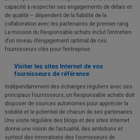
capacité à respecter ses engagements de délais et
de qualité – dépendent de la fiabilité de la
collaboration avec les partenaires de premier rang.
La mission du Responsable achats inclut l’entretien
d’un niveau d’engagement optimal de ces
fournisseurs clés pour l’entreprise.
Visiter les sites Internet de vos
fournisseurs de référence
Indépendamment des échanges réguliers avec ses
principaux fournisseurs, un Responsable achats doit
disposer de sources autonomes pour apprécier la
solidité et le potentiel de chacun de ses partenaires.
Une visite régulière des blogs et des sites Internet
donne une vision de l’actualité, des ambitions et
surtout des innovations des fournisseurs de