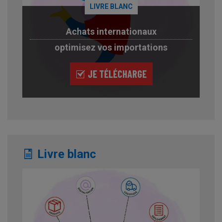
LIVRE BLANC
Achats internationaux
optimisez vos importations
JE TÉLÉCHARGE
Livre blanc