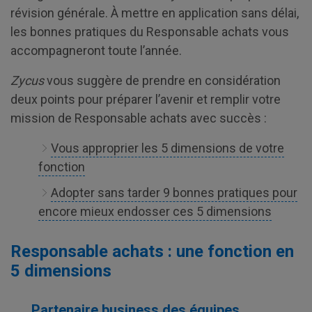
révision générale. À mettre en application sans délai,
les bonnes pratiques du Responsable achats vous
accompagneront toute l’année.
Zycus
vous suggère de prendre en considération
deux points pour préparer l’avenir et remplir votre
mission de Responsable achats avec succès :
Vous approprier les 5 dimensions de votre
fonction
Adopter sans tarder 9 bonnes pratiques pour
encore mieux endosser ces 5 dimensions
Responsable achats : une fonction en
5 dimensions
Partenaire business des équipes