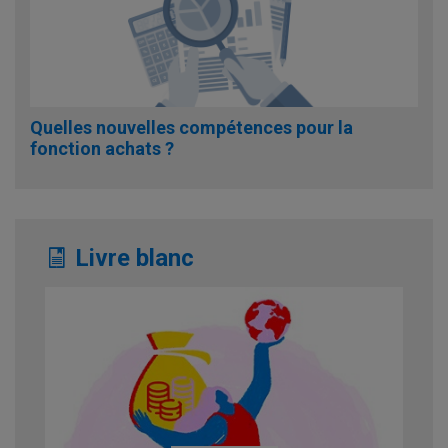
Quelles nouvelles compétences pour la
fonction achats ?
Livre blanc