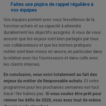
Faites une piqûre de rappel régulière à
vos équipes
Vos équipes portent avec vous l’excellence de la
fonction achats et sa capacité à atteindre
durablement les objectifs assignés. À vous de vous
assurer que les enjeux sont bien partagés par tous
vos collaborateurs et que les bonnes pratiques
métier sont bien mises en œuvre, en particulier dans
la relation avec les fournisseurs et dans celle avec
les clients internes.
En conclusion, vous voici totalement au fait des
enjeux du métier de Responsable achats.
Et votre
programme pour les prochaines semaines est tout
tracé ! Ne traînez pas.
Si vous voulez être prêt pour
relever les défis de 2020,
vous avez tout de même