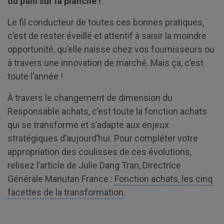
du pain sur la planche !
Le fil conducteur de toutes ces bonnes pratiques,
c’est de rester éveillé et attentif à saisir la moindre
opportunité, qu’elle naisse chez vos fournisseurs ou
à travers une innovation de marché. Mais ça, c’est
toute l’année !
À travers le changement de dimension du
Responsable achats, c’est toute la fonction achats
qui se transforme et s’adapte aux enjeux
stratégiques d’aujourd’hui. Pour compléter votre
appropriation des coulisses de ces évolutions,
relisez l’article de Julie Dang Tran, Directrice
Générale Manutan France :
Fonction achats, les cinq
facettes de la transformation
.