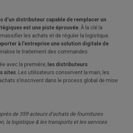
 d’un distributeur capable de remplacer un
atégiques est une piste éprouvée
. À la clé la
massifier les achats et de réguler la logistique.
porter à l’entreprise une solution digitale de
rialise le traitement des commandes.
née avec la première,
les distributeurs
s sites
. Les utilisateurs conservent la main, les
achats s’inscrivent dans le process global de mise
rès de 359 acteurs d’achats de fournitures
n, la logistique & les transports et les services