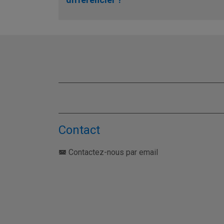
Contact
Contactez-nous par email