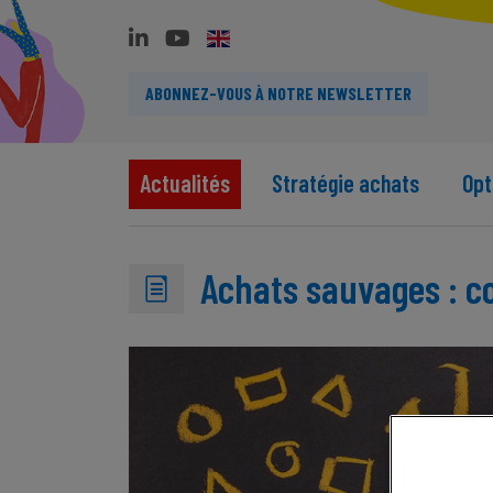
ABONNEZ-VOUS À NOTRE NEWSLETTER
Actualités
Stratégie achats
Opt
Achats sauvages : c