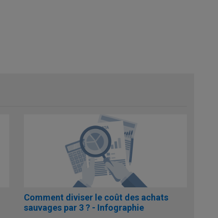
Comment diviser le coût des achats
sauvages par 3 ? - Infographie