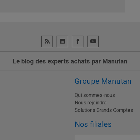
Le blog des experts achats par Manutan
Groupe Manutan
Qui sommes-nous
Nous rejoindre
Solutions Grands Comptes
Nos filiales