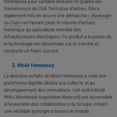
l’entreprise pour certains besoins et qualifié les
fournisseurs du CEA Tech pour d’autres. Elle a
également mis en œuvre une démarche
«
Redesign-
to-Cost
»
en faisant jouer le volume d’achats
historique du spécialiste mondial des
infrastructures électriques. Ce produit à la pointe de
la technologie est désormais sur le marché et
remporte un franc succès.
2. Moët Hennessy
La direction achats de Moët Hennessy a créé une
plateforme digitale dédiée à la collecte et au
développement des innovations. Cet outil intitulé
WIN (
Worldwide Inspiration Network
) est accessible
à l’ensemble des collaborateurs du Groupe, créant
une véritable synergie à travers le monde.