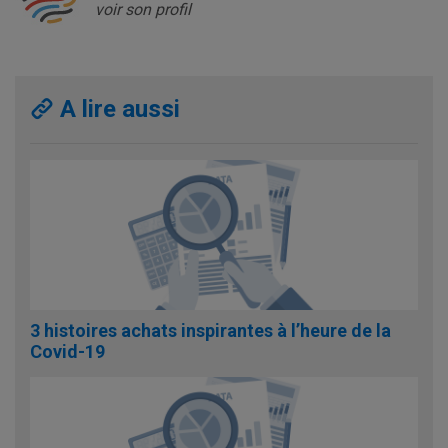
voir son profil
A lire aussi
3 histoires achats inspirantes à l’heure de la
Covid-19