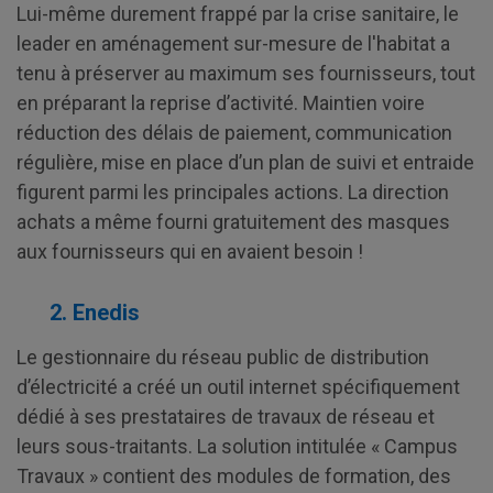
Lui-même durement frappé par la crise sanitaire, le
leader en aménagement sur-mesure de l'habitat a
tenu à préserver au maximum ses fournisseurs, tout
en préparant la reprise d’activité. Maintien voire
réduction des délais de paiement, communication
régulière, mise en place d’un plan de suivi et entraide
figurent parmi les principales actions. La direction
achats a même fourni gratuitement des masques
aux fournisseurs qui en avaient besoin !
2. Enedis
Le gestionnaire du réseau public de distribution
d’électricité a créé un outil internet spécifiquement
dédié à ses prestataires de travaux de réseau et
leurs sous-traitants. La solution intitulée « Campus
Travaux » contient des modules de formation, des