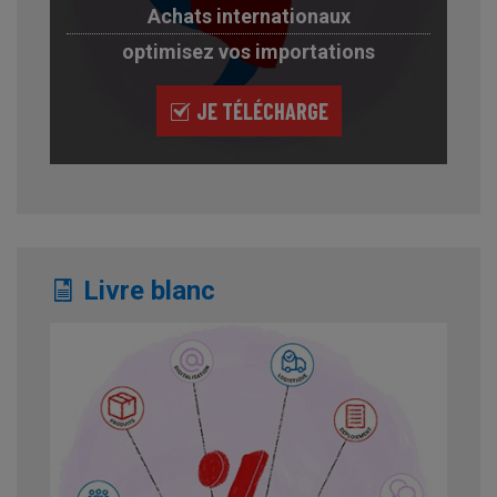
Achats internationaux
optimisez vos importations
JE TÉLÉCHARGE
Livre blanc