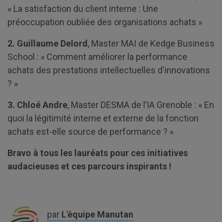
« La satisfaction du client interne : Une
préoccupation oubliée des organisations achats »
2. Guillaume Delord
, Master MAI de Kedge Business
School : « Comment améliorer la performance
achats des prestations intellectuelles d'innovations
? »
3. Chloé Andre
, Master DESMA de l’IA Grenoble : « En
quoi la légitimité interne et externe de la fonction
achats est-elle source de performance ? »
Bravo à tous les lauréats pour ces initiatives
audacieuses et ces parcours inspirants !
par
L'équipe
Manutan