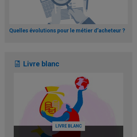
Quelles évolutions pour le métier d’acheteur ?
Livre blanc
LIVRE BLANC