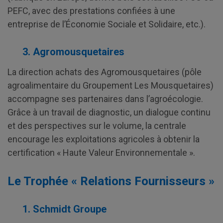
PEFC, avec des prestations confiées à une
entreprise de l’Économie Sociale et Solidaire, etc.).
3. Agromousquetaires
La direction achats des Agromousquetaires (pôle
agroalimentaire du Groupement Les Mousquetaires)
accompagne ses partenaires dans l’agroécologie.
Grâce à un travail de diagnostic, un dialogue continu
et des perspectives sur le volume, la centrale
encourage les exploitations agricoles à obtenir la
certification « Haute Valeur Environnementale ».
Le Trophée « Relations Fournisseurs »
1.
Schmidt Groupe