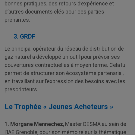
bonnes pratiques, des retours d’expérience et
d’autres documents clés pour ces parties
prenantes.
3. GRDF
Le principal opérateur du réseau de distribution de
gaz naturel a développé un outil pour prévoir ses
couvertures contractuelles à moyen terme. Cela lui
permet de structurer son écosystème partenarial,
en travaillant sur l’expression des besoins avec les
prescripteurs.
Le Trophée « Jeunes Acheteurs »
1. Morgane Mennechez
, Master DESMA au sein de
l’IAE Grenoble, pour son mémoire sur la thématique :