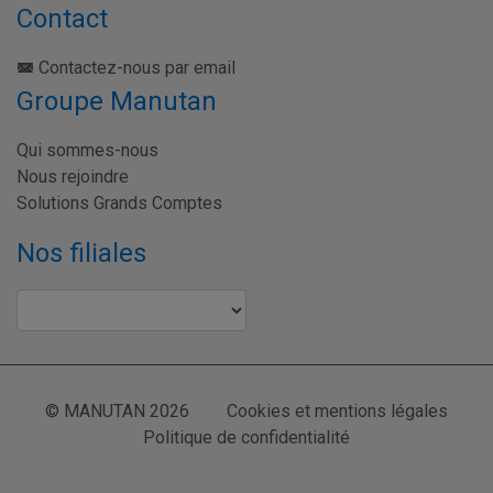
Contact
Contactez-nous par email
Groupe Manutan
Qui sommes-nous
Nous rejoindre
Solutions Grands Comptes
Nos filiales
© MANUTAN 2026
Cookies et mentions légales
Politique de confidentialité