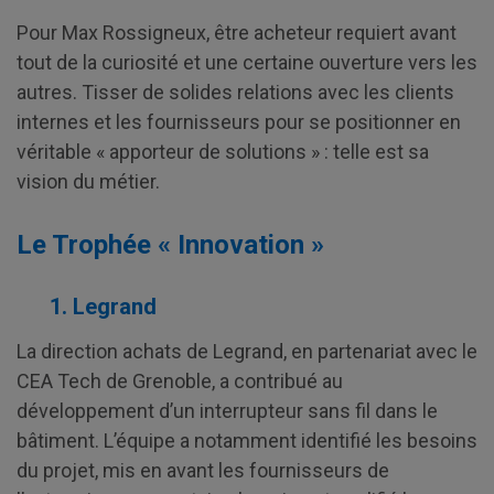
Pour Max Rossigneux, être acheteur requiert avant
tout de la curiosité et une certaine ouverture vers les
autres. Tisser de solides relations avec les clients
internes et les fournisseurs pour se positionner en
véritable « apporteur de solutions » : telle est sa
vision du métier.
Le Trophée « Innovation »
1. Legrand
La direction achats de Legrand, en partenariat avec le
CEA Tech de Grenoble, a contribué au
développement d’un interrupteur sans fil dans le
bâtiment. L’équipe a notamment identifié les besoins
du projet, mis en avant les fournisseurs de