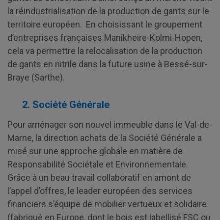
la réindustrialisation de la production de gants sur le
territoire européen. En choisissant le groupement
d’entreprises françaises Manikheire-Kolmi-Hopen,
cela va permettre la relocalisation de la production
de gants en nitrile dans la future usine à Bessé-sur-
Braye (Sarthe).
2. Société Générale
Pour aménager son nouvel immeuble dans le Val-de-
Marne, la direction achats de la Société Générale a
misé sur une approche globale en matière de
Responsabilité Sociétale et Environnementale.
Grâce à un beau travail collaboratif en amont de
l’appel d’offres, le leader européen des services
financiers s’équipe de mobilier vertueux et solidaire
(fabriqué en Europe, dont le bois est labellisé FSC ou