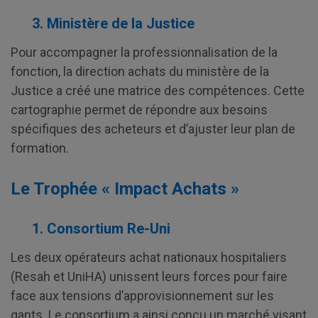
3. Ministère de la Justice
Pour accompagner la professionnalisation de la
fonction, la direction achats du ministère de la
Justice a créé une matrice des compétences. Cette
cartographie permet de répondre aux besoins
spécifiques des acheteurs et d’ajuster leur plan de
formation.
Le Trophée « Impact Achats »
1. Consortium Re-Uni
Les deux opérateurs achat nationaux hospitaliers
(Resah et UniHA) unissent leurs forces pour faire
face aux tensions d’approvisionnement sur les
gants. Le consortium a ainsi conçu un marché visant