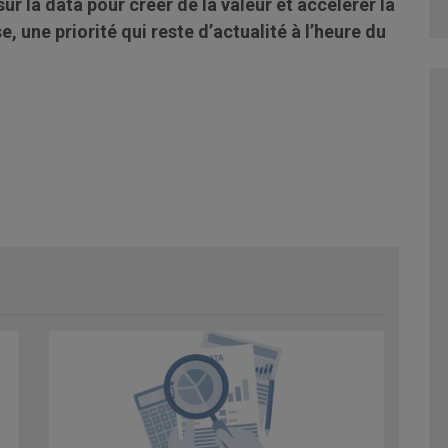
ur la data pour créer de la valeur et accélérer la
, une priorité qui reste d’actualité à l’heure du