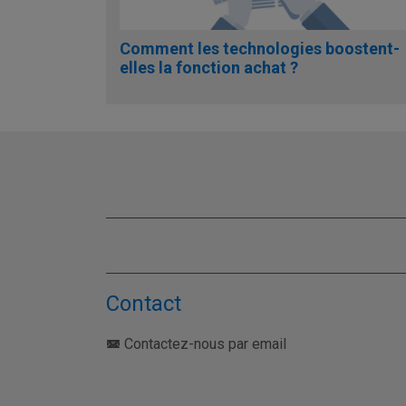
Comment les technologies boostent-
elles la fonction achat ?
Contact
Contactez-nous par email