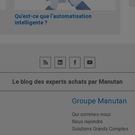
Qu’est-ce que l’automatisation
intelligente ?
Le blog des experts achats par Manutan
Groupe Manutan
Qui sommes-nous
Nous rejoindre
Solutions Grands Comptes