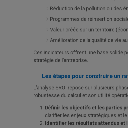
Réduction de la pollution ou des é
Programmes de réinsertion sociale
Valeur créée sur un territoire (écon
Amélioration de la qualité de vie au 
Ces indicateurs offrent une base solide pou
stratégie de l’entreprise.
Les étapes pour construire un rat
L’analyse SROI repose sur plusieurs phases
robustesse du calcul et son utilité opérati
Définir les objectifs et les parties 
clarifier les enjeux stratégiques et l
Identifier les résultats attendus et 