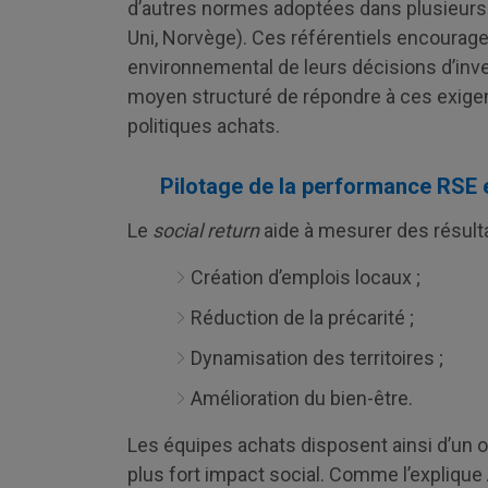
d’autres normes adoptées dans plusieurs
Uni, Norvège). Ces référentiels encourage
environnemental de leurs décisions d’inv
moyen structuré de répondre à ces exige
politiques achats.
Pilotage de la performance RSE e
Le
social return
aide à mesurer des résulta
Création d’emplois locaux ;
Réduction de la précarité ;
Dynamisation des territoires ;
Amélioration du bien-être.
Les équipes achats disposent ainsi d’un ou
plus fort impact social. Comme l’expliqu