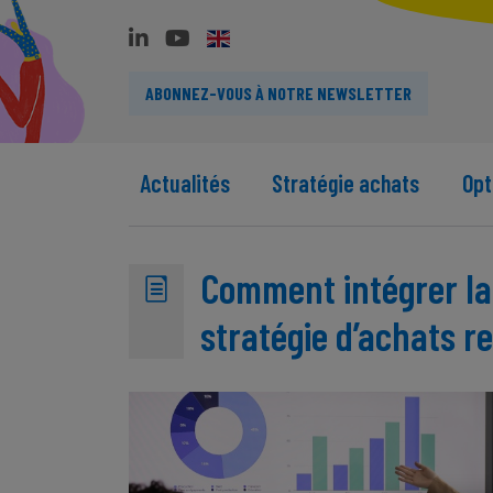
ABONNEZ-VOUS À NOTRE NEWSLETTER
Actualités
Stratégie achats
Opt
Comment intégrer la
stratégie d’achats r