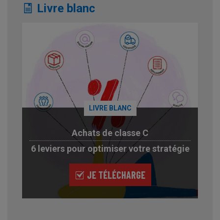
Livre blanc
LIVRE BLANC
Achats de classe C
6 leviers pour optimiser votre stratégie
JE TÉLÉCHARGE