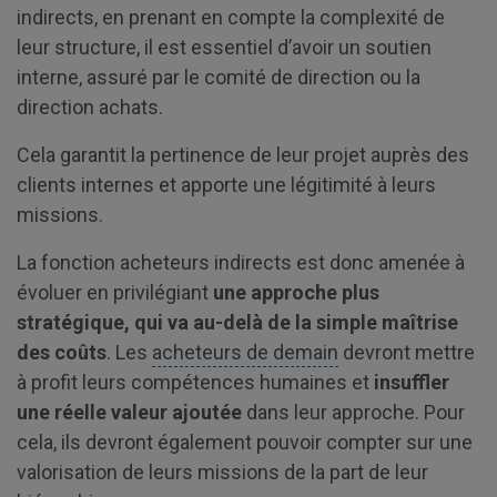
indirects, en prenant en compte la complexité de
leur structure, il est essentiel d’avoir un soutien
interne, assuré par le comité de direction ou la
direction achats.
Cela garantit la pertinence de leur projet auprès des
clients internes et apporte une légitimité à leurs
missions.
La fonction acheteurs indirects est donc amenée à
évoluer en privilégiant
une approche plus
stratégique, qui va au-delà de la simple maîtrise
des coûts
. Les
acheteurs de demain
devront mettre
à profit leurs compétences humaines et
insuffler
une réelle valeur ajoutée
dans leur approche. Pour
cela, ils devront également pouvoir compter sur une
valorisation de leurs missions de la part de leur