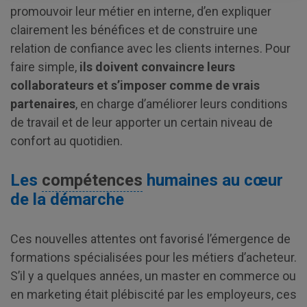
promouvoir leur métier en interne, d’en expliquer
clairement les bénéfices et de construire une
relation de confiance avec les clients internes. Pour
faire simple,
ils doivent convaincre leurs
collaborateurs et s’imposer comme de vrais
partenaires
, en charge d’améliorer leurs conditions
de travail et de leur apporter un certain niveau de
confort au quotidien.
Les
compétences
humaines au cœur
de la démarche
Ces nouvelles attentes ont favorisé l’émergence de
formations spécialisées pour les métiers d’acheteur.
S’il y a quelques années, un master en commerce ou
en marketing était plébiscité par les employeurs, ces