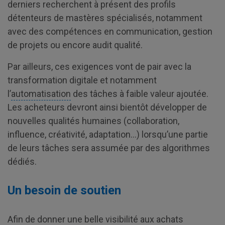
derniers recherchent à présent des profils
détenteurs de mastères spécialisés, notamment
avec des compétences en communication, gestion
de projets ou encore audit qualité.
Par ailleurs, ces exigences vont de pair avec la
transformation digitale et notamment
l’
automatisation
des tâches à faible valeur ajoutée.
Les acheteurs devront ainsi bientôt développer de
nouvelles qualités humaines (collaboration,
influence, créativité, adaptation…) lorsqu’une partie
de leurs tâches sera assumée par des algorithmes
dédiés.
Un besoin de soutien
Afin de donner une belle visibilité aux achats