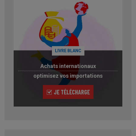
LIVRE BLANC
Achats internationaux
optimisez vos importations
JE TÉLÉCHARGE