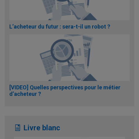
L’acheteur du futur : sera-t-il un robot ?
[VIDEO] Quelles perspectives pour le métier
d’acheteur ?
Livre blanc