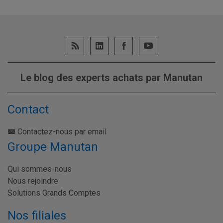
Le blog des experts achats par Manutan
Contact
Contactez-nous par email
Groupe Manutan
Qui sommes-nous
Nous rejoindre
Solutions Grands Comptes
Nos filiales