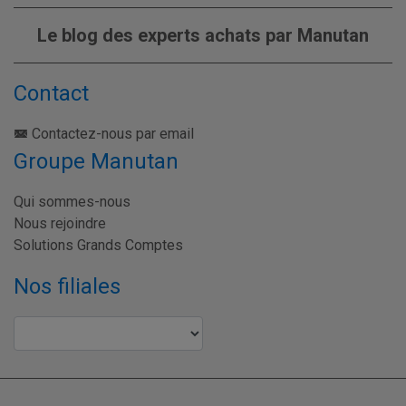
Le blog des experts achats par Manutan
Contact
Contactez-nous par email
Groupe Manutan
Qui sommes-nous
Nous rejoindre
Solutions Grands Comptes
Nos filiales