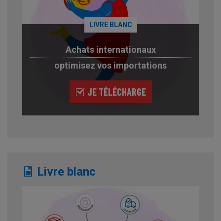
LIVRE BLANC
Achats internationaux
optimisez vos importations
JE TÉLÉCHARGE
Livre blanc