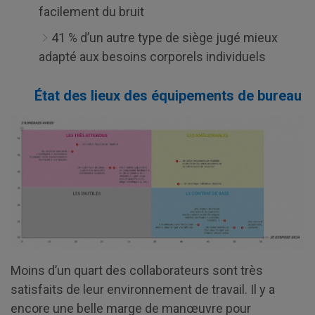
facilement du bruit
41 % d’un autre type de siège jugé mieux
adapté aux besoins corporels individuels
État des lieux des équipements de bureau
Moins d’un quart des collaborateurs sont très
satisfaits de leur environnement de travail. Il y a
encore une belle marge de manœuvre pour