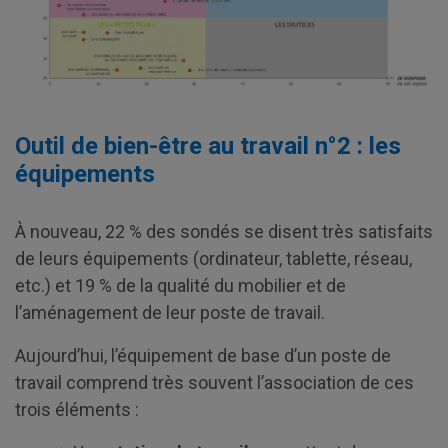
Outil de bien-être au travail n°2 : les
équipements
À nouveau, 22 % des sondés se disent très satisfaits
de leurs équipements (ordinateur, tablette, réseau,
etc.) et 19 % de la qualité du mobilier et de
l’aménagement de leur poste de travail.
Aujourd’hui, l’équipement de base d’un poste de
travail comprend très souvent l’association de ces
trois éléments :