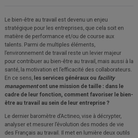
Le bien-être au travail est devenu un enjeu
stratégique pour les entreprises, que cela soit en
matière de performance et/ou de course aux
talents. Parmi de multiples éléments,
l’environnement de travail reste un levier majeur
pour contribuer au bien-être au travail, mais aussi à la
santé, la motivation et l’efficacité des collaborateurs.
En ce sens,
les services généraux ou
facility
management
ont une mission de taille : dans le
cadre de leur fonction, comment favoriser le bien-
être au travail au sein de leur entreprise ?
Le dernier baromètre d’Actineo, vise à décrypter,
analyser et mesurer l’évolution des modes de vie
des Français au travail. Il met en lumière deux outils