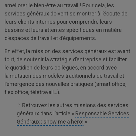
améliorer le bien-être au travail ! Pour cela, les
services généraux doivent se montrer à l’écoute de
leurs clients internes pour comprendre leurs
besoins et leurs attentes spécifiques en matière
d’espaces de travail et d’équipements.
En effet, la mission des services généraux est avant
tout, de soutenir la stratégie d’entreprise et faciliter
le quotidien de leurs collègues, en accord avec
la mutation des modèles traditionnels de travail et
l’émergence des nouvelles pratiques (smart office,
flex office, télétravail…).
Retrouvez les autres missions des services
généraux dans l’article «
Responsable Services
Généraux : show me a hero!
»