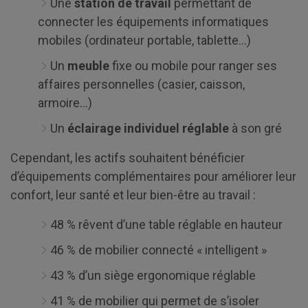
Une
station de travail
permettant de
connecter les équipements informatiques
mobiles (ordinateur portable, tablette...)
Un
meuble
fixe ou mobile pour ranger ses
affaires personnelles (casier, caisson,
armoire…)
Un
éclairage individuel réglable
à son gré
Cependant, les actifs souhaitent bénéficier
d’équipements complémentaires pour améliorer leur
confort, leur santé et leur bien-être au travail :
48 % rêvent d’une table réglable en hauteur
46 % de mobilier connecté « intelligent »
43 % d’un siège ergonomique réglable
41 % de mobilier qui permet de s’isoler