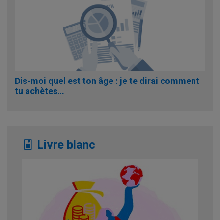
Dis-moi quel est ton âge : je te dirai comment
tu achètes…
Livre blanc