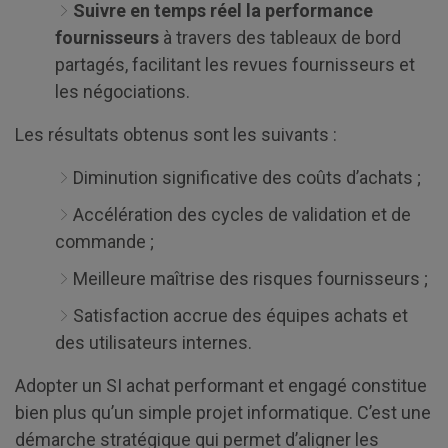
Suivre en temps réel la performance
fournisseurs
à travers des tableaux de bord
partagés, facilitant les revues fournisseurs et
les négociations.
Les résultats obtenus sont les suivants :
Diminution significative des coûts d’achats ;
Accélération des cycles de validation et de
commande ;
Meilleure maîtrise des risques fournisseurs ;
Satisfaction accrue des équipes achats et
des utilisateurs internes.
Adopter un SI achat performant et engagé constitue
bien plus qu’un simple projet informatique. C’est une
démarche stratégique qui permet d’aligner les