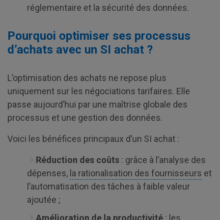
réglementaire et la sécurité des données.
Pourquoi optimiser ses processus
d’achats avec un SI achat ?
L’optimisation des achats ne repose plus
uniquement sur les négociations tarifaires. Elle
passe aujourd’hui par une maîtrise globale des
processus et une gestion des données.
Voici les bénéfices principaux d’un SI achat :
Réduction des coûts
: grâce à l’analyse des
dépenses,
la rationalisation des fournisseurs
et
l’automatisation des tâches à faible valeur
ajoutée ;
Amélioration de la productivité
: les