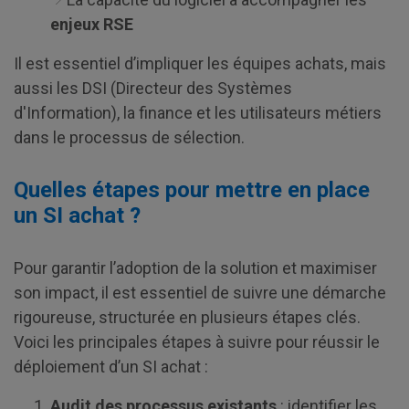
enjeux RSE
Il est essentiel d’impliquer les équipes achats, mais
aussi les DSI (Directeur des Systèmes
d'Information), la finance et les utilisateurs métiers
dans le processus de sélection.
Quelles étapes pour mettre en place
un SI achat ?
Pour garantir l’adoption de la solution et maximiser
son impact, il est essentiel de suivre une démarche
rigoureuse, structurée en plusieurs étapes clés.
Voici les principales étapes à suivre pour réussir le
déploiement d’un SI achat :
Audit des processus existants
: identifier les