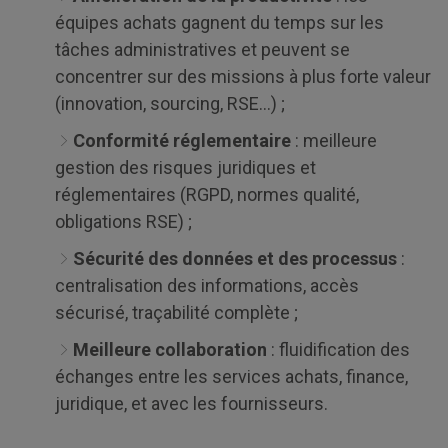
équipes achats gagnent du temps sur les
tâches administratives et peuvent se
concentrer sur des missions à plus forte valeur
(innovation, sourcing, RSE…) ;
Conformité réglementaire
: meilleure
gestion des risques juridiques et
réglementaires (RGPD, normes qualité,
obligations RSE) ;
Sécurité des données et des processus
:
centralisation des informations, accès
sécurisé, traçabilité complète ;
Meilleure collaboration
: fluidification des
échanges entre les services achats, finance,
juridique, et avec les fournisseurs.