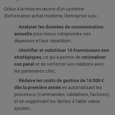
Grâce à la mise en œuvre d’un système
d’information achat moderne, l’entreprise a pu :
Analyser les données de consommation
annuelle
pour mieux comprendre ses
dépenses et leur répartition ;
Identifier et substituer 16 fournisseurs non
stratégiques
, ce qui a permis de
rationaliser
son panel
et de renforcer ses relations avec
les partenaires clés ;
Réduire les coûts de gestion de 16 000 €
dès la première année
en automatisant les
processus (commandes, validations, factures)
et en supprimant les tâches à faible valeur
ajoutée ;