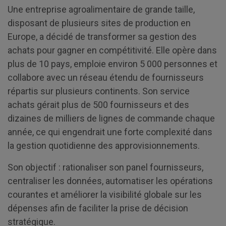
Une entreprise agroalimentaire de grande taille,
disposant de plusieurs sites de production en
Europe, a décidé de transformer sa gestion des
achats pour gagner en compétitivité. Elle opère dans
plus de 10 pays, emploie environ 5 000 personnes et
collabore avec un réseau étendu de fournisseurs
répartis sur plusieurs continents. Son service
achats gérait plus de 500 fournisseurs et des
dizaines de milliers de lignes de commande chaque
année, ce qui engendrait une forte complexité dans
la gestion quotidienne des approvisionnements.
Son objectif : rationaliser son panel fournisseurs,
centraliser les données, automatiser les opérations
courantes et améliorer la visibilité globale sur les
dépenses afin de faciliter la prise de décision
stratégique.