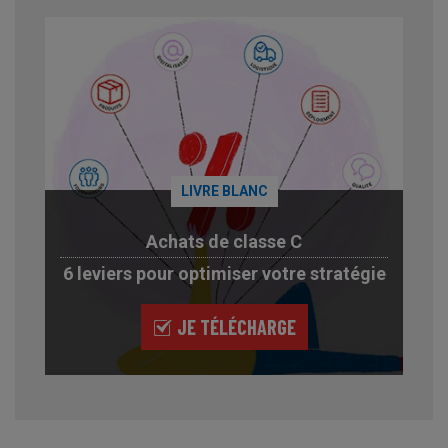
LIVRE BLANC
Achats de classe C
6 leviers pour optimiser votre stratégie
JE TÉLÉCHARGE