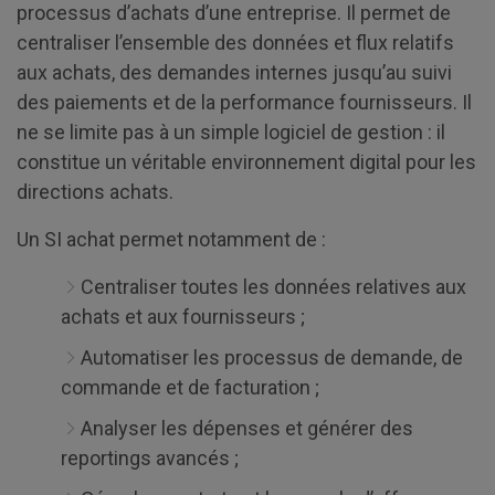
processus d’achats d’une entreprise. Il permet de
centraliser l’ensemble des données et flux relatifs
aux achats, des demandes internes jusqu’au suivi
des paiements et de la performance fournisseurs. Il
ne se limite pas à un simple logiciel de gestion : il
constitue un véritable environnement digital pour les
directions achats.
Un SI achat permet notamment de :
Centraliser toutes les données relatives aux
achats et aux fournisseurs ;
Automatiser les processus de demande, de
commande et de facturation ;
Analyser les dépenses et générer des
reportings avancés ;