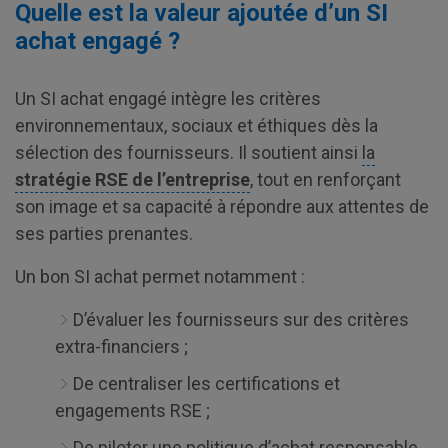
Quelle est la valeur ajoutée d’un SI
achat engagé ?
Un SI achat engagé intègre les critères
environnementaux, sociaux et éthiques dès la
sélection des fournisseurs. Il soutient ainsi
la
stratégie RSE de l’entreprise
, tout en renforçant
son image et sa capacité à répondre aux attentes de
ses parties prenantes.
Un bon SI achat permet notamment :
D’évaluer les fournisseurs sur des critères
extra-financiers ;
De centraliser les certifications et
engagements RSE ;
De piloter une politique d’achat responsable