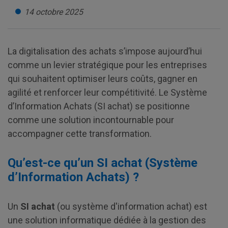
14 octobre 2025
La digitalisation des achats s’impose aujourd’hui
comme un levier stratégique pour les entreprises
qui souhaitent optimiser leurs coûts, gagner en
agilité et renforcer leur compétitivité. Le Système
d’Information Achats (SI achat) se positionne
comme une solution incontournable pour
accompagner cette transformation.
Qu’est-ce qu’un SI achat (Système
d’Information Achats) ?
Un
SI achat
(ou système d'information achat) est
une solution informatique dédiée à la gestion des