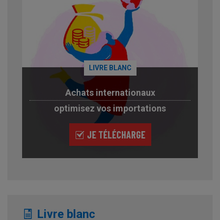
LIVRE BLANC
Achats internationaux
optimisez vos importations
JE TÉLÉCHARGE
Livre blanc