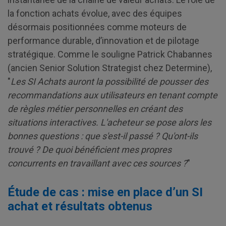
la fonction achats évolue, avec des équipes
désormais positionnées comme moteurs de
performance durable, d’innovation et de pilotage
stratégique. Comme le souligne Patrick Chabannes
(ancien Senior Solution Strategist chez Determine),
"
Les SI Achats auront la possibilité de pousser des
recommandations aux utilisateurs en tenant compte
de règles métier personnelles en créant des
situations interactives. L'acheteur se pose alors les
bonnes questions : que s'est-il passé ? Qu'ont-ils
trouvé ? De quoi bénéficient mes propres
concurrents en travaillant avec ces sources ?
"
Étude de cas : mise en place d’un SI
achat et résultats obtenus