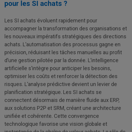
pour les SI achats ?
Les SI achats évoluent rapidement pour
accompagner la transformation des organisations et
les nouveaux impératifs stratégiques des directions
achats. L’automatisation des processus gagne en
précision, réduisant les tâches manuelles au profit
d’une gestion pilotée par la donnée. L’intelligence
artificielle s’intègre pour anticiper les besoins,
optimiser les coûts et renforcer la détection des
risques. L’analyse prédictive devient un levier de
planification stratégique. Les SI achats se
connectent désormais de manière fluide aux ERP,
aux solutions P2P et SRM, créant une architecture
unifiée et cohérente. Cette convergence
technologique favorise une vision globale et
instantanée de la chaîne de valeur achats. Le rôle de