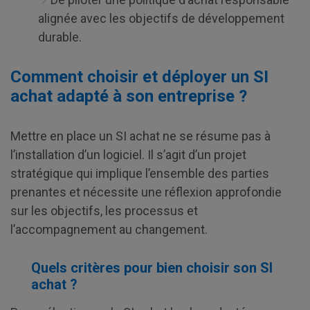
alignée avec les objectifs de développement
durable.
Comment choisir et déployer un SI
achat adapté à son entreprise ?
Mettre en place un SI achat ne se résume pas à
l’installation d’un logiciel. Il s’agit d’un projet
stratégique qui implique l’ensemble des parties
prenantes et nécessite une réflexion approfondie
sur les objectifs, les processus et
l’accompagnement au changement.
Quels critères pour bien choisir son SI
achat ?