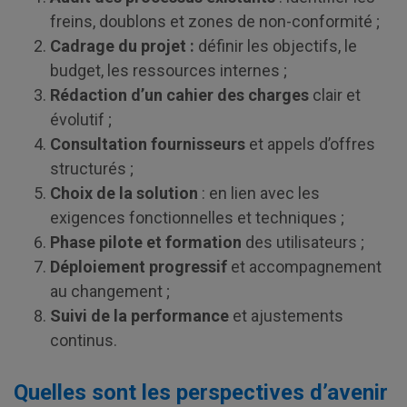
freins, doublons et zones de non-conformité ;
Cadrage du projet :
définir les objectifs, le
budget, les ressources internes ;
Rédaction d’un cahier des charges
clair et
évolutif ;
Consultation fournisseurs
et appels d’offres
structurés ;
Choix de la solution
: en lien avec les
exigences fonctionnelles et techniques ;
Phase pilote et formation
des utilisateurs ;
Déploiement progressif
et accompagnement
au changement ;
Suivi de la performance
et ajustements
continus.
Quelles sont les perspectives d’avenir