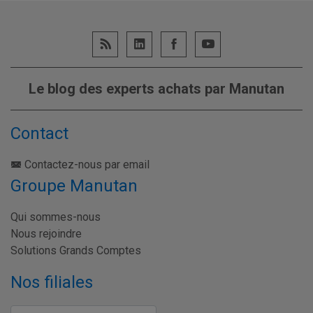
Le blog des experts achats par Manutan
Contact
Contactez-nous par email
Groupe Manutan
Qui sommes-nous
Nous rejoindre
Solutions Grands Comptes
Nos filiales