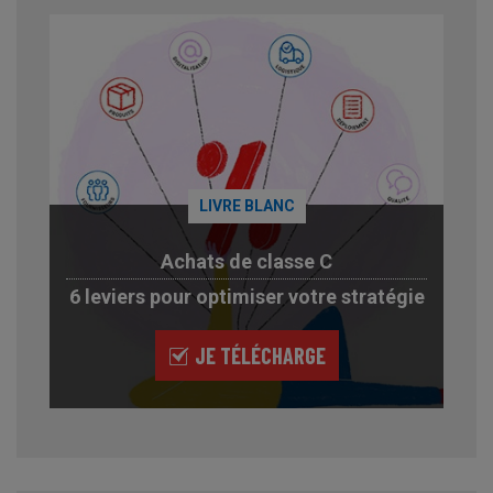
LIVRE BLANC
Achats de classe C
6 leviers pour optimiser votre stratégie
JE TÉLÉCHARGE