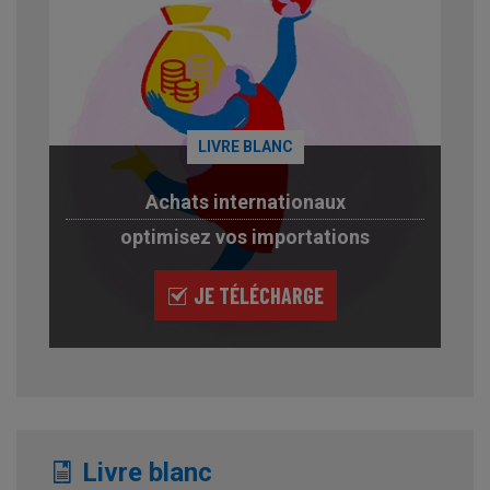
LIVRE BLANC
Achats internationaux
optimisez vos importations
JE TÉLÉCHARGE
Livre blanc