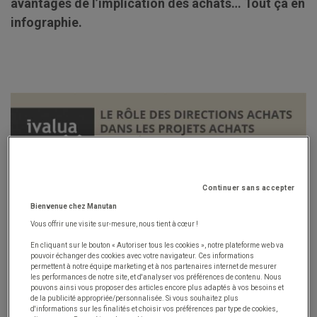
avantages de l’implication des achats… Tout ça en
infographie.
Continuer sans accepter
Bienvenue chez Manutan
Vous offrir une visite sur-mesure, nous tient à cœur !
En cliquant sur le bouton « Autoriser tous les cookies », notre plateforme web va
pouvoir échanger des cookies avec votre navigateur. Ces informations
permettent à notre équipe marketing et à nos partenaires internet de mesurer
les performances de notre site, et d'analyser vos préférences de contenu. Nous
pouvons ainsi vous proposer des articles encore plus adaptés à vos besoins et
de la publicité appropriée/personnalisée. Si vous souhaitez plus
d'informations sur les finalités et choisir vos préférences par type de cookies,