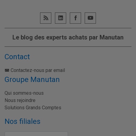
Le blog des experts achats par Manutan
Contact
Contactez-nous par email
Groupe Manutan
Qui sommes-nous
Nous rejoindre
Solutions Grands Comptes
Nos filiales