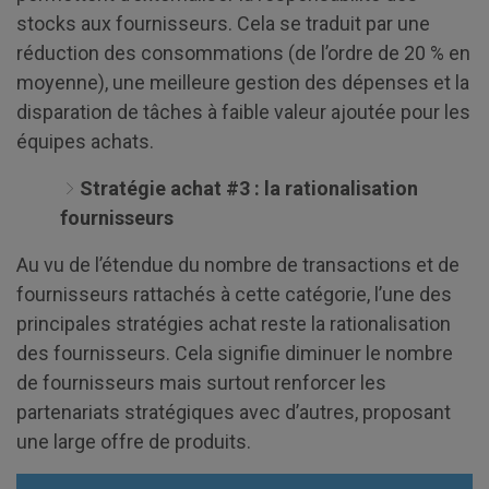
stocks aux fournisseurs. Cela se traduit par une
réduction des consommations (de l’ordre de 20 % en
moyenne), une meilleure gestion des dépenses et la
disparation de tâches à faible valeur ajoutée pour les
équipes achats.
Stratégie achat #3 : la rationalisation
fournisseurs
Au vu de l’étendue du nombre de transactions et de
fournisseurs rattachés à cette catégorie, l’une des
principales stratégies achat reste la rationalisation
des fournisseurs. Cela signifie diminuer le nombre
de fournisseurs mais surtout renforcer les
partenariats stratégiques avec d’autres, proposant
une large offre de produits.