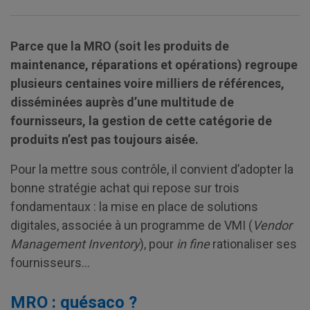
Parce que la MRO (soit les produits de
maintenance, réparations et opérations) regroupe
plusieurs centaines voire milliers de références,
disséminées auprès d’une multitude de
fournisseurs, la gestion de cette catégorie de
produits n’est pas toujours aisée.
Pour la mettre sous contrôle, il convient d’adopter la
bonne stratégie achat qui repose sur trois
fondamentaux : la mise en place de solutions
digitales, associée à un programme de VMI (
Vendor
Management Inventory
), pour
in fine
rationaliser ses
fournisseurs...
MRO : quésaco ?