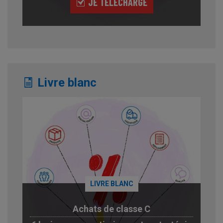
JE TÉLÉCHARGE
Livre blanc
LIVRE BLANC
Achats de classe C