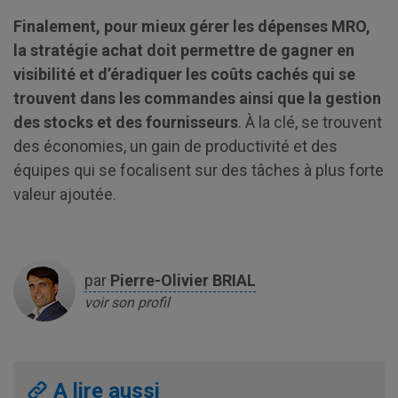
Finalement, pour mieux gérer les dépenses MRO,
la stratégie achat doit permettre de gagner en
visibilité et d’éradiquer les coûts cachés qui se
trouvent dans les commandes ainsi que la gestion
des stocks et des fournisseurs
. À la clé, se trouvent
des économies, un gain de productivité et des
équipes qui se focalisent sur des tâches à plus forte
valeur ajoutée.
par
Pierre-Olivier
BRIAL
voir son profil
A lire aussi