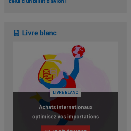
celui d’un billet d’avion !
Livre blanc
LIVRE BLANC
Achats internationaux
optimisez vos importations