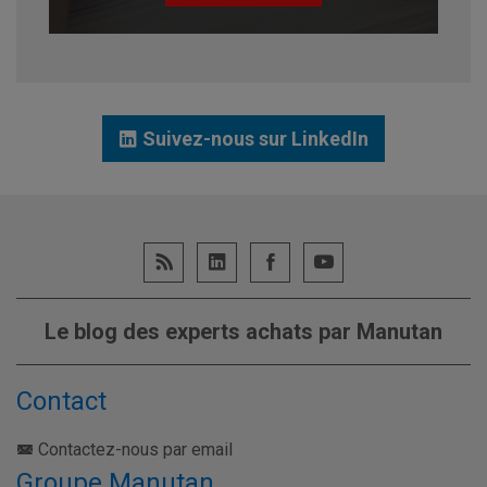
Suivez-nous sur LinkedIn
Le blog des experts achats par Manutan
Contact
Contactez-nous par email
Groupe Manutan