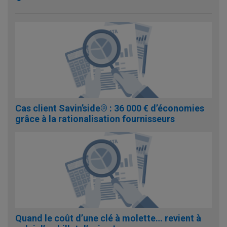
Cas client Savin’side® : 36 000 € d’économies
grâce à la rationalisation fournisseurs
Quand le coût d’une clé à molette… revient à