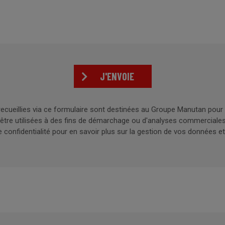
J'ENVOIE
ecueillies via ce formulaire sont destinées au Groupe Manutan pour 
être utilisées à des fins de démarchage ou d'analyses commerciales
 confidentialité pour en savoir plus sur la gestion de vos données et