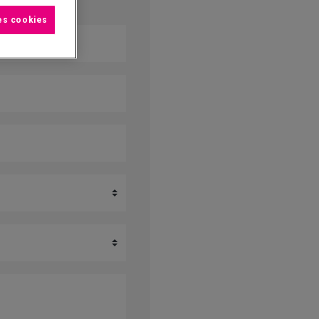
les cookies