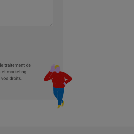
le traitement de
 et marketing.
 vos droits.