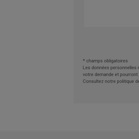
* champs obligatoires
Les données personnelles r
votre demande et pourront 
Consultez notre politique de