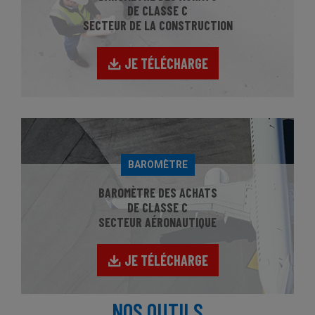
DE CLASSE C
SECTEUR DE LA CONSTRUCTION
JE TÉLÉCHARGE
BAROMÈTRE
BAROMÈTRE DES ACHATS
DE CLASSE C
SECTEUR AÉRONAUTIQUE
JE TÉLÉCHARGE
NOS OUTILS