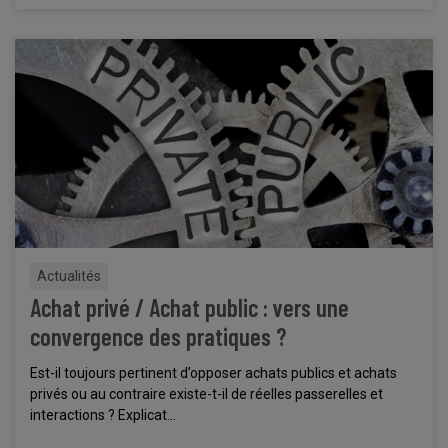
Actualités
Achat privé / Achat public : vers une
convergence des pratiques ?
Est-il toujours pertinent d’opposer achats publics et achats
privés ou au contraire existe-t-il de réelles passerelles et
interactions ? Explicat...