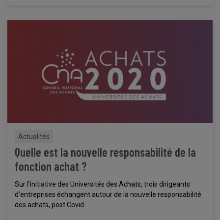
Actualités
Quelle est la nouvelle responsabilité de la
fonction achat ?
Sur l’initiative des Universités des Achats, trois dirigeants
d’entreprises échangent autour de la nouvelle responsabilité
des achats, post Covid...