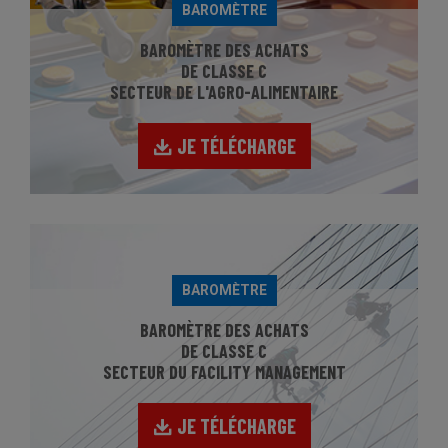
BAROMÈTRE
BAROMÈTRE DES ACHATS
DE CLASSE C
SECTEUR DE L'AGRO-ALIMENTAIRE
JE TÉLÉCHARGE
BAROMÈTRE
BAROMÈTRE DES ACHATS
DE CLASSE C
SECTEUR DU FACILITY MANAGEMENT
JE TÉLÉCHARGE