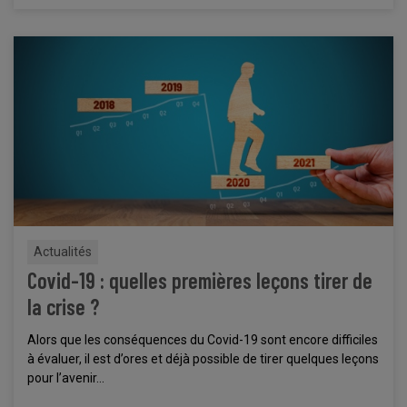
Actualités
Covid-19 : quelles premières leçons tirer de
la crise ?
Alors que les conséquences du Covid-19 sont encore difficiles
à évaluer, il est d’ores et déjà possible de tirer quelques leçons
pour l’avenir…