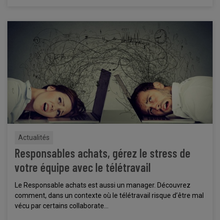
Actualités
Responsables achats, gérez le stress de
votre équipe avec le télétravail
Le Responsable achats est aussi un manager. Découvrez
comment, dans un contexte où le télétravail risque d’être mal
vécu par certains collaborate...