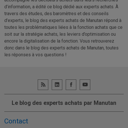
d’information, a édité ce blog dédié aux experts achats. À
travers des études, des baromètres et des conseils
d’experts, le blog des experts achats de Manutan répond à
toutes les problématiques liées à la fonction achats que ce
soit sur la stratégie achats, les leviers d’optimisation ou
encore la digitalisation de la fonction. Vous retrouverez
donc dans le blog des experts achats de Manutan, toutes
les réponses à vos questions !
Le blog des experts achats par Manutan
Contact