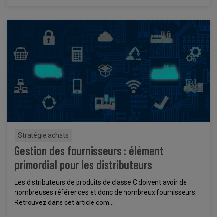
Stratégie achats
Gestion des fournisseurs : élément
primordial pour les distributeurs
Les distributeurs de produits de classe C doivent avoir de
nombreuses références et donc de nombreux fournisseurs.
Retrouvez dans cet article com...