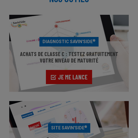
®
DIAGNOSTIC SAVIN'SIDE
ACHATS DE CLASSE C : TESTEZ GRATUITEMENT
VOTRE NIVEAU DE MATURITÉ
JE ME LANCE
®
SITE SAVIN'SIDE