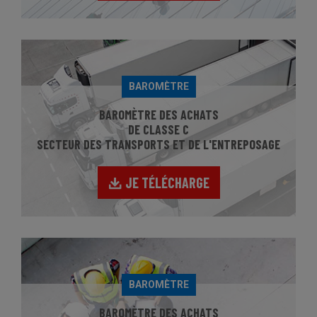
BAROMÈTRE
BAROMÈTRE DES ACHATS
DE CLASSE C
SECTEUR DES TRANSPORTS ET DE L'ENTREPOSAGE
JE TÉLÉCHARGE
BAROMÈTRE
BAROMÈTRE DES ACHATS