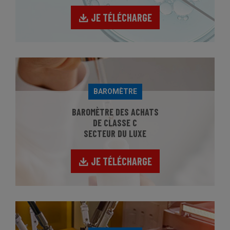
JE TÉLÉCHARGE
BAROMÈTRE
BAROMÈTRE DES ACHATS
DE CLASSE C
SECTEUR DU LUXE
JE TÉLÉCHARGE