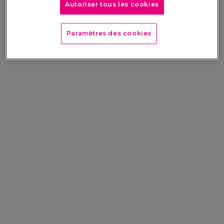
Autoriser tous les cookies
Paramètres des cookies