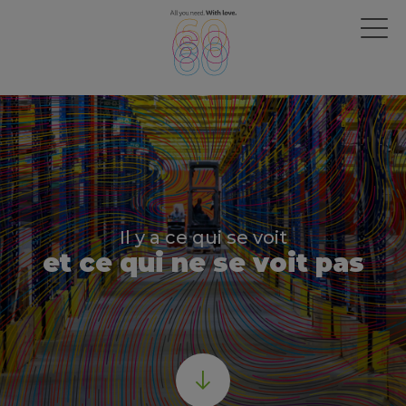
Il y a ce qui se voit
et ce qui ne se voit pas