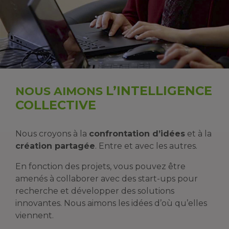
L’INTELLIGENCE
NOUS AIMONS
COLLECTIVE
Nous croyons à la
confrontation d’idées
et à la
création partagée
. Entre et avec les autres.
En fonction des projets, vous pouvez être
amenés à collaborer avec des start-ups pour
recherche et développer des solutions
innovantes. Nous aimons les idées d’où qu’elles
viennent.