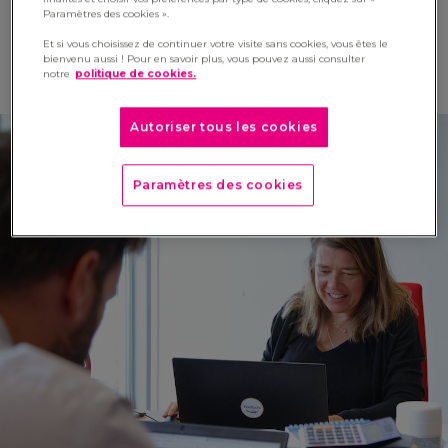
Paramètres des cookies ».
Et si vous choisissez de continuer votre visite sans cookies, vous êtes le
bienvenu aussi ! Pour en savoir plus, vous pouvez aussi consulter
notre
politique de cookies.
Autoriser tous les cookies
Paramètres des cookies