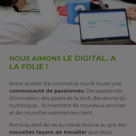
LE DIGITAL. A
NOUS AIMONS
LA FOLIE !
Notre activité d’e-commerce réunit toute une
communauté de passionnés
. Des passionnés
d’innovation, des geeks de la tech, des accros du
numérique… ils inventent de nouveaux services
et de nouvelles expériences client.
Notre qualité de vie au travail évolue au gré des
nouvelles façons de travailler
que nous