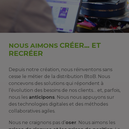
CRÉER… ET
NOUS AIMONS
RECRÉER
Depuis notre création, nous réinventons sans
cesse le métier de la distribution BtoB. Nous
concevons des solutions qui répondent à
l’évolution des besoins de nos clients… et, parfois,
nous les
anticipons
. Nous nous appuyons sur
des technologies digitales et des méthodes
collaboratives agiles.
Nous ne craignons pas d’
oser
. Nous aimons les