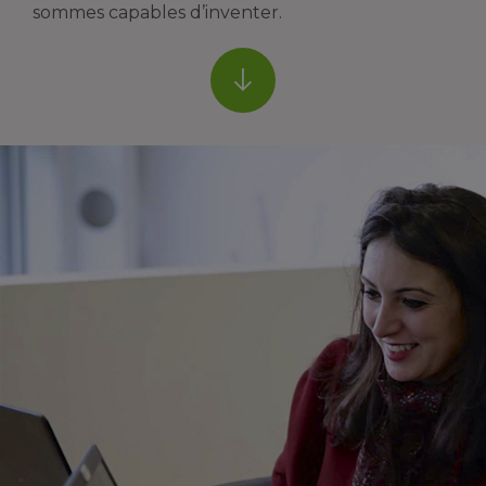
sommes capables d’inventer.