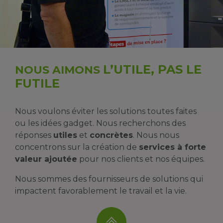
L’UTILE, PAS LE
NOUS AIMONS
FUTILE
Nous voulons éviter les solutions toutes faites
ou les idées gadget. Nous recherchons des
réponses
utiles
et
concrètes
. Nous nous
concentrons sur la création de
services à forte
valeur ajoutée
pour nos clients et nos équipes.
Nous sommes des fournisseurs de solutions qui
impactent favorablement le travail et la vie.