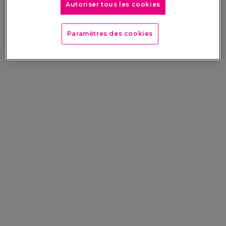
Autoriser tous les cookies
Paramètres des cookies