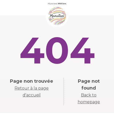
404
Page non trouvée
Page not
found
Retour à la page
d'accueil
Back to
homepage