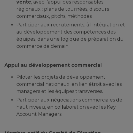
vente
, avec l'appui des responsables
régionaux : plans de tournées, discours
commerciaux, pitchs, méthodes.
Participer aux recrutements, à l'intégration et
au développement des compétences des
équipes, dans une logique de préparation du
commerce de demain.
Appui au développement commercial
Piloter les projets de développement
commercial nationaux, en lien étroit avec les
managers et les équipes transverses.
Participer aux négociations commerciales de
haut niveau, en collaboration avec les Key
Account Managers.