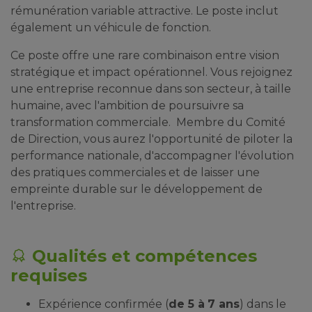
rémunération variable attractive. Le poste inclut
également un véhicule de fonction.
Ce poste offre une rare combinaison entre vision
stratégique et impact opérationnel. Vous rejoignez
une entreprise reconnue dans son secteur, à taille
humaine, avec l'ambition de poursuivre sa
transformation commerciale. Membre du Comité
de Direction, vous aurez l'opportunité de piloter la
performance nationale, d'accompagner l'évolution
des pratiques commerciales et de laisser une
empreinte durable sur le développement de
l'entreprise.
Qualités et compétences
requises
Expérience confirmée (
de 5 à
7 ans
) dans le