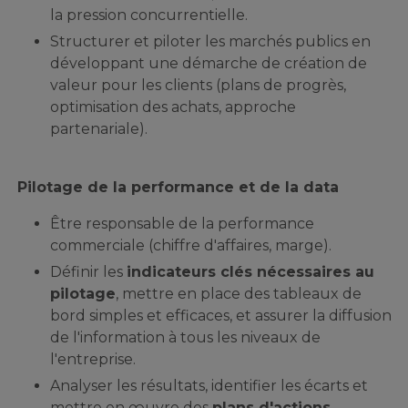
la pression concurrentielle.
Structurer et piloter les marchés publics en
développant une démarche de création de
valeur pour les clients (plans de progrès,
optimisation des achats, approche
partenariale).
Pilotage de la performance et de la data
Être responsable de la performance
commerciale (chiffre d'affaires, marge).
Définir les
indicateurs clés nécessaires au
pilotage
, mettre en place des tableaux de
bord simples et efficaces, et assurer la diffusion
de l'information à tous les niveaux de
l'entreprise.
Analyser les résultats, identifier les écarts et
mettre en œuvre des
plans d'actions