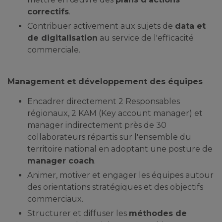
correctifs
.
Contribuer activement aux sujets de
data et
de digitalisation
au service de l'efficacité
commerciale.
Management et développement des équipes
Encadrer directement 2 Responsables
régionaux, 2 KAM (Key account manager) et
manager indirectement près de 30
collaborateurs répartis sur l'ensemble du
territoire national en adoptant une posture de
manager coach
.
Animer, motiver et engager les équipes autour
des orientations stratégiques et des objectifs
commerciaux.
Structurer et diffuser les
méthodes de