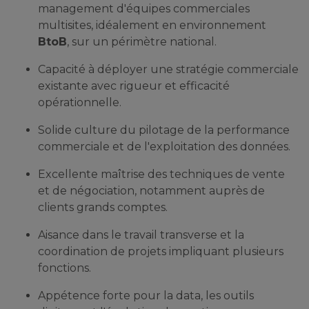
management d'équipes commerciales
multisites, idéalement en environnement
BtoB
, sur un périmètre national.
Capacité à déployer une stratégie commerciale
existante avec rigueur et efficacité
opérationnelle.
Solide culture du pilotage de la performance
commerciale et de l'exploitation des données.
Excellente maîtrise des techniques de vente
et de négociation, notamment auprès de
clients grands comptes.
Aisance dans le travail transverse et la
coordination de projets impliquant plusieurs
fonctions.
Appétence forte pour la data, les outils