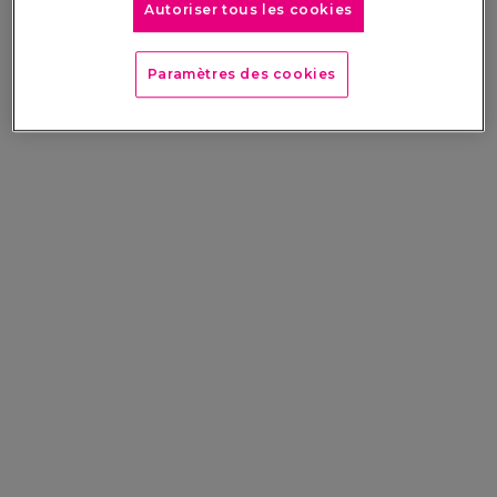
Autoriser tous les cookies
Paramètres des cookies