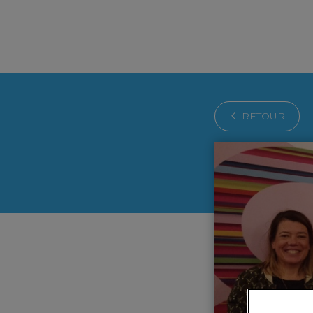
RETOUR