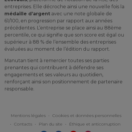
entreprises. Elle décroche ainsi une nouvelle fois la
médaille d’argent
avec une note globale de
61/100, en progression par rapport aux années
précédentes. L’entreprise se place ainsi au 88ème
percentile, ce qui signifie que son score est égal ou
supérieur à 88 % de l’ensemble des entreprises
évaluées au moment de l’édition du rapport.
Manutan tient à remercier toutes ses parties
prenantes qui contribuent à défendre ses
engagements et ses valeurs au quotidien,
renforçant ainsi son positionnement de partenaire
responsable.
Mentions légales
•
Cookies et données personnelles
•
Contacts
•
Plan du site
•
Éthique et anticorruption