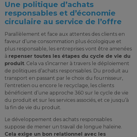
Une politique d’achats
responsables et d’économie
circulaire au service de l’offre
Parallèlement et face aux attentes des clients en
faveur d’une consommation plus écologique et
plus responsable, les entreprises vont être amenées
à
repenser toutes les étapes du cycle de vie du
produit
. Cela va s’incarner à travers le déploiement
de politiques d’achats responsables. Du produit au
transport en passant par le choix du fournisseur,
l’entretien ou encore le recyclage, les clients
bénéficient d’une approche 360 sur le cycle de vie
du produit et sur les services associés, et ce jusqu’à
la fin de vie du produit.
Le développement des achats responsables
suppose de mener un travail de longue haleine.
Cela exige un bon relationnel avec les