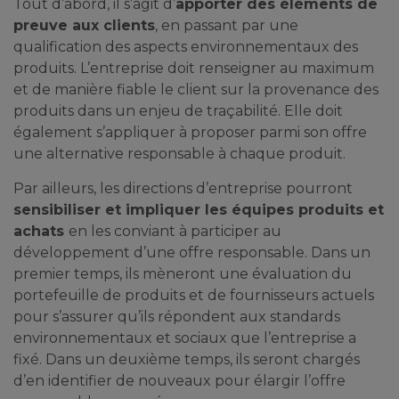
Tout d’abord, il s’agit d’
apporter des éléments de
preuve aux clients
, en passant par une
qualification des aspects environnementaux des
produits. L’entreprise doit renseigner au maximum
et de manière fiable le client sur la provenance des
produits dans un enjeu de traçabilité. Elle doit
également s’appliquer à proposer parmi son offre
une alternative responsable à chaque produit.
Par ailleurs, les directions d’entreprise pourront
sensibiliser et impliquer les équipes produits et
achats
en les conviant à participer au
développement d’une offre responsable. Dans un
premier temps, ils mèneront une évaluation du
portefeuille de produits et de fournisseurs actuels
pour s’assurer qu’ils répondent aux standards
environnementaux et sociaux que l’entreprise a
fixé. Dans un deuxième temps, ils seront chargés
d’en identifier de nouveaux pour élargir l’offre