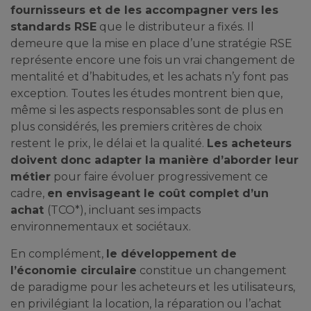
fournisseurs et de les accompagner vers les
standards RSE
que le distributeur a fixés. Il
demeure que la mise en place d’une stratégie RSE
représente encore une fois un vrai changement de
mentalité et d’habitudes, et les achats n’y font pas
exception. Toutes les études montrent bien que,
même si les aspects responsables sont de plus en
plus considérés, les premiers critères de choix
restent le prix, le délai et la qualité.
Les acheteurs
doivent donc adapter la manière d’aborder leur
métier
pour faire évoluer progressivement ce
cadre,
en envisageant le coût complet d’un
achat
(TCO*), incluant ses impacts
environnementaux et sociétaux.
En complément,
le développement de
l’économie circulaire
constitue un changement
de paradigme pour les acheteurs et les utilisateurs,
en privilégiant la location, la réparation ou l’achat