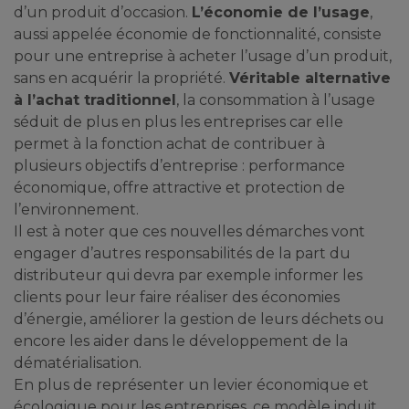
d’un produit d’occasion.
L’économie de l’usage
,
aussi appelée économie de fonctionnalité, consiste
pour une entreprise à acheter l’usage d’un produit,
sans en acquérir la propriété.
Véritable alternative
à l’achat traditionnel
, la consommation à l’usage
séduit de plus en plus les entreprises car elle
permet à la fonction achat de contribuer à
plusieurs objectifs d’entreprise : performance
économique, offre attractive et protection de
l’environnement.
Il est à noter que ces nouvelles démarches vont
engager d’autres responsabilités de la part du
distributeur qui devra par exemple informer les
clients pour leur faire réaliser des économies
d’énergie, améliorer la gestion de leurs déchets ou
encore les aider dans le développement de la
dématérialisation.
En plus de représenter un levier économique et
écologique pour les entreprises, ce modèle induit