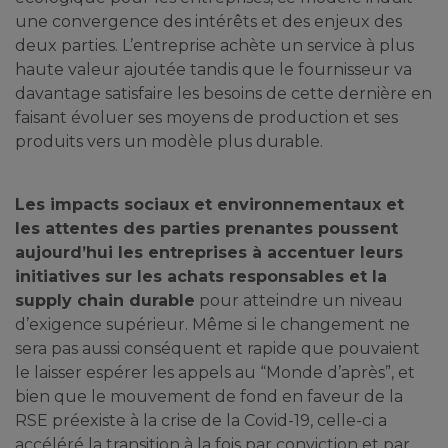
une convergence des intérêts et des enjeux des
deux parties. L’entreprise achète un service à plus
haute valeur ajoutée tandis que le fournisseur va
davantage satisfaire les besoins de cette dernière en
faisant évoluer ses moyens de production et ses
produits vers un modèle plus durable.
Les impacts sociaux et environnementaux et
les attentes des parties prenantes poussent
aujourd’hui les entreprises à accentuer leurs
initiatives sur les achats responsables et la
supply chain durable
pour atteindre un niveau
d’exigence supérieur. Même si le changement ne
sera pas aussi conséquent et rapide que pouvaient
le laisser espérer les appels au “Monde d’après”, et
bien que le mouvement de fond en faveur de la
RSE préexiste à la crise de la Covid-19, celle-ci a
accéléré la transition à la fois par conviction et par