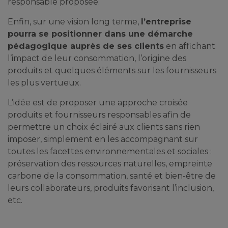
responsable proposée.
Enfin, sur une vision long terme,
l’entreprise
pourra se positionner dans une démarche
pédagogique auprès de ses clients
en affichant
l’impact de leur consommation, l’origine des
produits et quelques éléments sur les fournisseurs
les plus vertueux.
L’idée est de proposer une approche croisée
produits et fournisseurs responsables afin de
permettre un choix éclairé aux clients sans rien
imposer, simplement en les accompagnant sur
toutes les facettes environnementales et sociales :
préservation des ressources naturelles, empreinte
carbone de la consommation, santé et bien-être de
leurs collaborateurs, produits favorisant l’inclusion,
etc.