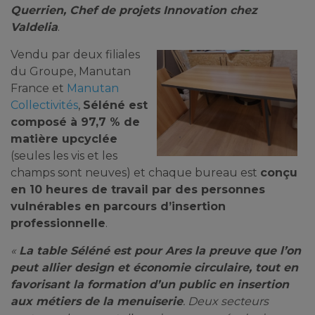
Querrien, Chef de projets Innovation chez
Valdelia
.
Vendu par deux filiales
du Groupe, Manutan
France et
Manutan
Collectivités
,
Séléné est
composé à 97,7 % de
matière upcyclée
(seules les vis et les
champs sont neuves) et chaque bureau est
conçu
en 10 heures de travail par des personnes
vulnérables en parcours d’insertion
professionnelle
.
«
La table Séléné est pour Ares la preuve que l’on
peut allier design et économie circulaire, tout en
favorisant la formation d’un public en insertion
aux métiers de la menuiserie
. Deux secteurs