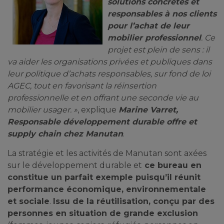
solutions concrètes et
responsables à nos clients
pour l’achat de leur
mobilier professionnel
. Ce
projet est plein de sens : il
va aider les organisations privées et publiques dans
leur politique d’achats responsables, sur fond de loi
AGEC, tout en favorisant la réinsertion
professionnelle et en offrant une seconde vie au
mobilier usager. »
, explique
Marine Varret,
Responsable développement durable offre et
supply chain chez Manutan
.
La stratégie et les activités de Manutan sont axées
sur le développement durable et
ce bureau en
constitue un parfait exemple puisqu’il réunit
performance économique, environnementale
et sociale
.
Issu de la réutilisation, conçu par des
personnes en situation de grande exclusion